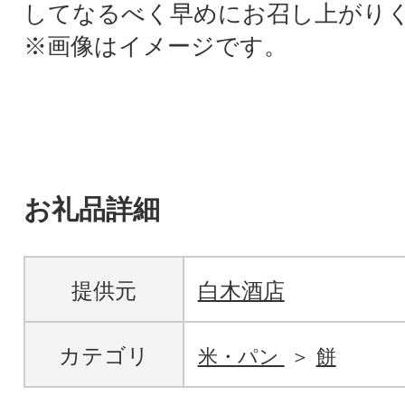
してなるべく早めにお召し上がり
※画像はイメージです。
お礼品詳細
提供元
白木酒店
カテゴリ
米・パン
餅