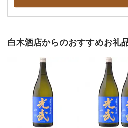
白木酒店からのおすすめお礼