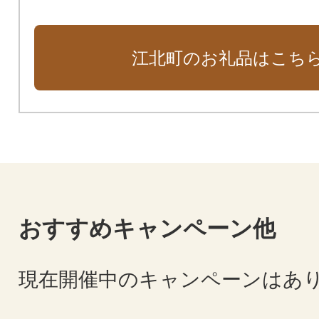
江北町のお礼品はこち
おすすめキャンペーン他
現在開催中のキャンペーンはあ