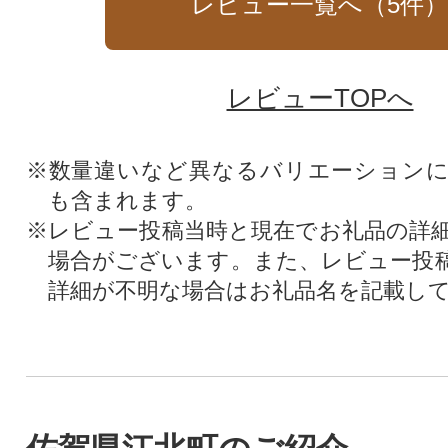
レビュー一覧へ（
5
件
レビューTOPへ
※数量違いなど異なるバリエーション
も含まれます。
※レビュー投稿当時と現在でお礼品の詳
場合がございます。また、レビュー投
詳細が不明な場合はお礼品名を記載し