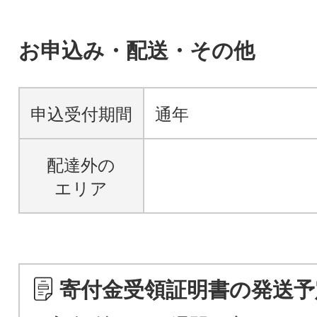
お申込み・配送・その他
申込受付期間
通年
配達外の
エリア
寄付金受領証明書の発送予