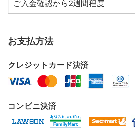
ご入金確認から2週間程度
お支払方法
クレジットカード決済
コンビニ決済