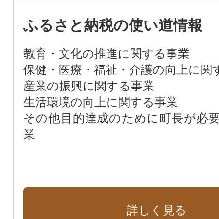
ふるさと納税の使い道情報
教育・文化の推進に関する事業
保健・医療・福祉・介護の向上に関
産業の振興に関する事業
生活環境の向上に関する事業
その他目的達成のために町長が必
業
詳しく見る