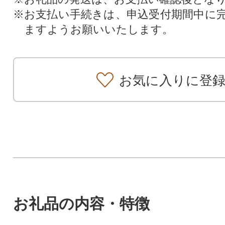
※お支払い手続きは、申込受付期間中に
ますようお願いいたします。
お気に入りに登
お礼品の内容・特徴