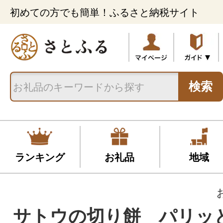
初めての方でも簡単！ふるさと納税サイト
検索
ランキング
お礼品
地域
サトウの切り餅 パリッ