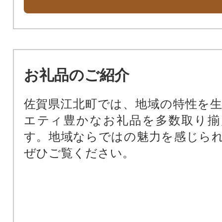
お礼品のご紹介
佐賀県江北町では、地域の特性を
エティ豊かなお礼品を多数取り揃
す。地域ならではの魅力を感じら
ぜひご覧ください。