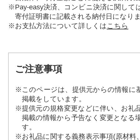
※Pay-easy決済、コンビニ決済に関し
寄付証明書に記載される納付日になり
※お支払方法について詳しくは
こちら
ご注意事項
※このページは、提供元からの情報に
掲載をしています。
※提供元の規格変更などに伴い、お礼
掲載の情報から予告なく変更となる
す。
※お礼品に関する義務表示事項(原材料