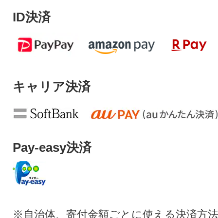
ID決済
キャリア決済
Pay-easy決済
※自治体、寄付金額ごとに使える決済方