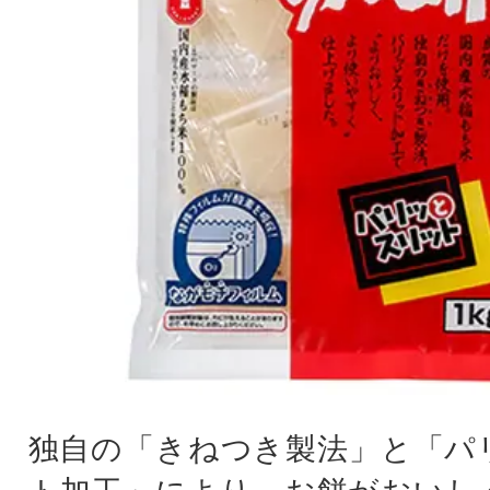
独自の「きねつき製法」と「パ