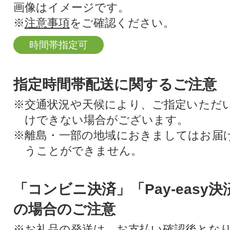
画像はイメージです。
※
注意事項
をご確認ください。
時間帯指定可
指定時間帯配送に関するご注意
※交通状況や天候により、ご指定いただ
けできない場合がございます。
※離島・一部の地域におきましてはお届
うことができません。
「コンビニ決済」「Pay-easy
の場合のご注意
※お礼品の発送は、お支払い確認後とな