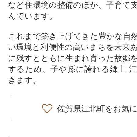
など住環境の整備のほか、子育て
んでいます。
これまで築き上げてきた豊かな自
い環境と利便性の高いまちを未来
に残すとともに生まれ育った故郷
するため、子や孫に誇れる郷土 
きます。
佐賀県江北町をお気