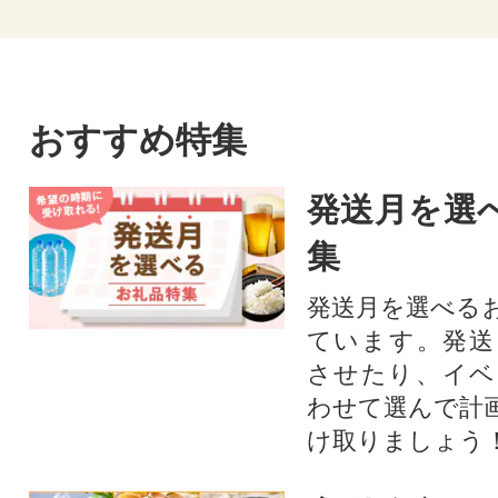
おすすめ特集
発送月を選
集
発送月を選べる
ています。発送
させたり、イベ
わせて選んで計
け取りましょう