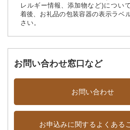
レルギー情報、添加物など)につい
着後、お礼品の包装容器の表示ラベ
さい。
お問い合わせ窓口など
お問い合わせ
お申込みに関するよくある