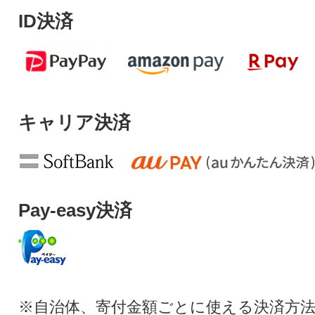
ID決済
キャリア決済
Pay-easy決済
※自治体、寄付金額ごとに使える決済方