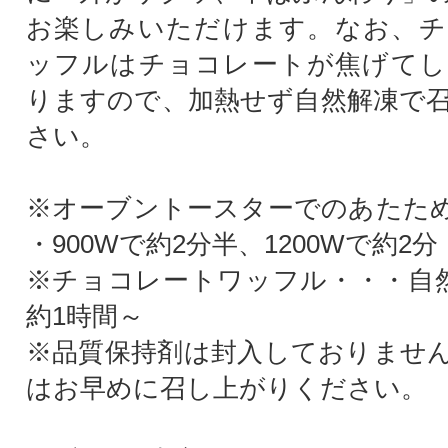
お楽しみいただけます。なお、チ
ッフルはチョコレートが焦げてし
りますので、加熱せず自然解凍で
さい。
※オーブントースターでのあたた
・900Wで約2分半、1200Wで約2分
※チョコレートワッフル・・・自然
約1時間～
※品質保持剤は封入しておりませ
はお早めに召し上がりください。