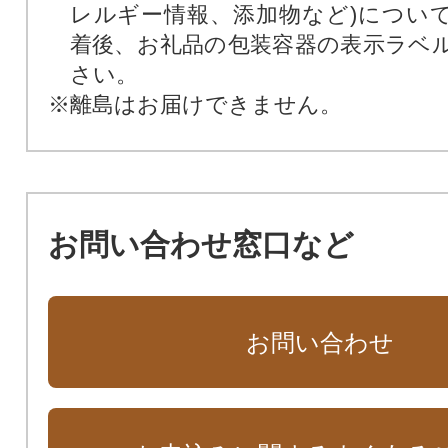
レルギー情報、添加物など)につい
着後、お礼品の包装容器の表示ラベ
さい。
※離島はお届けできません。
お問い合わせ窓口など
お問い合わせ