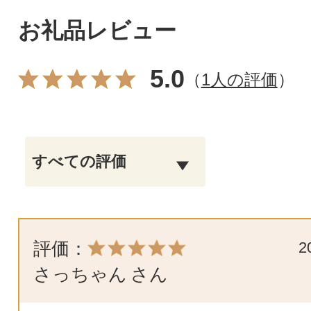
お礼品レビュー
5.0
（
1人の評価
）
評価：
2
さっちゃん
さん