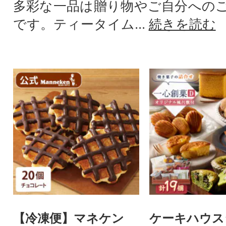
多彩な一品は贈り物やご自分への
です。ティータイム...
続きを読む
【冷凍便】マネケン
ケーキハウス