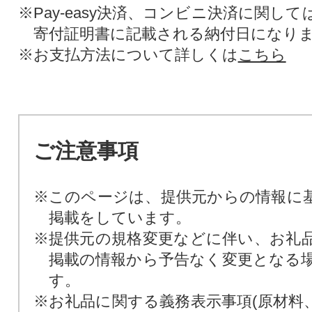
※Pay-easy決済、コンビニ決済に関し
寄付証明書に記載される納付日になり
※お支払方法について詳しくは
こちら
ご注意事項
※このページは、提供元からの情報に
掲載をしています。
※提供元の規格変更などに伴い、お礼
掲載の情報から予告なく変更となる
す。
※お礼品に関する義務表示事項(原材料