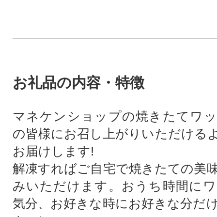
お礼品の内容・特徴
マネケンショップの焼きたてワッ
の皆様にお召し上がりいただける
お届けします!
解凍すればご自宅で焼きたての美
みいただけます。おうち時間にワ
気分、お好きな時にお好きな分だ