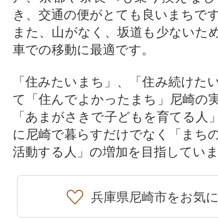
き、交通の便がとても良いまちで
また、山がなく、坂道も少ないた
車での移動に最適です。
「住みたいまち」、「住み続けた
て「住んでよかったまち」尼崎の
「あまがさきで子どもを育てる人
に尼崎で暮らすだけでなく「まち
活動する人」の増加を目指してい
兵庫県尼崎市をお気