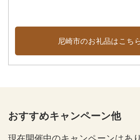
尼崎市のお礼品はこち
おすすめキャンペーン他
現在開催中のキャンペーンはあ