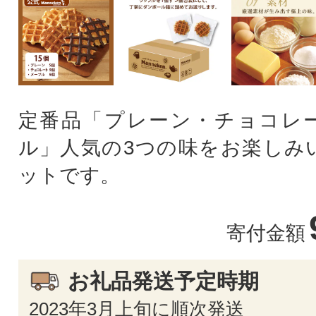
定番品「プレーン・チョコレ
ル」人気の3つの味をお楽しみ
ットです。
寄付金額
お礼品発送予定時期
2023年3月上旬に順次発送