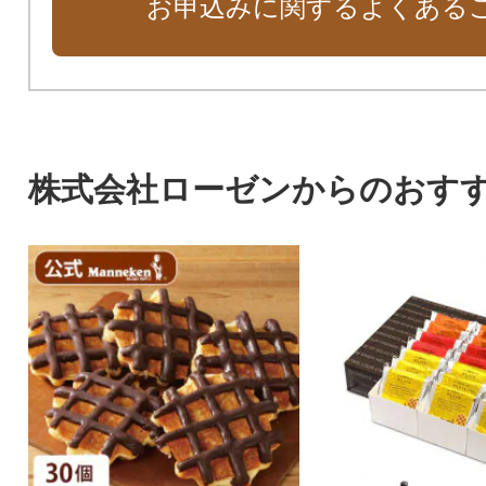
お申込みに関するよくある
株式会社ローゼンからのおす