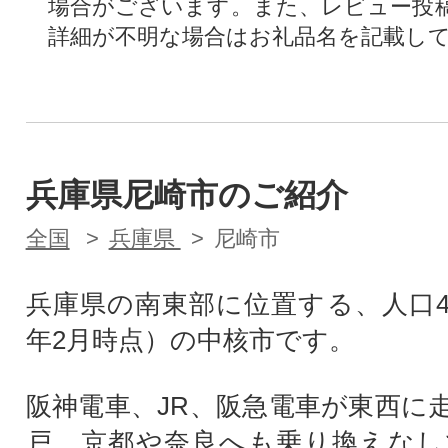
場合がございます。また、レビュー投
詳細が不明な場合はお礼品名を記載し
兵庫県尼崎市のご紹介
全国
兵庫県
尼崎市
兵庫県の南東部に位置する、人口4
年2月時点）の中核市です。
阪神電車、JR、阪急電車が東西に
戸、京都や奈良へも乗り換えなし