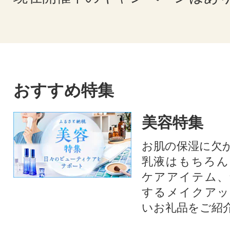
おすすめ特集
美容特集
お肌の保湿に欠
乳液はもちろん
ケアアイテム、
するメイクアッ
いお礼品をご紹