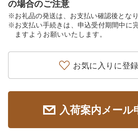
の場合のご注意
※お礼品の発送は、お支払い確認後とな
※お支払い手続きは、申込受付期間中に
ますようお願いいたします。
お気に入りに登
入荷案内メール