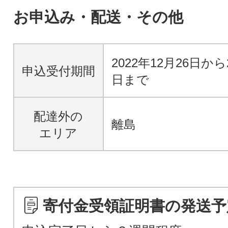
お申込み・配送・その他
2022年12月26日から
申込受付期間
日まで
配達外の
離島
エリア
寄付金受領証明書の発送予