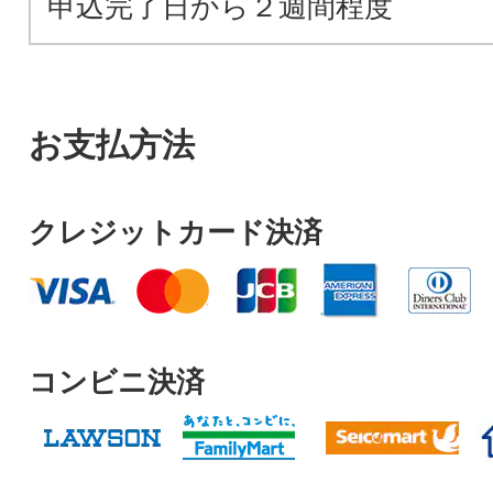
申込完了日から２週間程度
お支払方法
クレジットカード決済
コンビニ決済