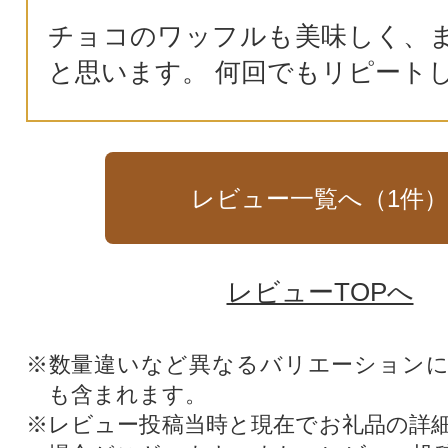
チョコのワッフルも美味しく、
と思います。 何回でもリピート
レビュー一覧へ（
1
件
レビューTOPへ
※数量違いなど異なるバリエーション
も含まれます。
※レビュー投稿当時と現在でお礼品の詳