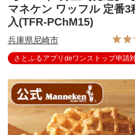
マネケン ワッフル 定番3
入(TFR-PChM15)
兵庫県尼崎市
さとふるアプリdeワンストップ申請