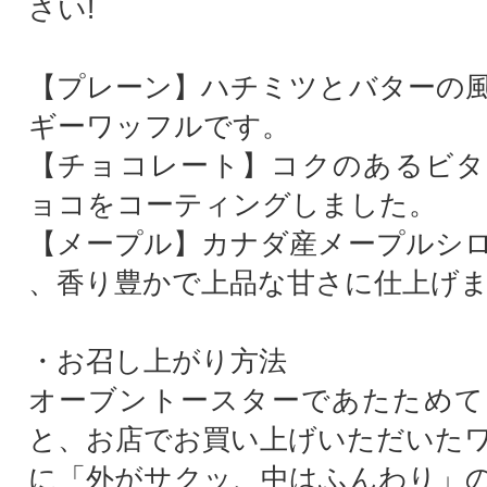
さい!
【プレーン】ハチミツとバターの
ギーワッフルです。
【チョコレート】コクのあるビタ
ョコをコーティングしました。
【メープル】カナダ産メープルシ
、香り豊かで上品な甘さに仕上げ
・お召し上がり方法
オーブントースターであたためて
と、お店でお買い上げいただいた
に「外がサクッ、中はふんわり」