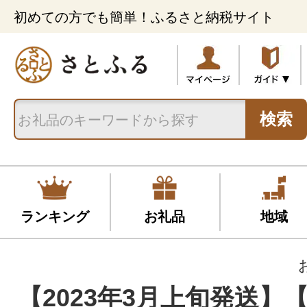
初めての方でも簡単！ふるさと納税サイト
検索
ランキング
お礼品
地域
【2023年3月上旬発送】