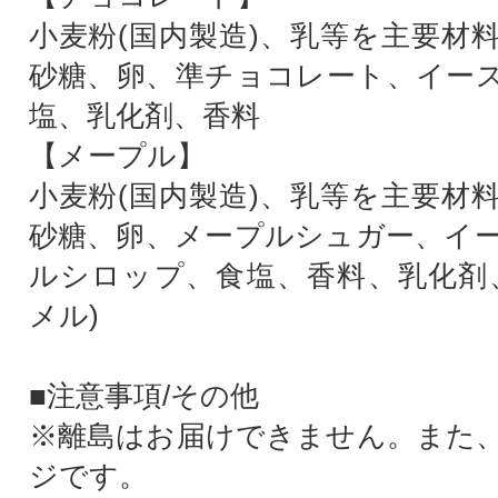
小麦粉(国内製造)、乳等を主要材
砂糖、卵、準チョコレート、イー
塩、乳化剤、香料
【メープル】
小麦粉(国内製造)、乳等を主要材
砂糖、卵、メープルシュガー、イ
ルシロップ、食塩、香料、乳化剤
メル)
■注意事項/その他
※離島はお届けできません。また
ジです。