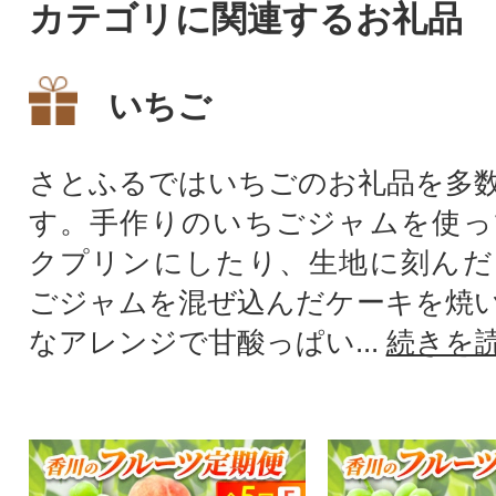
カテゴリに関連するお礼品
いちご
さとふるではいちごのお礼品を多
す。手作りのいちごジャムを使っ
クプリンにしたり、生地に刻んだ
ごジャムを混ぜ込んだケーキを焼
なアレンジで甘酸っぱい...
続きを