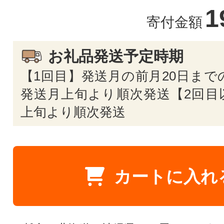
1
寄付金額
お礼品発送予定時期
【1回目】発送月の前月20日まで
発送月上旬より順次発送【2回目
上旬より順次発送
カートに入れ