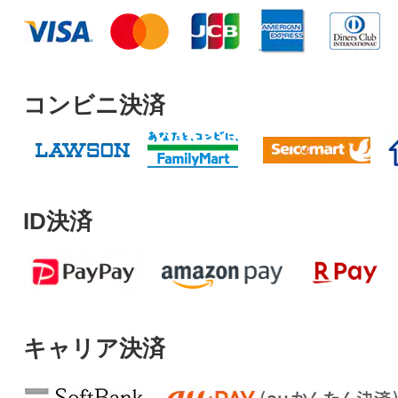
コンビニ決済
ID決済
キャリア決済