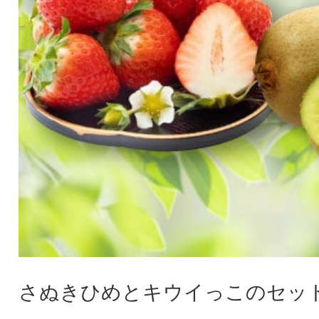
さぬきひめとキウイっこのセット