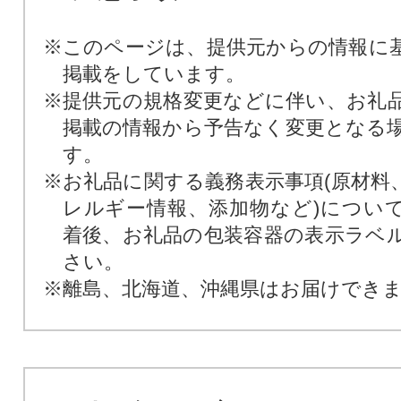
※このページは、提供元からの情報に
掲載をしています。
※提供元の規格変更などに伴い、お礼
掲載の情報から予告なく変更となる
す。
※お礼品に関する義務表示事項(原材料
レルギー情報、添加物など)につい
着後、お礼品の包装容器の表示ラベ
さい。
※離島、北海道、沖縄県はお届けでき