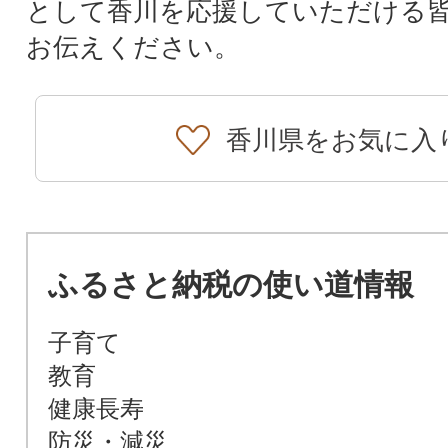
として香川を応援していただける
お伝えください。
香川県をお気に入
ふるさと納税の使い道情報
子育て
教育
健康長寿
防災・減災