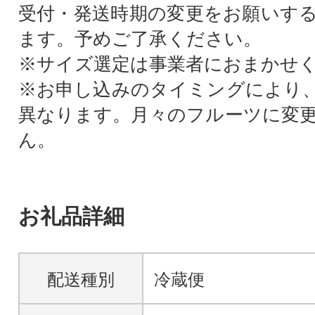
受付・発送時期の変更をお願いす
ます。予めご了承ください。
※サイズ選定は事業者におまかせ
※お申し込みのタイミングにより
異なります。月々のフルーツに変
ん。
お礼品詳細
配送種別
冷蔵便