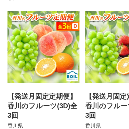
【発送月固定定期便】
【発送月固定
香川のフルーツ(3D)全
香川のフルーツ
3回
3回
香川県
香川県