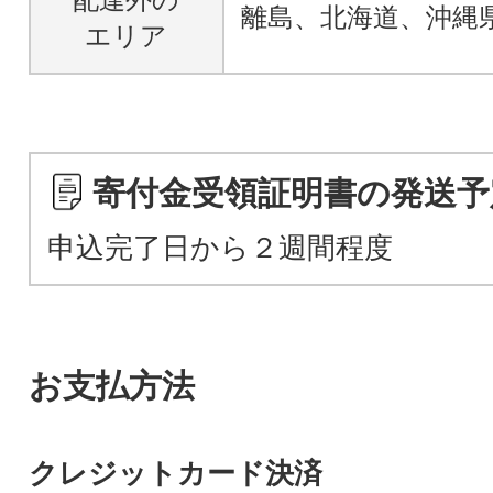
離島、北海道、沖縄
エリア
寄付金受領証明書の発送予
申込完了日から２週間程度
お支払方法
クレジットカード決済