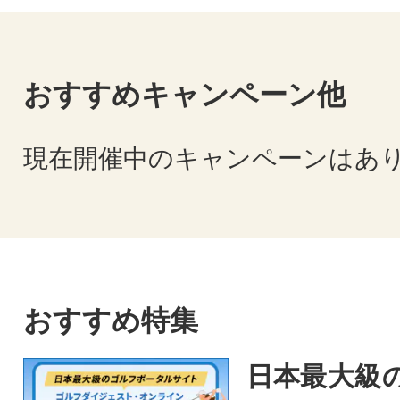
おすすめキャンペーン他
現在開催中のキャンペーンはあ
おすすめ特集
日本最大級