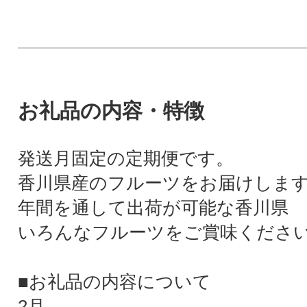
お礼品の内容・特徴
発送月固定の定期便です。
香川県産のフルーツをお届けしま
年間を通して出荷が可能な香川県
いろんなフルーツをご賞味くださ
■お礼品の内容について
2月