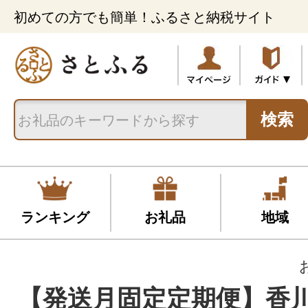
初めての方でも簡単！ふるさと納税サイト
検索
ランキング
お礼品
地域
【発送月固定定期便】香