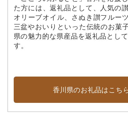
香川県立アリーナ
た方には、返礼品として、人気の
知事におまかせ
オリーブオイル、さぬき讃フルー
三盆やおいりといった伝統のお菓
県の魅力的な県産品を返礼品とし
す。
香川県のお礼品はこち