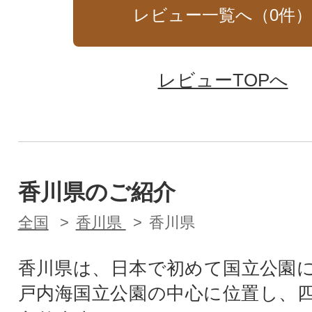
レビュー一覧へ（
0
件
レビューTOPへ
香川県のご紹介
全国
香川県
香川県
香川県は、日本で初めて国立公園
戸内海国立公園の中心に位置し、