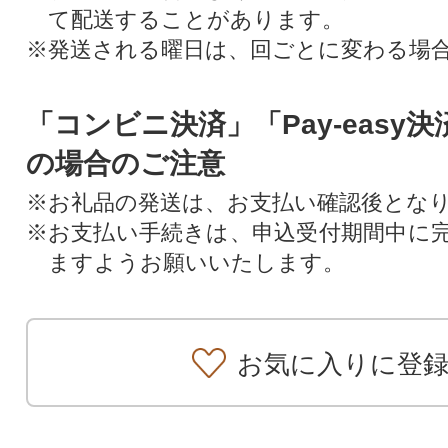
て配送することがあります。
※発送される曜日は、回ごとに変わる場
「コンビニ決済」「Pay-easy
の場合のご注意
※お礼品の発送は、お支払い確認後とな
※お支払い手続きは、申込受付期間中に
ますようお願いいたします。
お気に入りに登