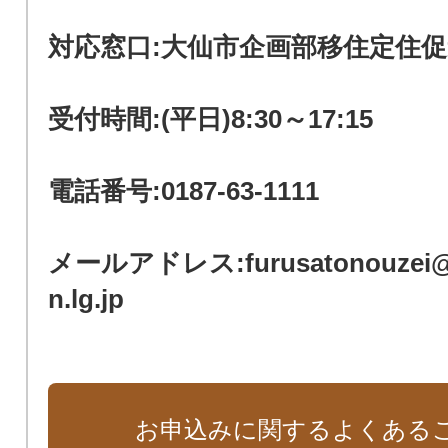
対応窓口:大仙市企画部移住定住
受付時間:(平日)8:30～17:15
電話番号:0187-63-1111
メールアドレス:furusatonouzei@ci
n.lg.jp
お申込みに関するよくある