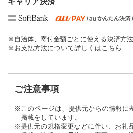
キャリア決済
※自治体、寄付金額ごとに使える決済方
※お支払方法について詳しくは
こちら
ご注意事項
※このページは、提供元からの情報に
掲載をしています。
※提供元の規格変更などに伴い、お礼