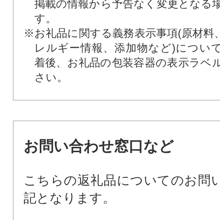
掲載の情報から予告なく変更となる
す。
※お礼品に関する義務表示事項(原材料
レルギー情報、添加物など)につい
着後、お礼品の包装容器の表示ラベ
さい。
お問い合わせ窓口など
こちらの返礼品についてのお問
記となります。