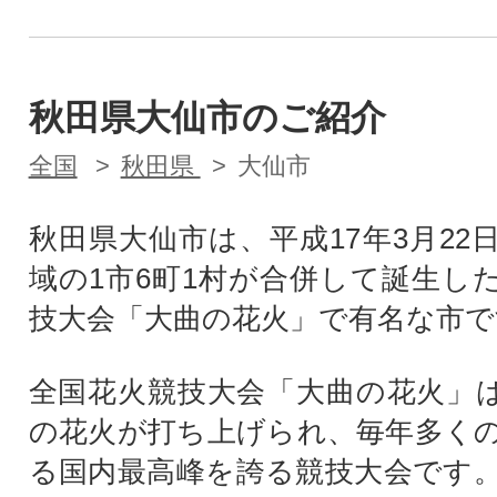
秋田県大仙市のご紹介
全国
秋田県
大仙市
秋田県大仙市は、平成17年3月22
域の1市6町1村が合併して誕生し
技大会「大曲の花火」で有名な市で
全国花火競技大会「大曲の花火」は、
の花火が打ち上げられ、毎年多く
る国内最高峰を誇る競技大会です