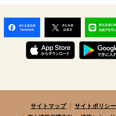
サイトマップ
サイトポリシー