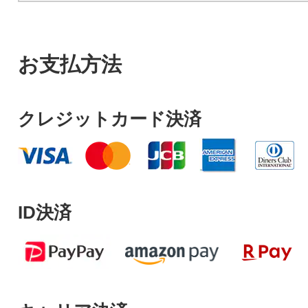
お支払方法
クレジットカード決済
ID決済