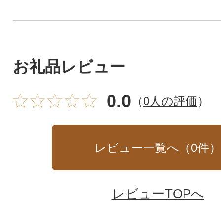
お礼品レビュー
0.0
（
0人の評価
）
レビュー一覧へ（
0
件
レビューTOPへ