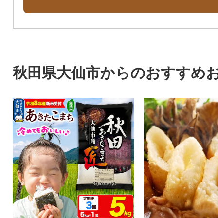
秋田県大仙市からのおすすめ