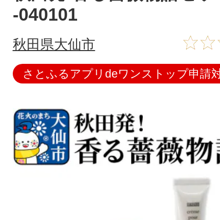
-040101
秋田県大仙市
さとふるアプリdeワンストップ申請