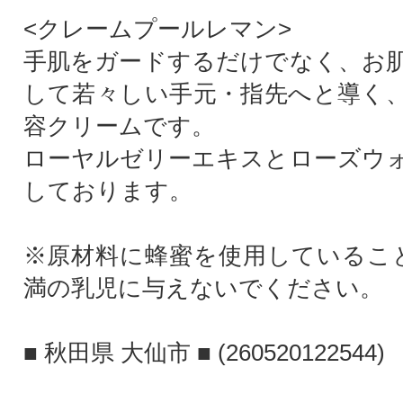
<クレームプールレマン>
手肌をガードするだけでなく、お
して若々しい手元・指先へと導く
容クリームです。
ローヤルゼリーエキスとローズウ
しております。
※原材料に蜂蜜を使用しているこ
満の乳児に与えないでください。
■ 秋田県 大仙市 ■ (260520122544)