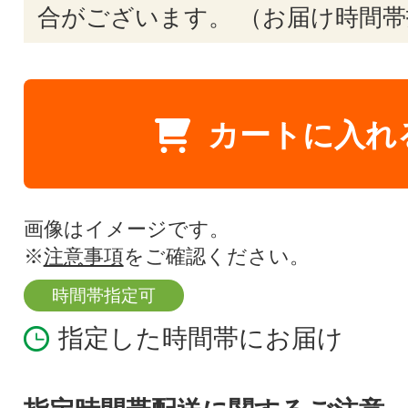
合がございます。 （お届け時間帯
カートに入れ
画像はイメージです。
※
注意事項
をご確認ください。
時間帯指定可
指定した時間帯にお届け