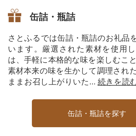
缶詰・瓶詰
さとふるでは缶詰・瓶詰のお礼品
います。厳選された素材を使用し
は、手軽に本格的な味を楽しむこ
素材本来の味を生かして調理され
ままお召し上がりいた...
続きを読
缶詰・瓶詰を探す