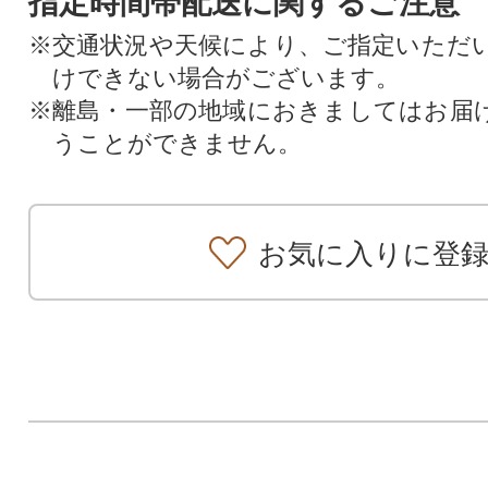
指定時間帯配送に関するご注意
※交通状況や天候により、ご指定いただ
けできない場合がございます。
※離島・一部の地域におきましてはお届
うことができません。
お気に入りに登