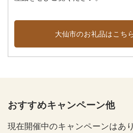
大仙市のお礼品はこち
おすすめキャンペーン他
現在開催中のキャンペーンはあ