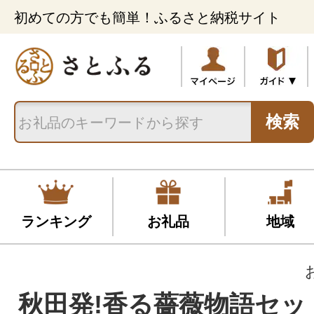
初めての方でも簡単！ふるさと納税サイト
検索
ランキング
お礼品
地域
秋田発!香る薔薇物語セット|