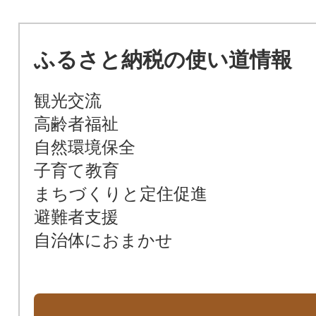
ふるさと納税の使い道情報
観光交流
高齢者福祉
自然環境保全
子育て教育
まちづくりと定住促進
避難者支援
自治体におまかせ