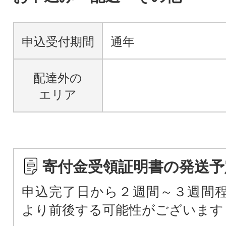
申込受付期間
通年
配達外の
エリア
寄付金受領証明書の発送予
申込完了日から２週間～３週間程
より前後する可能性がございます