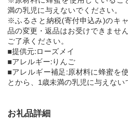
※原材料に蜂蜜を使用しているこ
満の乳児に与えないでください。
※ふるさと納税(寄付申込み)のキ
品の変更・返品はお受けできませ
ご了承ください。
■提供元:ローズメイ
■アレルギー:りんご
■アレルギー補足:原材料に蜂蜜を
とから、1歳未満の乳児に与えない
お礼品詳細