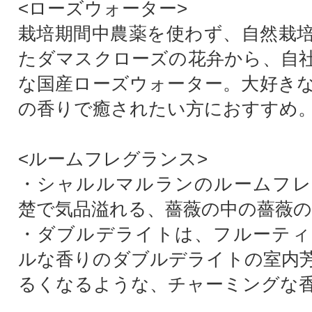
<ローズウォーター>
栽培期間中農薬を使わず、自然栽
たダマスクローズの花弁から、自
な国産ローズウォーター。大好き
の香りで癒されたい方におすすめ
<ルームフレグランス>
・シャルルマルランのルームフレ
楚で気品溢れる、薔薇の中の薔薇
・ダブルデライトは、フルーティ
ルな香りのダブルデライトの室内
るくなるような、チャーミングな