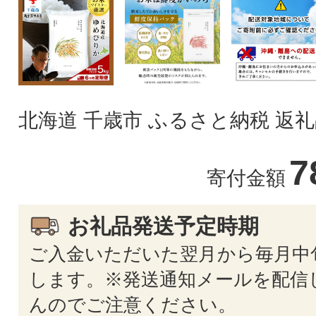
北海道 千歳市 ふるさと納税 返
7
寄付金額
お礼品発送予定時期
ご入金いただいた翌月から毎月中
します。※発送通知メールを配信
んのでご注意ください。