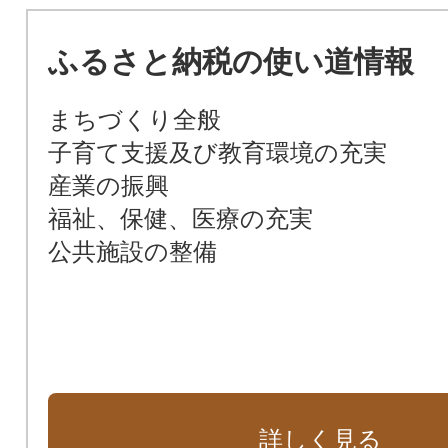
ふるさと納税の使い道情報
まちづくり全般
子育て支援及び教育環境の充実
産業の振興
福祉、保健、医療の充実
公共施設の整備
詳しく見る