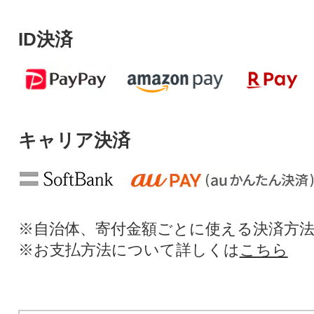
ID決済
キャリア決済
※自治体、寄付金額ごとに使える決済方
※お支払方法について詳しくは
こちら