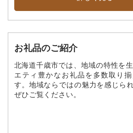
お礼品のご紹介
北海道千歳市では、地域の特性を
エティ豊かなお礼品を多数取り揃
す。地域ならではの魅力を感じら
ぜひご覧ください。