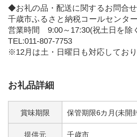
◆お礼の品・配送に関するお問合せ
千歳市ふるさと納税コールセンタ
営業時間 9:00～17:30(祝土日を除
TEL:011-807-7753
※12月は土・日曜日も対応してお
お礼品詳細
賞味期限
保管期限6カ月(未開封
提供元
千歳市