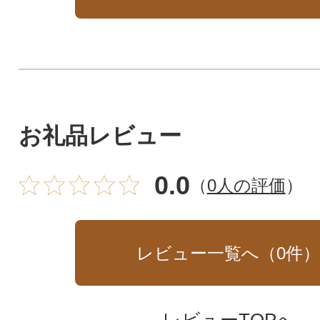
お礼品レビュー
0.0
（
0人の評価
）
レビュー一覧へ（
0
件
レビューTOPへ