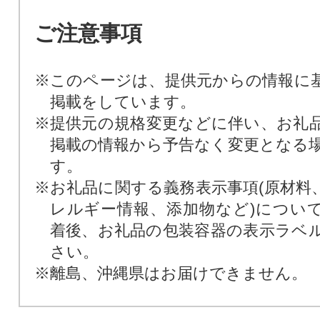
ご注意事項
※このページは、提供元からの情報に
掲載をしています。
※提供元の規格変更などに伴い、お礼
掲載の情報から予告なく変更となる
す。
※お礼品に関する義務表示事項(原材料
レルギー情報、添加物など)につい
着後、お礼品の包装容器の表示ラベ
さい。
※離島、沖縄県はお届けできません。