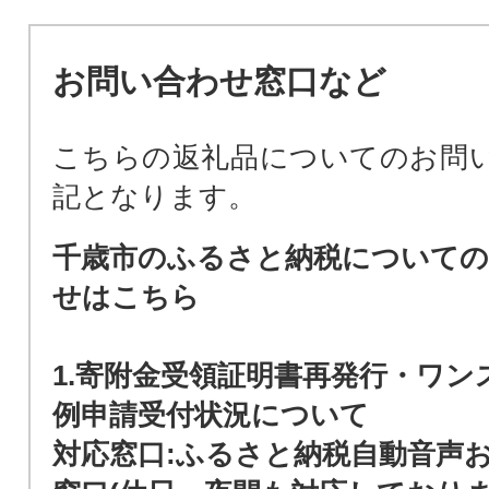
お問い合わせ窓口など
こちらの返礼品についてのお問
記となります。
千歳市のふるさと納税についての
せはこちら
1.寄附金受領証明書再発行・ワン
例申請受付状況について
対応窓口:ふるさと納税自動音声