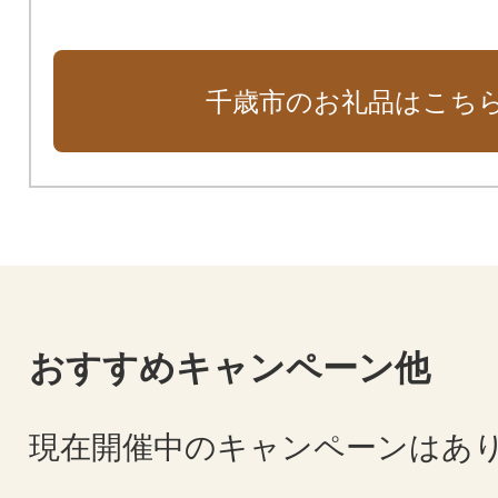
千歳市のお礼品はこち
おすすめキャンペーン他
現在開催中のキャンペーンはあ