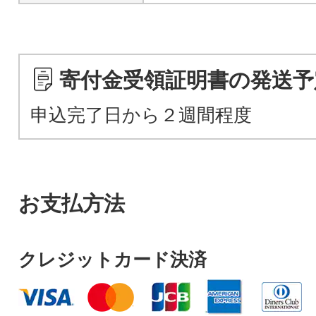
寄付金受領証明書の発送予
申込完了日から２週間程度
お支払方法
クレジットカード決済