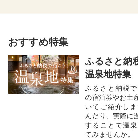
おすすめ特集
ふるさと納
温泉地特集
ふるさと納税で
の宿泊券やお土
いてご紹介しま
んだり、実際に
することで温泉
てみませんか。