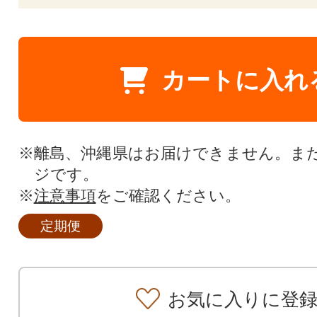
カートに入れ
※離島、沖縄県はお届けできません。ま
ジです。
※
注意事項
をご確認ください。
定期便
お気に入りに登