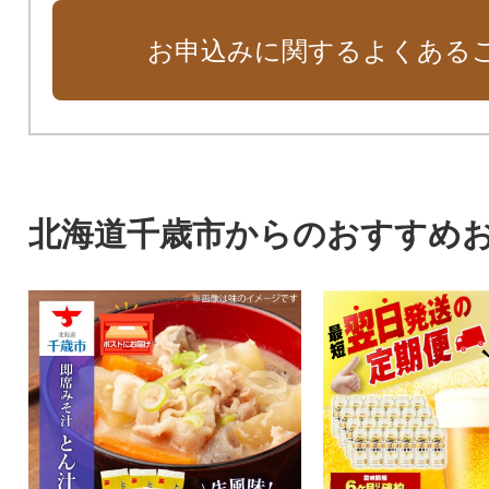
お申込みに関するよくある
北海道千歳市からのおすすめ