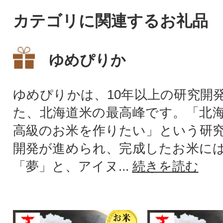
カテゴリに関連するお礼品
ゆめぴりか
ゆめぴりかは、10年以上の研究開
た、北海道米の最高峰です。「北
高級のお米を作りたい」という研
開発が進められ、完成したお米に
「夢」と、アイヌ...
続きを読む