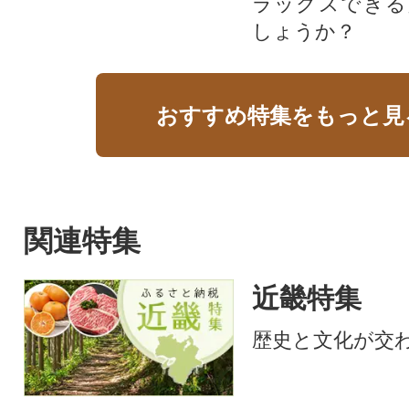
ラックスできる
しょうか？
おすすめ特集をもっと見
関連特集
近畿特集
歴史と文化が交