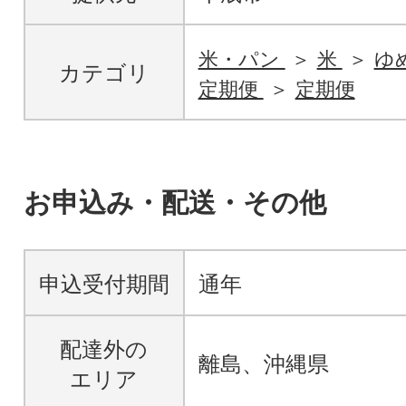
米・パン
米
ゆ
カテゴリ
定期便
定期便
お申込み・配送・その他
申込受付期間
通年
配達外の
離島、沖縄県
エリア