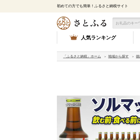
初めての方でも簡単！ふるさと納税サイト
人気ランキング
「ふるさと納税」ホーム
地域から探す
徳