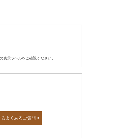
器の表示ラベルをご確認ください。
するよくあるご質問