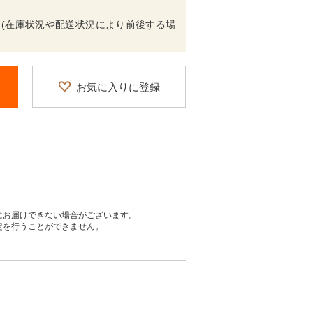
 (在庫状況や配送状況により前後する場
お気に入りに登録
にお届けできない場合がございます。
定を行うことができません。