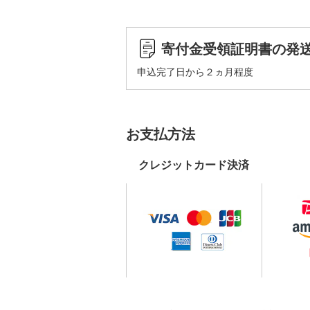
寄付金受領証明書の発
申込完了日から２ヵ月程度
お支払方法
クレジットカード決済