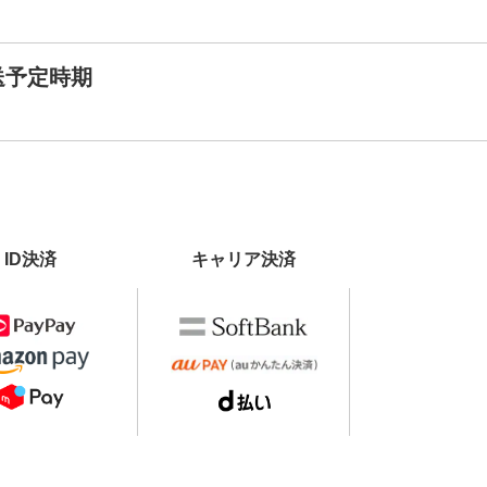
送予定時期
ID決済
キャリア決済