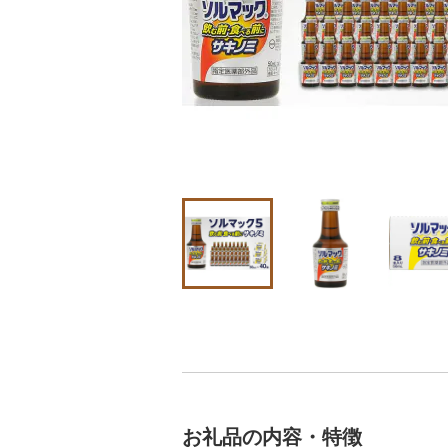
お礼品の内容・特徴