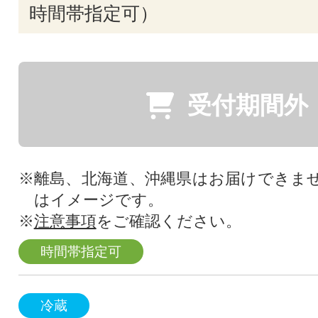
時間帯指定可）
受付期間外
※離島、北海道、沖縄県はお届けできま
はイメージです。
※
注意事項
をご確認ください。
時間帯指定可
冷蔵