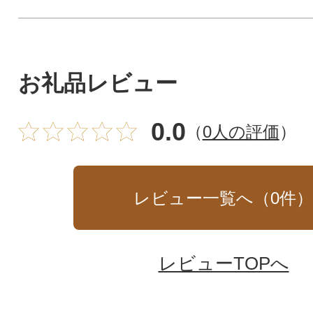
お礼品レビュー
0.0
（
0人の評価
）
レビュー一覧へ（
0
件
レビューTOPへ