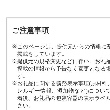
ご注意事項
※このページは、提供元からの情報に
掲載をしています。
※提供元の規格変更などに伴い、お礼
掲載の情報から予告なく変更となる
す。
※お礼品に関する義務表示事項(原材料
レルギー情報、添加物など)につい
着後、お礼品の包装容器の表示ラベ
さい。