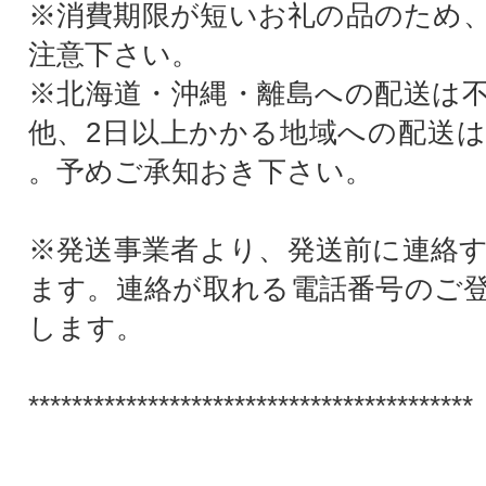
※消費期限が短いお礼の品のため
注意下さい。
※北海道・沖縄・離島への配送は
他、2日以上かかる地域への配送
。予めご承知おき下さい。
※発送事業者より、発送前に連絡
ます。連絡が取れる電話番号のご
します。
*****************************************