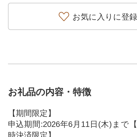
お気に入りに登
お礼品の内容・特徴
【期間限定】
申込期間:2026年6月11日(木)ま
時決済限定】