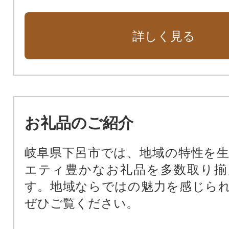
特に指定なし（市長におまかせ）
詳しく見る
お礼品のご紹介
岐阜県下呂市では、地域の特性を
エティ豊かなお礼品を多数取り揃
す。地域ならではの魅力を感じら
ぜひご覧ください。