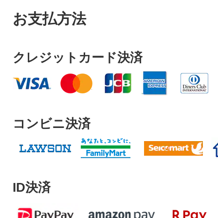
お支払方法
クレジットカード決済
コンビニ決済
ID決済