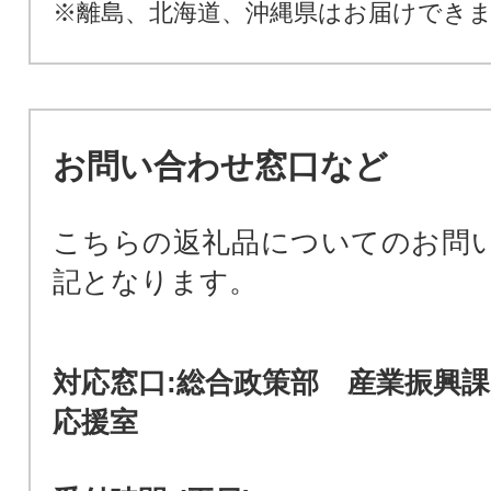
※離島、北海道、沖縄県はお届けでき
お問い合わせ窓口など
こちらの返礼品についてのお問
記となります。
対応窓口:総合政策部 産業振興
応援室