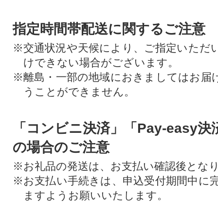
指定時間帯配送に関するご注意
※交通状況や天候により、ご指定いただ
けできない場合がございます。
※離島・一部の地域におきましてはお届
うことができません。
「コンビニ決済」「Pay-easy
の場合のご注意
※お礼品の発送は、お支払い確認後とな
※お支払い手続きは、申込受付期間中に
ますようお願いいたします。