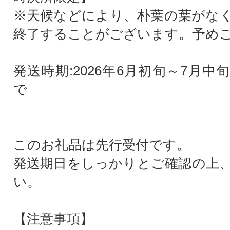
※天候などにより、朴葉の葉がな
終了することがございます。予め
発送時期:2026年6月初旬～7月
で
このお礼品は先行受付です。
発送期日をしっかりとご確認の上
い。
【注意事項】