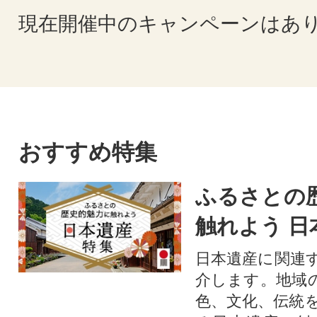
現在開催中のキャンペーンはあ
おすすめ特集
ふるさとの
触れよう 日
日本遺産に関連
介します。地域
色、文化、伝統