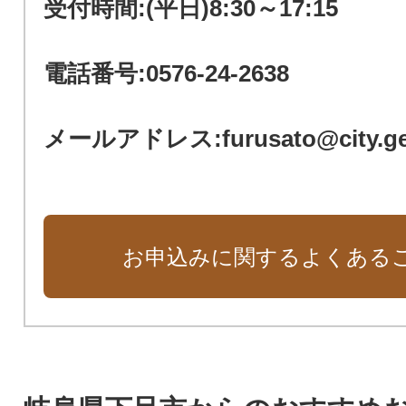
受付時間:(平日)8:30～17:15
電話番号:0576-24-2638
メールアドレス:furusato@city.gero
お申込みに関するよくある