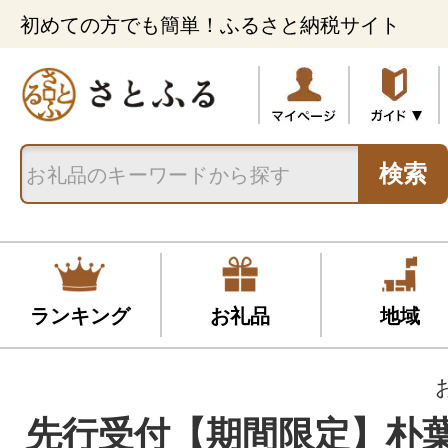
初めての方でも簡単！ふるさと納税サイト
検索
ランキング
お礼品
地域
先行受付【期間限定】朴葉