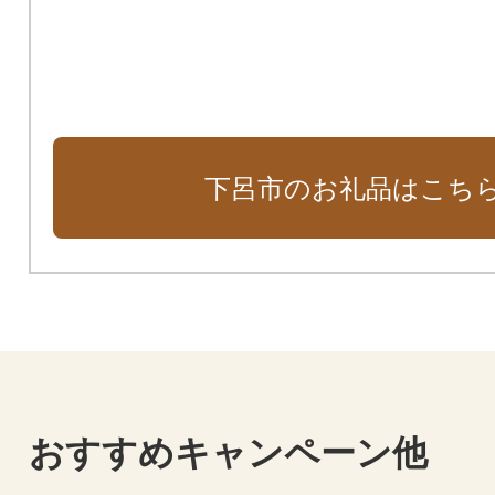
下呂市のお礼品はこち
おすすめキャンペーン他