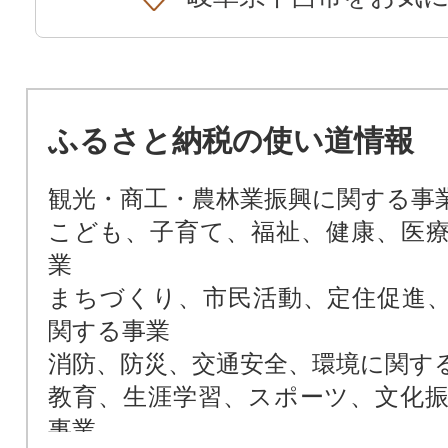
ふるさと納税の使い道情報
観光・商工・農林業振興に関する事
こども、子育て、福祉、健康、医
業
まちづくり、市民活動、定住促進
関する事業
消防、防災、交通安全、環境に関す
教育、生涯学習、スポーツ、文化
事業