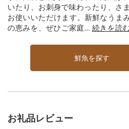
いたり、お刺身で味わったり、さ
お使いいただけます。新鮮なうま
の恵みを、ぜひご家庭...
続きを読
鮮魚を探す
お礼品レビュー