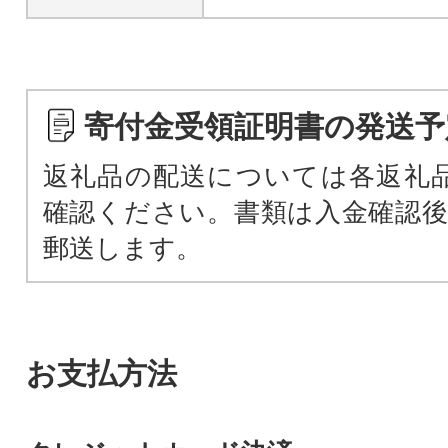
寄付金受領証明書の発送予
返礼品の配送については各返礼
確認ください。書類は入金確認後
郵送します。
お支払方法