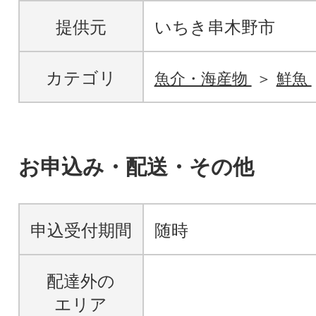
提供元
いちき串木野市
カテゴリ
魚介・海産物
鮮魚
お申込み・配送・その他
申込受付期間
随時
配達外の
エリア