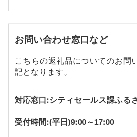
お問い合わせ窓口など
こちらの返礼品についてのお問
記となります。
対応窓口:シティセールス課ふる
受付時間:(平日)9:00～17:00