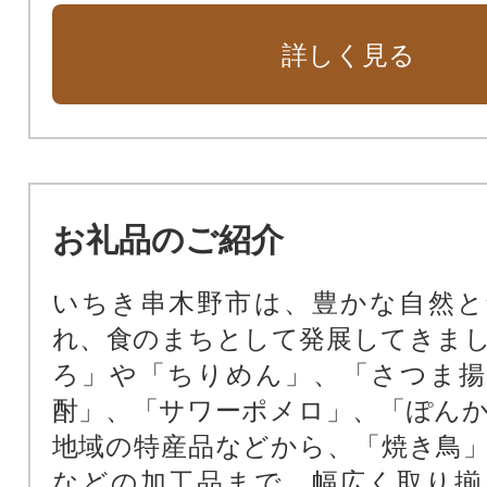
詳しく見る
お礼品のご紹介
いちき串木野市は、豊かな自然と
れ、食のまちとして発展してきま
ろ」や「ちりめん」、「さつま揚
酎」、「サワーポメロ」、「ぽん
地域の特産品などから、「焼き鳥
などの加工品まで、幅広く取り揃