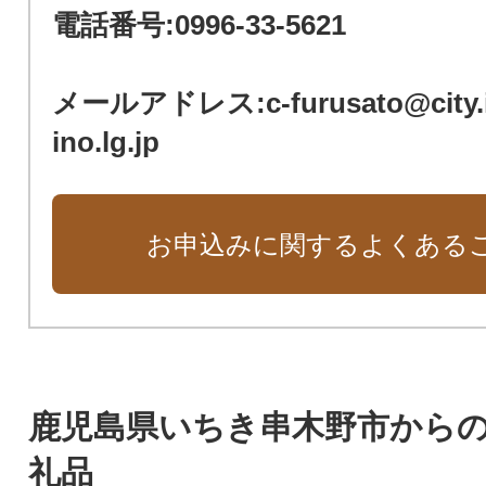
電話番号:0996-33-5621
メールアドレス:c-furusato@city.ic
ino.lg.jp
お申込みに関するよくある
鹿児島県いちき串木野市から
礼品