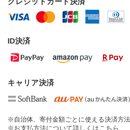
クレジットカード決済
ID決済
キャリア決済
※自治体、寄付金額ごとに使える決済方
※お支払方法について詳しくは
こちら