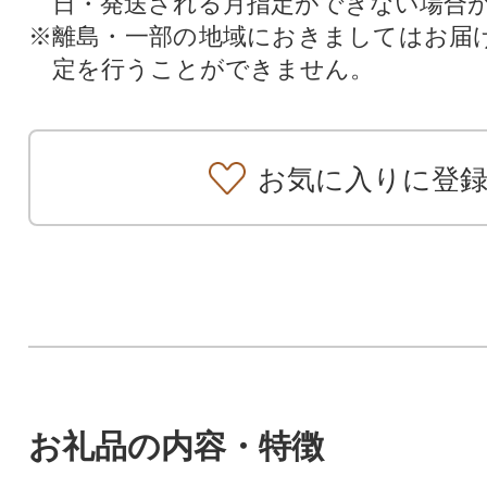
日・発送される月指定ができない場合
※離島・一部の地域におきましてはお届
定を行うことができません。
お気に入りに登
お礼品の内容・特徴