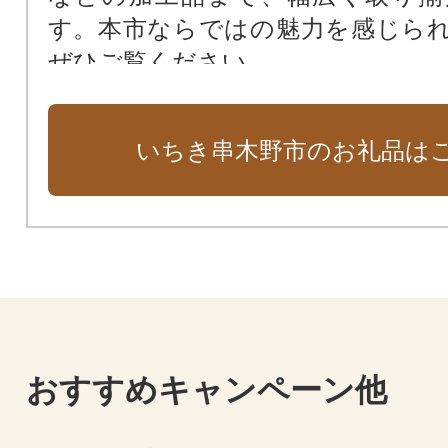
す。本市ならではの魅力を感じら
ぜひご覧ください。
いちき串木野市のお礼品は
おすすめキャンペーン他