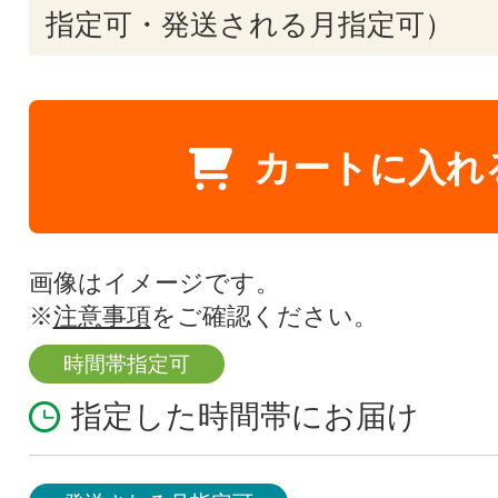
指定可・発送される月指定可）
カートに入れ
画像はイメージです。
※
注意事項
をご確認ください。
時間帯指定可
指定した時間帯にお届け