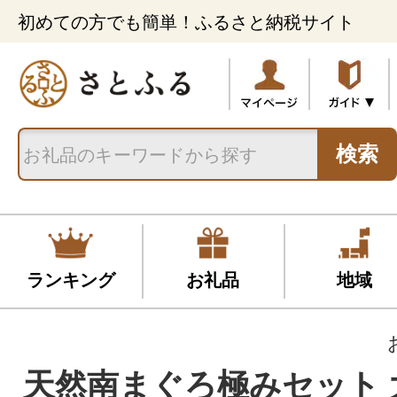
初めての方でも簡単！ふるさと納税サイト
検索
ランキング
お礼品
地域
天然南まぐろ極みセット 