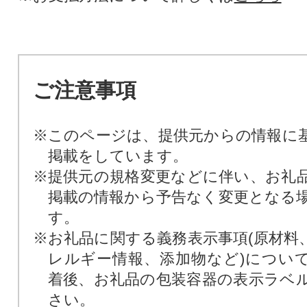
ご注意事項
※このページは、提供元からの情報に
掲載をしています。
※提供元の規格変更などに伴い、お礼
掲載の情報から予告なく変更となる
す。
※お礼品に関する義務表示事項(原材料
レルギー情報、添加物など)につい
着後、お礼品の包装容器の表示ラベ
さい。