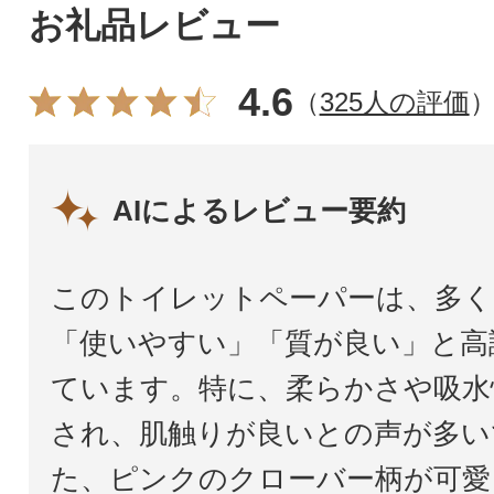
お礼品レビュー
4.6
（
325人の評価
AIによるレビュー要約
このトイレットペーパーは、多く
「使いやすい」「質が良い」と高
ています。特に、柔らかさや吸水
され、肌触りが良いとの声が多い
た、ピンクのクローバー柄が可愛