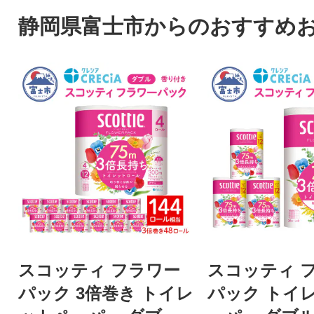
静岡県富士市からのおすすめ
スコッティ フラワー
スコッティ 
パック 3倍巻き トイレ
パック トイ