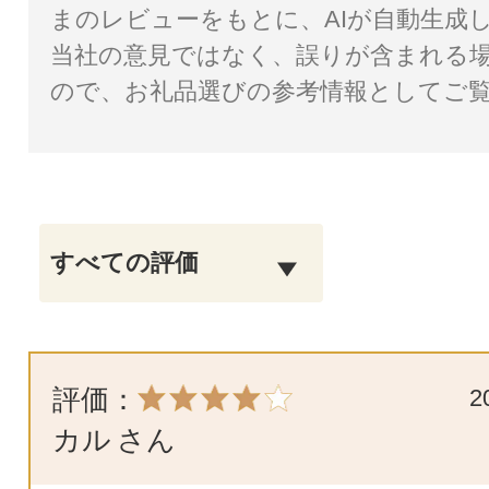
まのレビューをもとに、AIが自動生成
当社の意見ではなく、誤りが含まれる
ので、お礼品選びの参考情報としてご
評価：
2
カル
さん