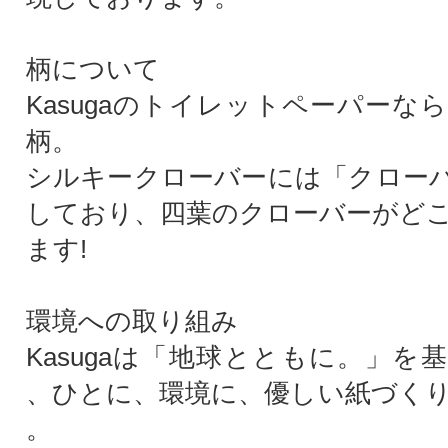
柄について
Kasugaのトイレットペーパーな
柄。
シルキークローバーには「クロー
しており、四葉のクローバーがど
ます!
環境への取り組み
Kasugaは「地球とともに。」を
、ひとに、環境に、優しい紙づく
。