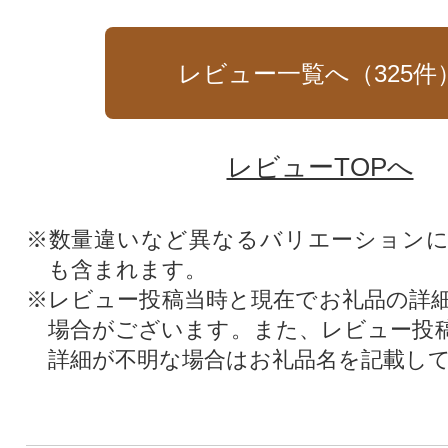
レビュー一覧へ（
325
件
レビューTOPへ
※数量違いなど異なるバリエーション
も含まれます。
※レビュー投稿当時と現在でお礼品の詳
場合がございます。また、レビュー投
詳細が不明な場合はお礼品名を記載し