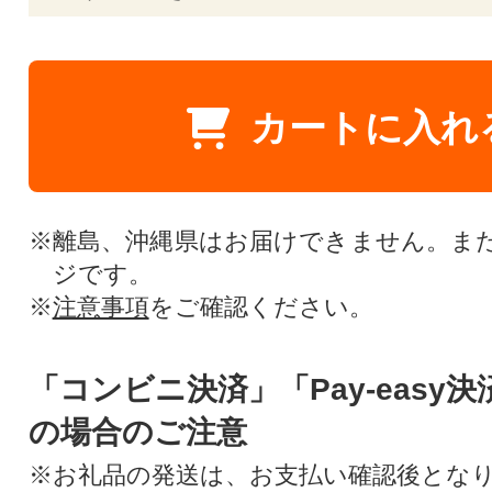
カートに入れ
※離島、沖縄県はお届けできません。ま
ジです。
※
注意事項
をご確認ください。
「コンビニ決済」「Pay-easy
の場合のご注意
※お礼品の発送は、お支払い確認後とな