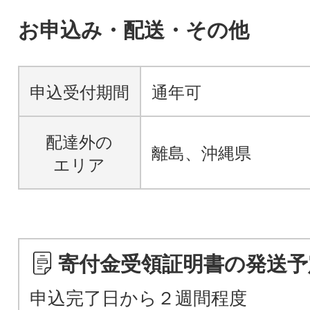
お申込み・配送・その他
申込受付期間
通年可
配達外の
離島、沖縄県
エリア
寄付金受領証明書の発送予
申込完了日から２週間程度