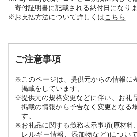
寄付証明書に記載される納付日になり
※お支払方法について詳しくは
こちら
ご注意事項
※このページは、提供元からの情報に
掲載をしています。
※提供元の規格変更などに伴い、お礼
掲載の情報から予告なく変更となる
す。
※お礼品に関する義務表示事項(原材料
レルギー情報、添加物など)につい