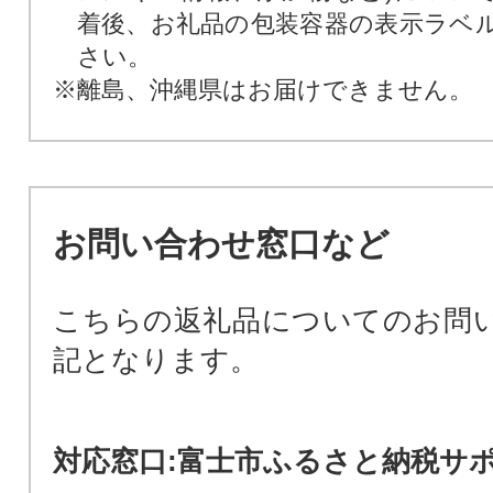
着後、お礼品の包装容器の表示ラベ
さい。
※離島、沖縄県はお届けできません。
お問い合わせ窓口など
こちらの返礼品についてのお問
記となります。
対応窓口:富士市ふるさと納税サ