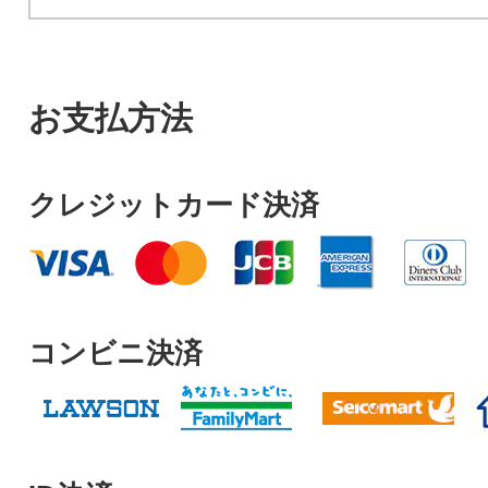
お支払方法
クレジットカード決済
コンビニ決済