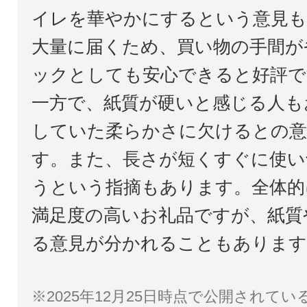
イレを華やかにするという意見も
大量に届くため、買い物の手間が
ックとしても安心できると好評で
一方で、紙質が硬いと感じる人も
していた柔らかさに欠けるとの意
す。また、長さが短くすぐに使い
うという指摘もあります。全体的
満足度の高いお礼品ですが、紙質
る意見が分かれることもあります
※2025年12月25日時点で公開されて