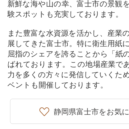
新鮮な海や山の幸、富士市の景観
験スポットも充実しております。
また豊富な水資源を活かし、産業
展してきた富士市。特に衛生用紙
屈指のシェアを誇ることから「紙
ばれております。この地場産業で
力を多くの方々に発信していくた
ベントも開催しております。
静岡県富士市をお気