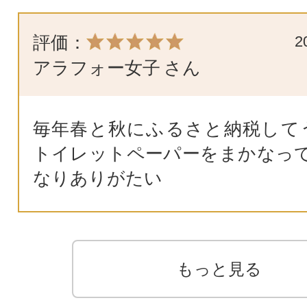
評価：
2
アラフォー女子
さん
毎年春と秋にふるさと納税して
トイレットペーパーをまかなっ
なりありがたい
もっと見る