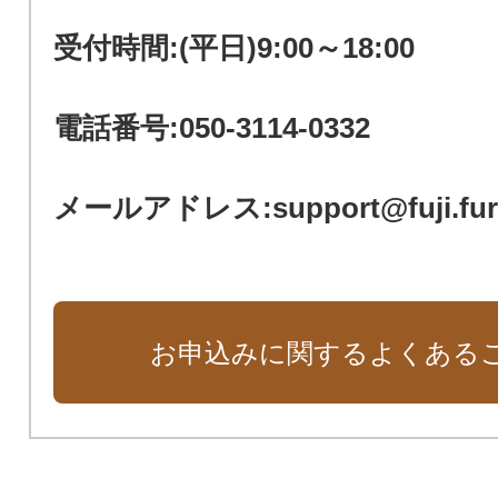
受付時間:(平日)9:00～18:00
電話番号:050-3114-0332
メールアドレス:support@fuji.furus
お申込みに関するよくある