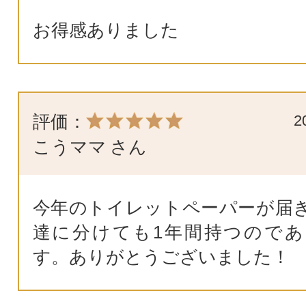
お得感ありました
評価：
2
こうママ
さん
今年のトイレットペーパーが届
達に分けても1年間持つので
す。ありがとうございました！