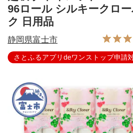
96ロール シルキークロー
ク 日用品
静岡県富士市
さとふるアプリdeワンストップ申請