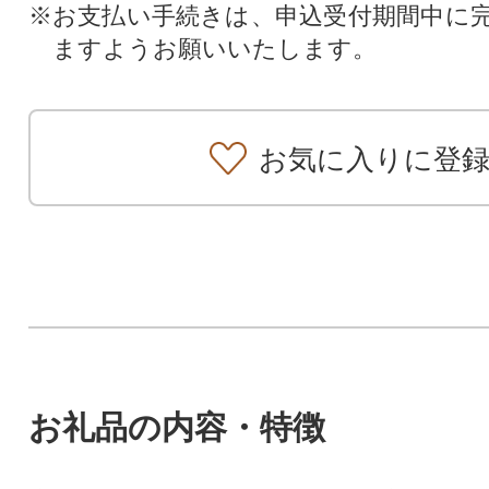
※お支払い手続きは、申込受付期間中に
ますようお願いいたします。
お気に入りに登
お礼品の内容・特徴