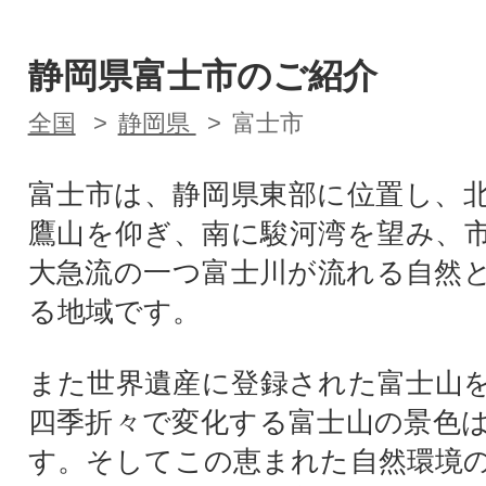
静岡県富士市のご紹介
全国
静岡県
富士市
富士市は、静岡県東部に位置し、
鷹山を仰ぎ、南に駿河湾を望み、
大急流の一つ富士川が流れる自然
る地域です。
また世界遺産に登録された富士山
四季折々で変化する富士山の景色
す。そしてこの恵まれた自然環境