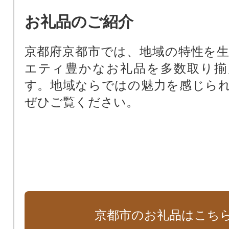
お礼品のご紹介
京都府京都市では、地域の特性を
エティ豊かなお礼品を多数取り揃
す。地域ならではの魅力を感じら
ぜひご覧ください。
京都市のお礼品はこち