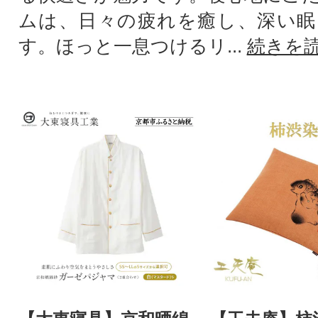
ムは、日々の疲れを癒し、深い眠
す。ほっと一息つけるリ...
続きを