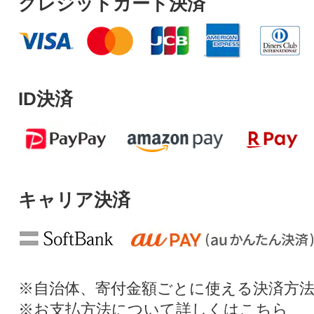
クレジットカード決済
ID決済
キャリア決済
※自治体、寄付金額ごとに使える決済方
※お支払方法について詳しくは
こちら