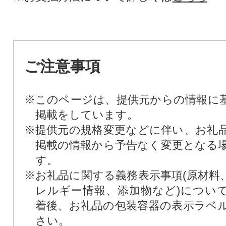
ご注意事項
※このページは、提供元からの情報に
掲載をしています。
※提供元の規格変更などに伴い、お礼
掲載の情報から予告なく変更となる
す。
※お礼品に関する義務表示事項(原材料
レルギー情報、添加物など)につい
着後、お礼品の包装容器の表示ラベ
さい。