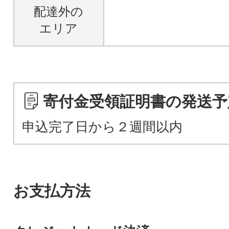
配達外の
エリア
寄付金受領証明書の発送予
申込完了日から２週間以内
お支払方法