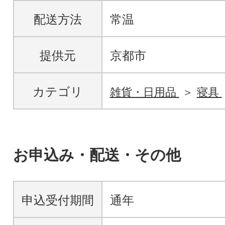
配送方法
常温
提供元
京都市
カテゴリ
雑貨・日用品
寝具
お申込み・配送・その他
申込受付期間
通年