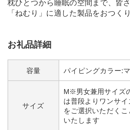
枕ひとつから睡眠の空間まで、皆
「ねむり」に適した製品をおつく
お礼品詳細
容量
パイピングカラー:
M※男女兼用サイズ
は普段よりワンサイ
サイズ
をご選択いただくこ
いたします