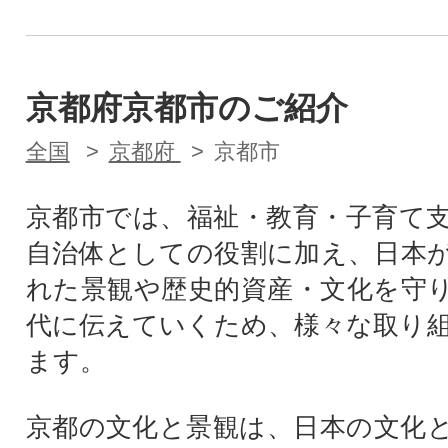
京都府京都市のご紹介
全国
京都府
京都市
京都市では、福祉・教育・子育て
自治体としての役割に加え、日本
れた景観や歴史的資産・文化を守
代に伝えていくため、様々な取り
ます。
京都の文化と景観は、日本の文化