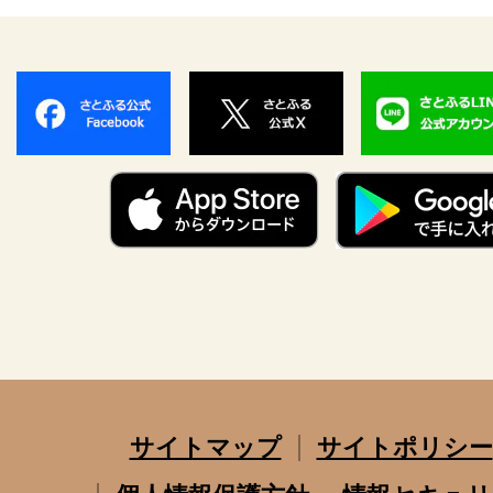
サイトマップ
サイトポリシー