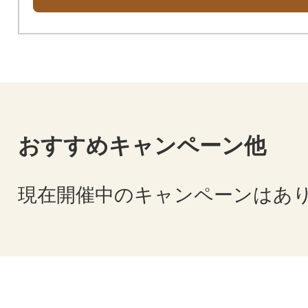
おすすめキャンペーン他
現在開催中のキャンペーンはあ