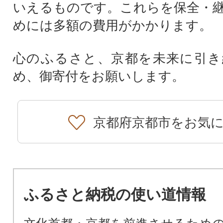
いえるものです。これらを保全・
めには多額の費用がかかります。
心のふるさと、京都を未来に引き
め、御寄付をお願いします。
京都府京都市をお気
ふるさと納税の使い道情報