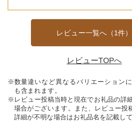
レビュー一覧へ（
1
件
レビューTOPへ
※数量違いなど異なるバリエーション
も含まれます。
※レビュー投稿当時と現在でお礼品の詳
場合がございます。また、レビュー投
詳細が不明な場合はお礼品名を記載し