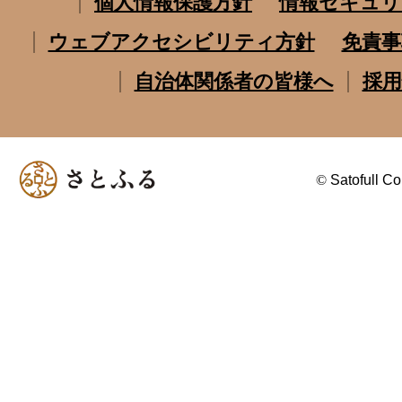
個人情報保護方針
情報セキュリ
ウェブアクセシビリティ方針
免責事
自治体関係者の皆様へ
採用
©
Satofull Co.