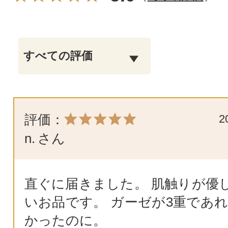
評価：
2
n.
さん
直ぐに届きました。 肌触りが優
いお品です。 ガーゼが3重であれ
かったのに。