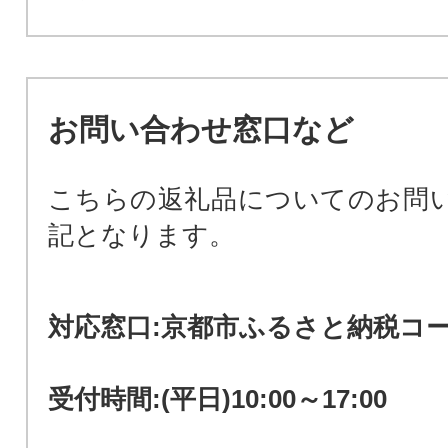
お問い合わせ窓口など
こちらの返礼品についてのお問
記となります。
対応窓口:京都市ふるさと納税コ
受付時間:(平日)10:00～17:00