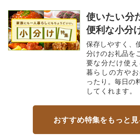
使いたい分
便利な小分
保存しやすく、
分けのお礼品を
要な分だけ使え
暮らしの方やお
ったり。毎日の
してくれます。
おすすめ特集をもっと見