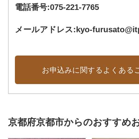
電話番号:075-221-7765
メールアドレス:kyo-furusato@itp.
お申込みに関するよくある
京都府京都市からのおすすめ