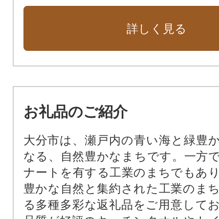
詳しく見る
お礼品のご紹介
大分市は、瀬戸内の青い海と緑豊
なる、自然豊かなまちです。一方
ナートを有する工業のまちでもあ
豊かな自然と集約された工業のま
る多種多彩な返礼品をご用意して