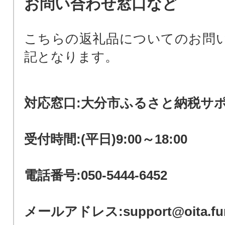
お問い合わせ窓口など
こちらの返礼品についてのお問
記となります。
対応窓口:大分市ふるさと納税サ
受付時間:(平日)9:00～18:00
電話番号:050-5444-6452
メールアドレス:support@oita.furus