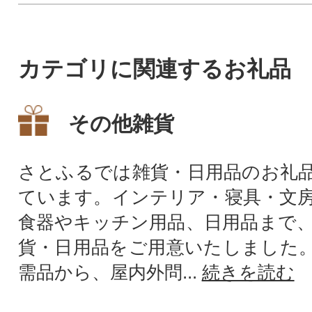
カテゴリに関連するお礼品
その他雑貨
さとふるでは雑貨・日用品のお礼
ています。インテリア・寝具・文
食器やキッチン用品、日用品まで
貨・日用品をご用意いたしました
需品から、屋内外問...
続きを読む