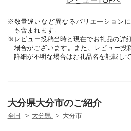
レビューTOPへ
※数量違いなど異なるバリエーション
も含まれます。
※レビュー投稿当時と現在でお礼品の詳
場合がございます。また、レビュー投
詳細が不明な場合はお礼品名を記載し
大分県大分市のご紹介
全国
大分県
大分市