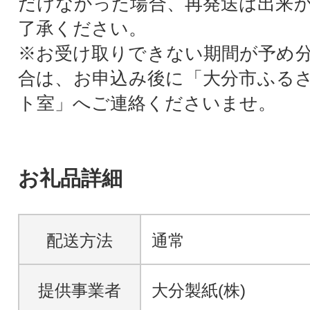
だけなかった場合、再発送は出来
了承ください。
※お受け取りできない期間が予め
合は、お申込み後に「大分市ふる
ト室」へご連絡くださいませ。
お礼品詳細
配送方法
通常
提供事業者
大分製紙(株)