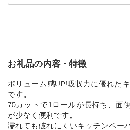
お礼品の内容・特徴
ボリューム感UP!吸収力に優れた
です。
70カットで1ロールが長持ち、面
が少なく便利です。
濡れても破れにくいキッチンペー