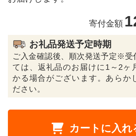
1
寄付金額
お礼品発送予定時期
ご入金確認後、順次発送予定※受
ては、返礼品のお届けに1～2ヶ
かる場合がございます。あらか
ださい。
カートに入れ