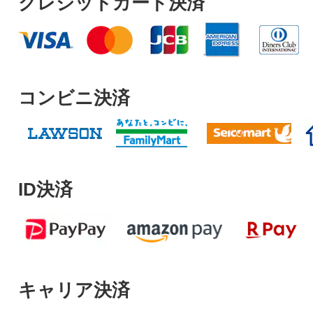
クレジットカード決済
コンビニ決済
ID決済
キャリア決済