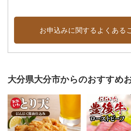
お申込みに関するよくある
大分県大分市からのおすすめ