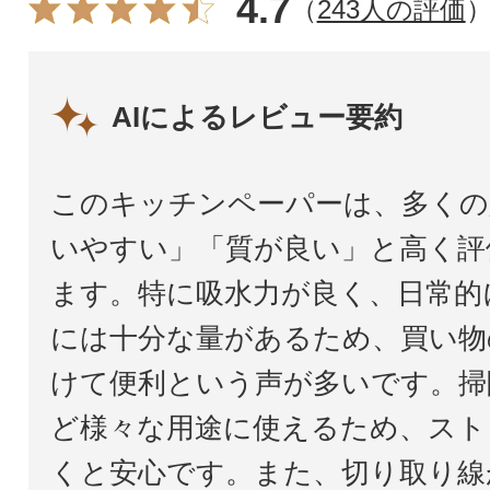
4.7
（
243人の評価
AIによるレビュー要約
このキッチンペーパーは、多くの
いやすい」「質が良い」と高く評
ます。特に吸水力が良く、日常的
には十分な量があるため、買い物
けて便利という声が多いです。掃
ど様々な用途に使えるため、スト
くと安心です。また、切り取り線