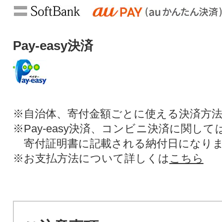
Pay-easy決済
※自治体、寄付金額ごとに使える決済方
※Pay-easy決済、コンビニ決済に関し
寄付証明書に記載される納付日になり
※お支払方法について詳しくは
こちら