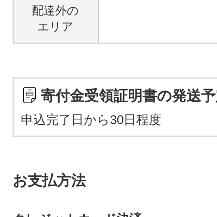
配達外の
エリア
寄付金受領証明書の発送予
申込完了日から30日程度
お支払方法