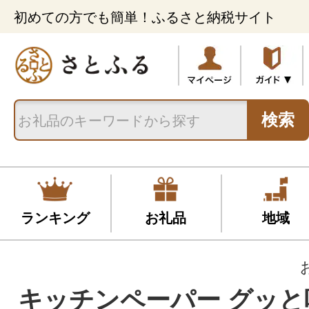
初めての方でも簡単！ふるさと納税サイト
検索
ランキング
お礼品
地域
キッチンペーパー グッと