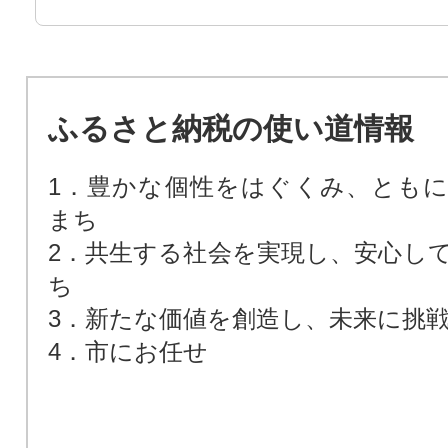
ふるさと納税の使い道情報
1．豊かな個性をはぐくみ、とも
まち
2．共生する社会を実現し、安心し
ち
3．新たな価値を創造し、未来に挑
4．市にお任せ