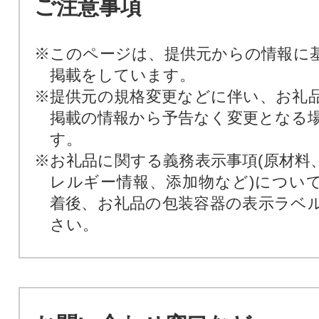
ご注意事項
※このページは、提供元からの情報に
掲載をしています。
※提供元の規格変更などに伴い、お礼
掲載の情報から予告なく変更となる
す。
※お礼品に関する義務表示事項(原材料
レルギー情報、添加物など)につい
着後、お礼品の包装容器の表示ラベ
さい。