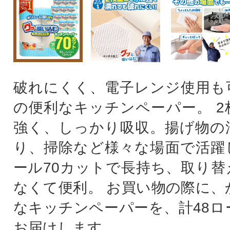
破れにくく、電子レンジ使用も
の便利なキッチンペーパー。 2
強く、しっかり吸収。揚げ物の
り、掃除など様々な場面で活躍し
ール70カットで長持ち、取り替
なくて便利。 お買い物の際に、
なキッチンペーパーを、計48ロ
お届けします。