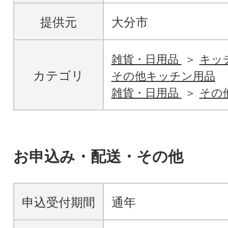
提供元
大分市
雑貨・日用品
キッ
カテゴリ
その他キッチン用品
雑貨・日用品
その
お申込み・配送・その他
申込受付期間
通年