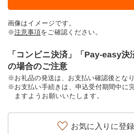
画像はイメージです。
※
注意事項
をご確認ください。
「コンビニ決済」「Pay-easy
の場合のご注意
※お礼品の発送は、お支払い確認後とな
※お支払い手続きは、申込受付期間中に
ますようお願いいたします。
お気に入りに登