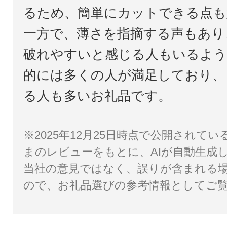
るため、簡単にカットできる点も
一方で、薄さを指摘する声もあり
破れやすいと感じる人もいるよう
的には多くの人が満足しており、
る人も多いお礼品です。
※2025年12月25日時点で公開されて
まのレビューをもとに、AIが自動生成
当社の意見ではなく、誤りが含まれる
ので、お礼品選びの参考情報としてご