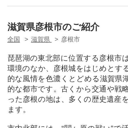
滋賀県彦根市のご紹介
全国
滋賀県
彦根市
琵琶湖の東北部に位置する彦根市
環境のなか、彦根城をはじめとす
的な風情を色濃くとどめる滋賀県
的な都市です。古くから交通や戦
った彦根の地は、多くの歴史遺産
ます。