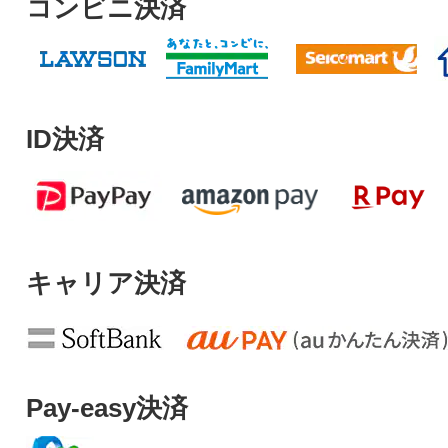
コンビニ決済
ID決済
キャリア決済
Pay-easy決済