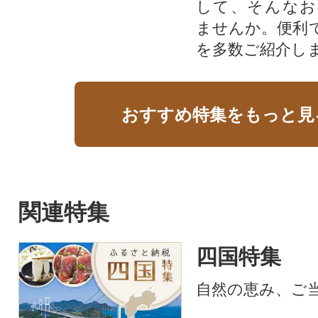
して、そんなお
ませんか。便利
を多数ご紹介し
おすすめ特集をもっと見
関連特集
四国特集
自然の恵み、ご