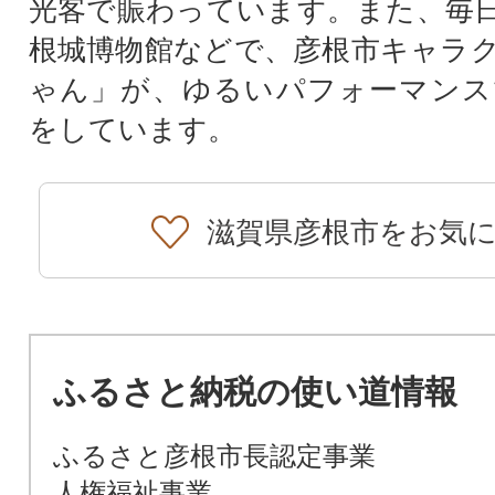
光客で賑わっています。また、毎
根城博物館などで、彦根市キャラ
ゃん」が、ゆるいパフォーマンス
をしています。
滋賀県彦根市をお気
ふるさと納税の使い道情報
ふるさと彦根市長認定事業
人権福祉事業