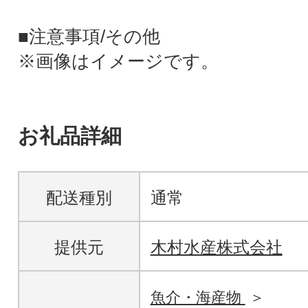
■注意事項/その他
※画像はイメージです。
お礼品詳細
配送種別
通常
提供元
木村水産株式会社
魚介・海産物