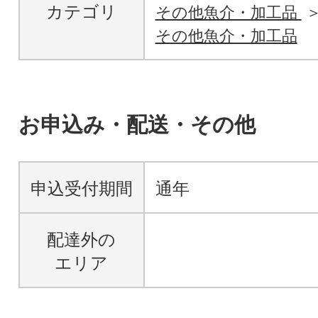
カテゴリ
その他魚介・加工品
その他魚介・加工品
お申込み・配送・その他
申込受付期間
通年
配達外の
エリア