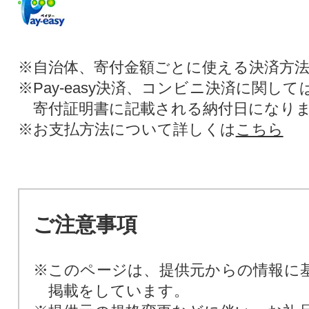
※自治体、寄付金額ごとに使える決済方
※Pay-easy決済、コンビニ決済に関し
寄付証明書に記載される納付日になり
※お支払方法について詳しくは
こちら
ご注意事項
※このページは、提供元からの情報に
掲載をしています。