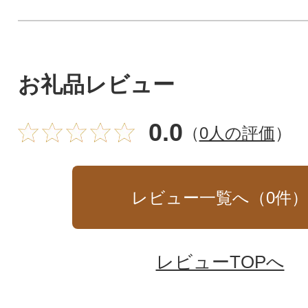
お礼品レビュー
0.0
（
0人の評価
）
レビュー一覧へ（
0
件
レビューTOPへ