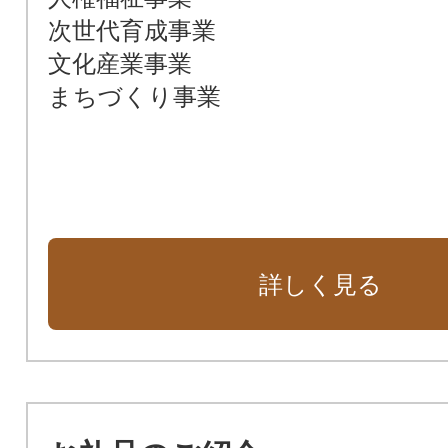
次世代育成事業
文化産業事業
まちづくり事業
詳しく見る