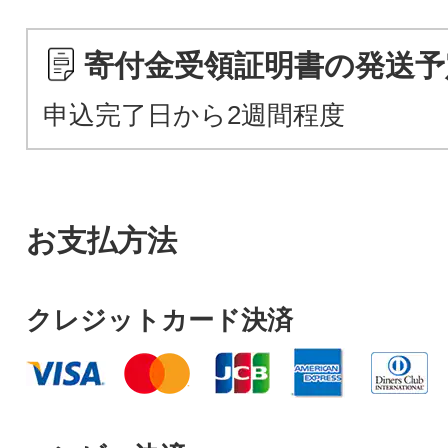
寄付金受領証明書の発送予
申込完了日から2週間程度
お支払方法
クレジットカード決済