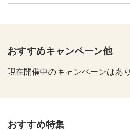
おすすめキャンペーン他
現在開催中のキャンペーンはあ
おすすめ特集