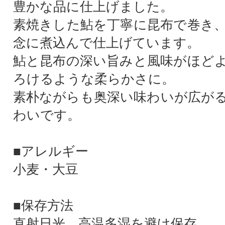
豊かな品に仕上げました。
素焼きした鮎を丁寧に昆布で巻き
念に煮込んで仕上げています。
鮎と昆布の深い旨みと風味がほど
ろけるような柔らかさに。
素朴ながらも奥深い味わいが広が
わいです。
■アレルギー
小麦・大豆
■保存方法
直射日光、高温多湿を避け保存