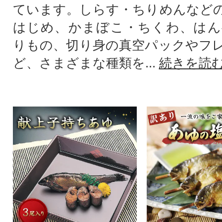
ています。しらす・ちりめんなど
はじめ、かまぼこ・ちくわ、はん
りもの、切り身の真空パックやフ
ど、さまざまな種類を...
続きを読