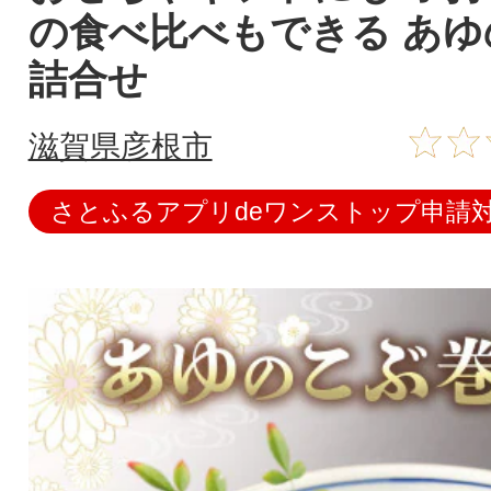
の食べ比べもできる あゆ
詰合せ
滋賀県彦根市
さとふるアプリdeワンストップ申請