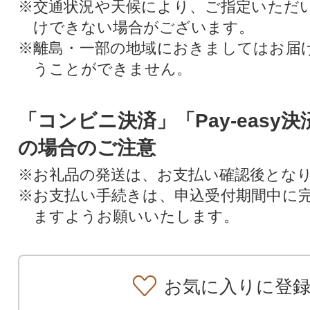
※交通状況や天候により、ご指定いただ
けできない場合がございます。
※離島・一部の地域におきましてはお届
うことができません。
「コンビニ決済」「Pay-easy
の場合のご注意
※お礼品の発送は、お支払い確認後とな
※お支払い手続きは、申込受付期間中に
ますようお願いいたします。
お気に入りに登