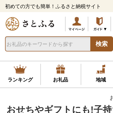
初めての方でも簡単！ふるさと納税サイト
検索
ランキング
お礼品
地域
おせちやギフトにも!子