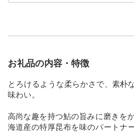
お礼品の内容・特徴
とろけるような柔らかさで、素朴
味わい。
高尚な趣を持つ鮎の旨みに磨きを
海道産の特厚昆布を味のパートナ