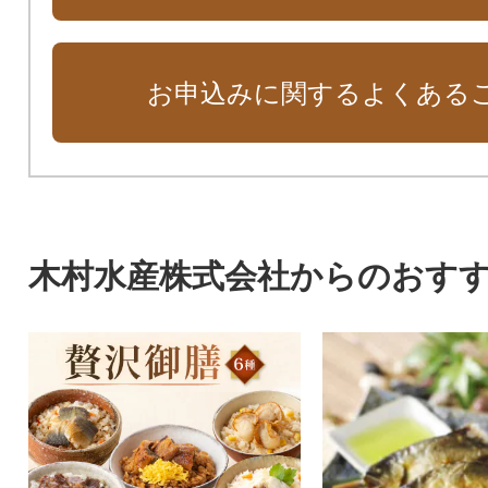
お申込みに関するよくある
木村水産株式会社からのおす