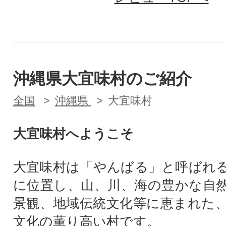
沖縄県大宜味村のご紹介
全国
沖縄県
大宜味村
大宜味村へようこそ
大宜味村は「やんばる」と呼ばれ
に位置し、山、川、海の豊かな自
景観、地域伝統文化等に恵まれた
文化の薫り高い村です。