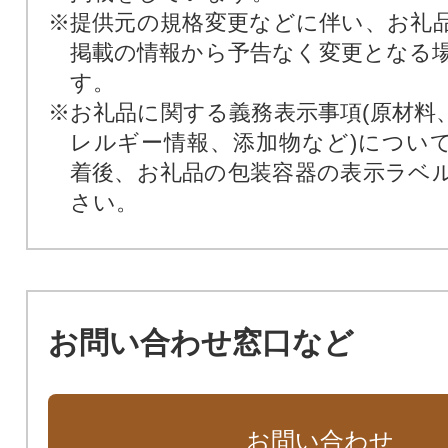
※提供元の規格変更などに伴い、お礼
掲載の情報から予告なく変更となる
す。
※お礼品に関する義務表示事項(原材料
レルギー情報、添加物など)につい
着後、お礼品の包装容器の表示ラベ
さい。
お問い合わせ窓口など
お問い合わせ