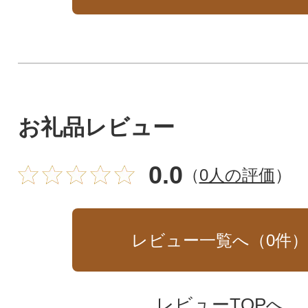
お礼品レビュー
0.0
（
0人の評価
）
レビュー一覧へ（
0
件
レビューTOPへ