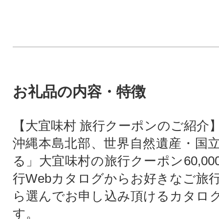
お礼品の内容・特徴
【大宜味村 旅行クーポンのご紹介
沖縄本島北部、世界自然遺産・国
る」大宜味村の旅行クーポン60,0
行Webカタログからお好きなご旅
ら選んでお申し込み頂けるカタロ
す。