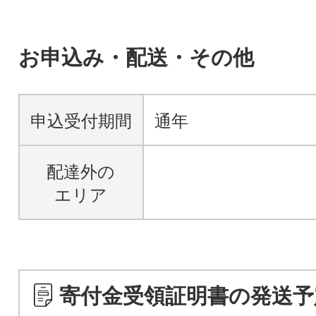
お申込み・配送・その他
申込受付期間
通年
配達外の
エリア
寄付金受領証明書の発送予