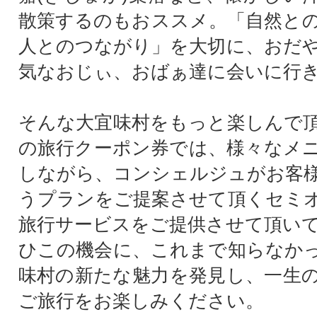
散策するのもおススメ。「自然と
人とのつながり」を大切に、おだ
気なおじぃ、おばぁ達に会いに行き
そんな大宜味村をもっと楽しんで
の旅行クーポン券では、様々なメ
しながら、コンシェルジュがお客
うプランをご提案させて頂くセミ
旅行サービスをご提供させて頂い
ひこの機会に、これまで知らなか
味村の新たな魅力を発見し、一生
ご旅行をお楽しみください。