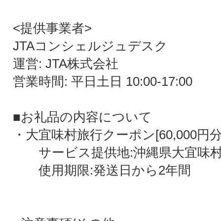
<提供事業者>
JTAコンシェルジュデスク
運営: JTA株式会社
営業時間: 平日土日 10:00-17:00
■お礼品の内容について
・大宜味村旅行クーポン[60,000円分
サービス提供地:沖縄県大宜味
使用期限:発送日から2年間