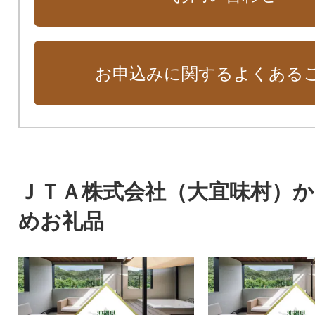
お申込みに関するよくある
ＪＴＡ株式会社（大宜味村）
めお礼品