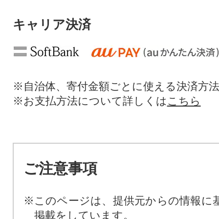
キャリア決済
※自治体、寄付金額ごとに使える決済方
※お支払方法について詳しくは
こちら
ご注意事項
※このページは、提供元からの情報に
掲載をしています。