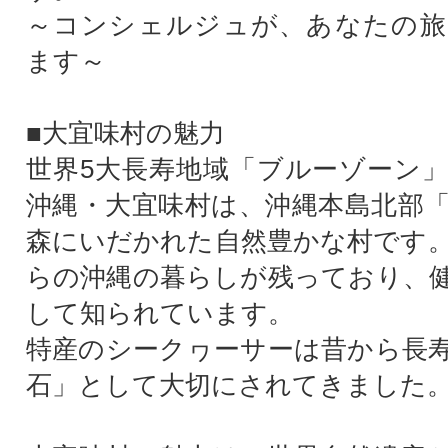
～コンシェルジュが、あなたの旅
ます～
■大宜味村の魅力
世界5大長寿地域「ブルーゾーン
沖縄・大宜味村は、沖縄本島北部
森にいだかれた自然豊かな村です
らの沖縄の暮らしが残っており、
して知られています。
特産のシークヮーサーは昔から長
石」として大切にされてきました