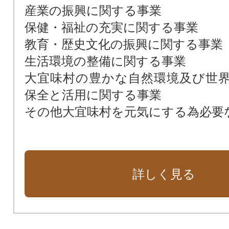
産業の振興に関する事業
保健・福祉の充実に関する事業
教育・歴史文化の振興に関する事業
生活環境の整備に関する事業
大宜味村の豊かな自然環境及び世
保全と活用に関する事業
その他大宜味村を元気にする為必要
詳しく見る