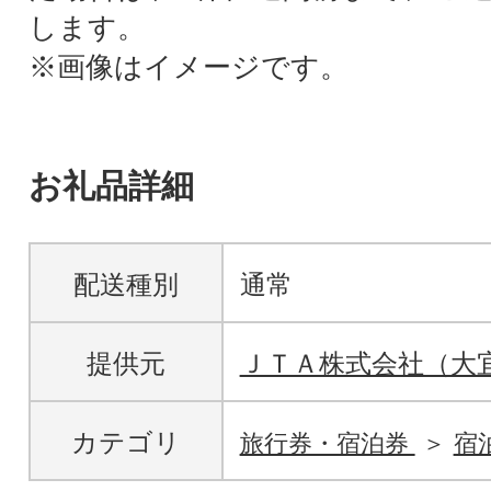
します。
※画像はイメージです。
お礼品詳細
配送種別
通常
提供元
ＪＴＡ株式会社（大
カテゴリ
旅行券・宿泊券
宿