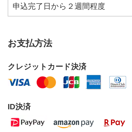
申込完了日から２週間程度
お支払方法
クレジットカード決済
ID決済