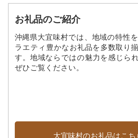
お礼品のご紹介
沖縄県大宜味村では、地域の特性
ラエティ豊かなお礼品を多数取り
す。地域ならではの魅力を感じら
ぜひご覧ください。
大宜味村のお礼品はこち