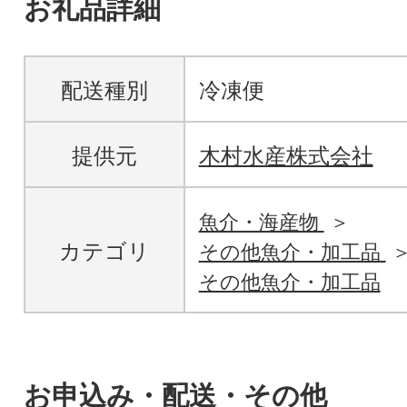
お礼品詳細
配送種別
冷凍便
提供元
木村水産株式会社
魚介・海産物
カテゴリ
その他魚介・加工品
その他魚介・加工品
お申込み・配送・その他