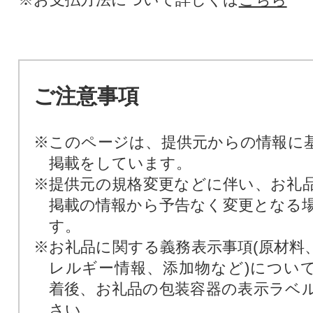
ご注意事項
※このページは、提供元からの情報に
掲載をしています。
※提供元の規格変更などに伴い、お礼
掲載の情報から予告なく変更となる
す。
※お礼品に関する義務表示事項(原材料
レルギー情報、添加物など)につい
着後、お礼品の包装容器の表示ラベ
さい。