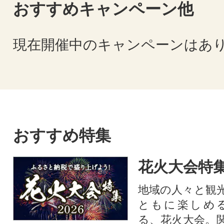
おすすめキャンペーン他
現在開催中のキャンペーンはあ
おすすめ特集
花火大会特集
地域の人々と観
ともに楽しめ
る、花火大会。