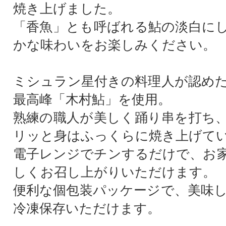
焼き上げました。
「香魚」とも呼ばれる鮎の淡白に
かな味わいをお楽しみください。
ミシュラン星付きの料理人が認め
最高峰「木村鮎」を使用。
熟練の職人が美しく踊り串を打ち
リッと身はふっくらに焼き上げて
電子レンジでチンするだけで、お
しくお召し上がりいただけます。
便利な個包装パッケージで、美味
冷凍保存いただけます。