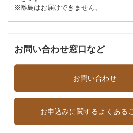
※離島はお届けできません。
お問い合わせ窓口など
お問い合わせ
お申込みに関するよくある