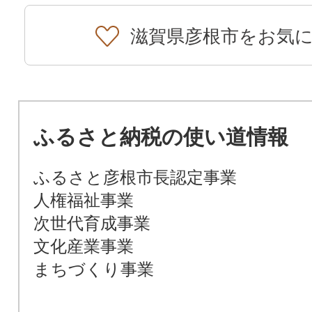
滋賀県彦根市をお気
ふるさと納税の使い道情報
ふるさと彦根市長認定事業
人権福祉事業
次世代育成事業
文化産業事業
まちづくり事業