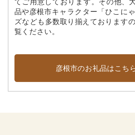
てご用意しております。その他、
品や彦根市キャラクター「ひこに
ズなども多数取り揃えております
覧ください。
彦根市のお礼品はこち