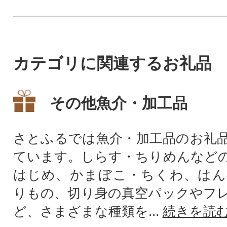
カテゴリに関連するお礼品
その他魚介・加工品
さとふるでは魚介・加工品のお礼
ています。しらす・ちりめんなど
はじめ、かまぼこ・ちくわ、はん
りもの、切り身の真空パックやフ
ど、さまざまな種類を...
続きを読