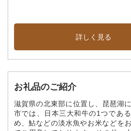
詳しく見る
お礼品のご紹介
滋賀県の北東部に位置し、琵琶湖
市では、日本三大和牛の1つであ
め、鮎などの淡水魚やお米などを