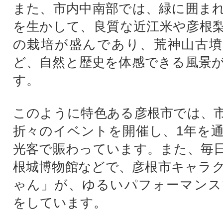
また、市内中南部では、緑に囲ま
を生かして、良質な近江米や彦根
の栽培が盛んであり、荒神山古墳
ど、自然と歴史を体感できる風景
す。
このように特色ある彦根市では、
折々のイベントを開催し、1年を
光客で賑わっています。また、毎
根城博物館などで、彦根市キャラ
ゃん」が、ゆるいパフォーマンス
をしています。