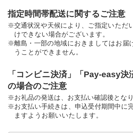
指定時間帯配送に関するご注意
※交通状況や天候により、ご指定いただ
けできない場合がございます。
※離島・一部の地域におきましてはお届
うことができません。
「コンビニ決済」「Pay-easy
の場合のご注意
※お礼品の発送は、お支払い確認後とな
※お支払い手続きは、申込受付期間中に
ますようお願いいたします。