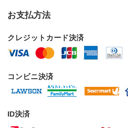
お支払方法
クレジットカード決済
コンビニ決済
ID決済