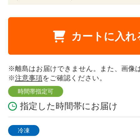
カートに入れ
※離島はお届けできません。また、画像
※
注意事項
をご確認ください。
時間帯指定可
指定した時間帯にお届け
冷凍