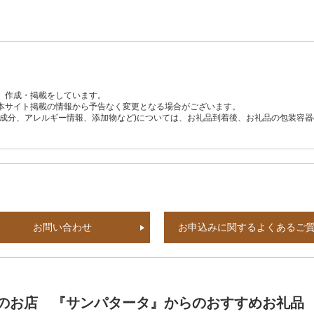
、作成・掲載をしています。
本サイト掲載の情報から予告なく変更となる場合がございます。
養成分、アレルギー情報、添加物など)については、お礼品到着後、お礼品の包装容
お問い合わせ
お申込みに関するよくあるご
のお店 『サンパタータ』からのおすすめお礼品