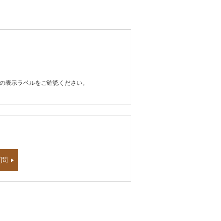
器の表示ラベルをご確認ください。
質問