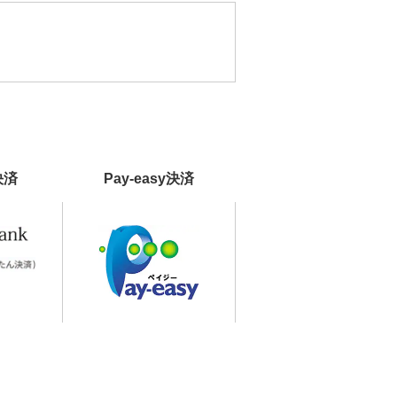
決済
Pay-easy決済