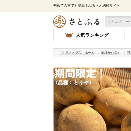
初めての方でも簡単！ふるさと納税サイト
人気ランキング
「ふるさと納税」ホーム
地域から探す
茨