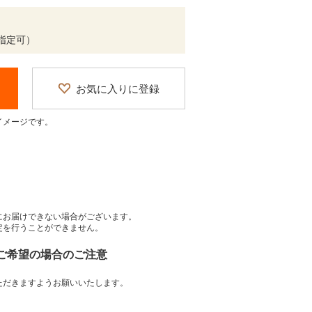
間帯指定可）
お気に入りに登録
イメージです。
にお届けできない場合がございます。
定を行うことができません。
をご希望の場合のご注意
ただきますようお願いいたします。