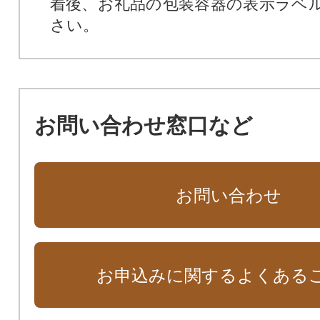
着後、お礼品の包装容器の表示ラベ
さい。
お問い合わせ窓口など
お問い合わせ
お申込みに関するよくある