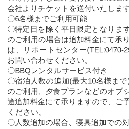
会社よりチケットを送付いたしま
〇6名様までご利用可能
〇特定日を除く平日限定となりま
のご利用の場合は追加料金にて承
は、サポートセンター(TEL:0470-29
お問い合わせください。
〇BBQレンタルサービス付き
〇宿泊人数の追加(最大10名様まで
のご利用、夕食プランなどのオプ
途追加料金にて承りますので、ご
ください。
〇人数追加の場合、寝具追加での