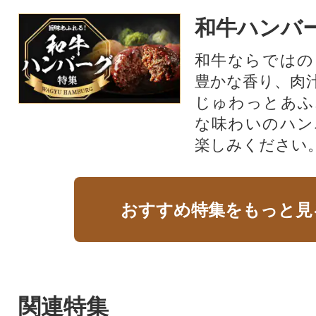
和牛ハンバ
和牛ならではの
豊かな香り、肉
じゅわっとあふ
な味わいのハン
楽しみください
おすすめ特集をもっと見
関連特集