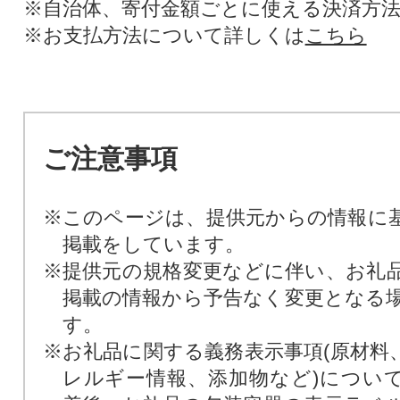
※自治体、寄付金額ごとに使える決済方
※お支払方法について詳しくは
こちら
ご注意事項
※このページは、提供元からの情報に
掲載をしています。
※提供元の規格変更などに伴い、お礼
掲載の情報から予告なく変更となる
す。
※お礼品に関する義務表示事項(原材料
レルギー情報、添加物など)につい