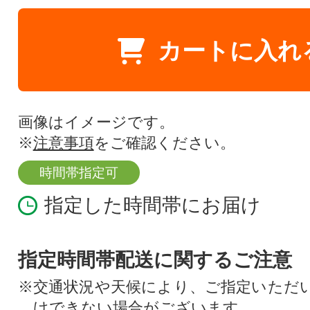
カートに入れ
画像はイメージです。
※
注意事項
をご確認ください。
時間帯指定可
指定した時間帯にお届け
指定時間帯配送に関するご注意
※交通状況や天候により、ご指定いただ
けできない場合がございます。