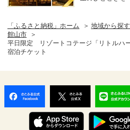
「ふるさと納税」ホーム
地域から探
館山市
平日限定 リゾートコテージ「リトルハー
宿泊チケット