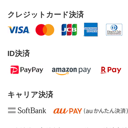
クレジットカード決済
ID決済
キャリア決済