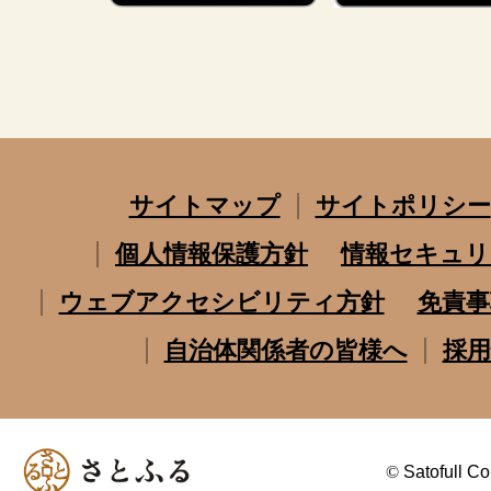
サイトマップ
サイトポリシー
個人情報保護方針
情報セキュリ
ウェブアクセシビリティ方針
免責事
自治体関係者の皆様へ
採用
©
Satofull Co.