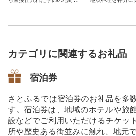
のPIZZA。
カテゴリに関連するお礼品
宿泊券
さとふるでは宿泊券のお礼品を多
す。宿泊券は、地域のホテルや旅
設などでご利用いただけるチケッ
所や歴史ある街並みに触れ、地元