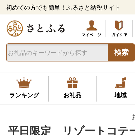
初めての方でも簡単！ふるさと納税サイト
検索
ランキング
お礼品
地域
平日限定 リゾートコテ