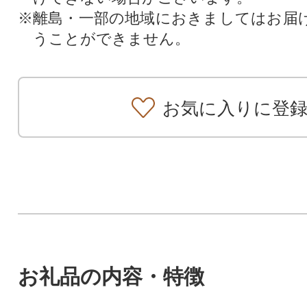
※離島・一部の地域におきましてはお届
うことができません。
お気に入りに登
お礼品の内容・特徴