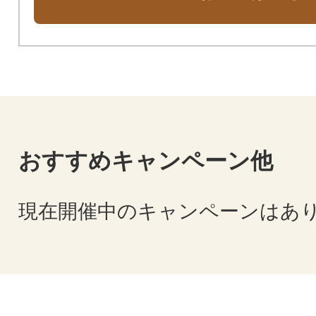
おすすめキャンペーン他
現在開催中のキャンペーンはあ