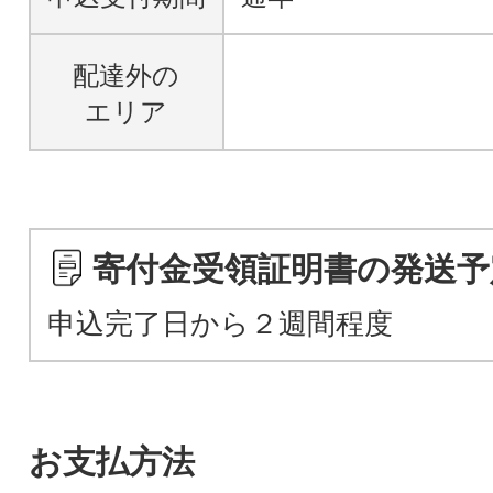
配達外の
エリア
寄付金受領証明書の発送予
申込完了日から２週間程度
お支払方法