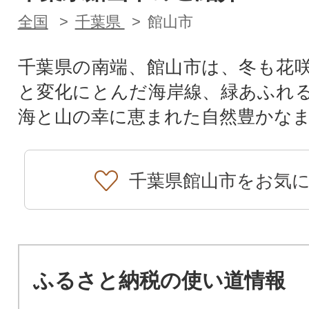
全国
千葉県
館山市
千葉県の南端、館山市は、冬も花
と変化にとんだ海岸線、緑あふれ
海と山の幸に恵まれた自然豊かな
千葉県館山市をお気
ふるさと納税の使い道情報