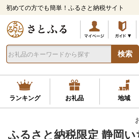
初めての方でも簡単！ふるさと納税サイト
検索
ランキング
お礼品
地域
ふるさと納税限定 静岡い