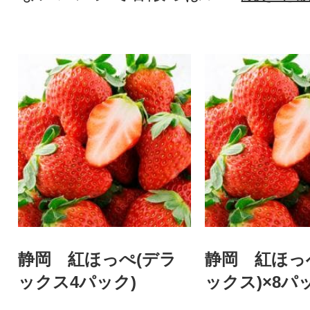
静岡 紅ほっぺ(デラ
静岡 紅ほっ
ックス4パック)
ックス)×8パ