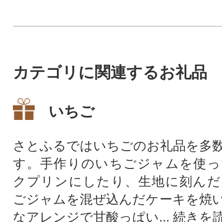
豆・黒大豆・青大豆
ノールチャージ
カテゴリに関連するお礼品
いちご
さとふるではいちごのお礼品を多
す。手作りのいちごジャムを使っ
クプリンにしたり、生地に刻んだ
ごジャムを混ぜ込んだケーキを焼
なアレンジで甘酸っぱい...
続きを