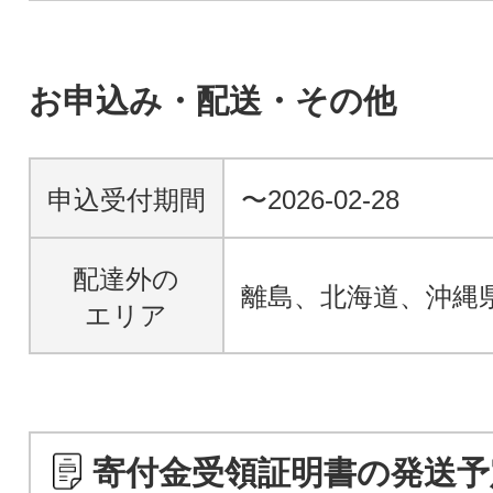
お申込み・配送・その他
申込受付期間
〜2026-02-28
配達外の
離島、北海道、沖縄
エリア
寄付金受領証明書の発送予