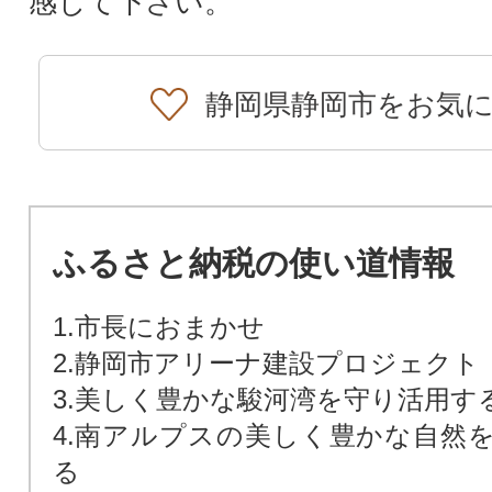
感じて下さい。
静岡県静岡市をお気
ふるさと納税の使い道情報
1.市長におまかせ
2.静岡市アリーナ建設プロジェクト
3.美しく豊かな駿河湾を守り活用す
4.南アルプスの美しく豊かな自然
る