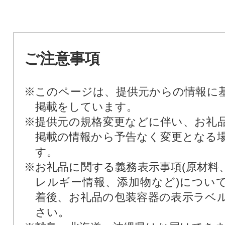
ご注意事項
※このページは、提供元からの情報に
掲載をしています。
※提供元の規格変更などに伴い、お礼
掲載の情報から予告なく変更となる
す。
※お礼品に関する義務表示事項(原材料
レルギー情報、添加物など)につい
着後、お礼品の包装容器の表示ラベ
さい。