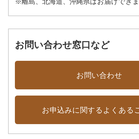
※離島、北海道、沖縄県はお届けでき
お問い合わせ窓口など
お問い合わせ
お申込みに関するよくある