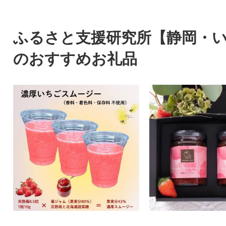
ふるさと支援研究所【静岡・
のおすすめお礼品