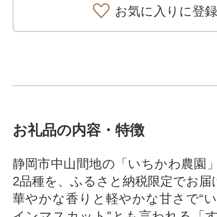
お気に入りに登
お礼品の内容・特徴
静岡市中山間地の「いちかわ農園
2品種を、ふるさと納税限定でお届
華やかな香りと軽やかな甘さで“
インマスカット”とも言われる「