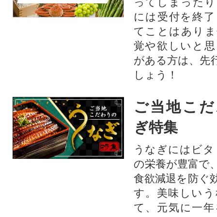
ってしまったり
には受付を終了
てことはありま
覚や欲しいと思
がある方は、先
しょう！
ご当地こだ
ぎ特集
うなぎにはビタ
の栄養が豊富で
食欲減退を防ぐ
す。美味しいう
て、元気に一年