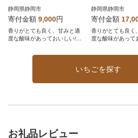
静岡県静岡市
静岡県静岡市
寄付金額
9,000
円
寄付金額
17,0
香りがとても良く、甘みと適
香りがとても良く
度な酸味があっておいしい!と
度な酸味があって
人気の高いイチゴです。
人気の高いイチゴ
いちごを探す
お礼品レビュー