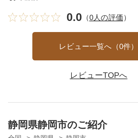
0.0
（
0人の評価
）
レビュー一覧へ（
0
件
レビューTOPへ
静岡県静岡市のご紹介