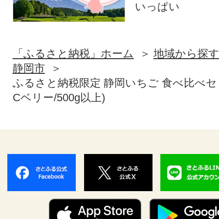
いっぱい
「ふるさと納税」ホーム
地域から探
静岡市
ふるさと納税限定 静岡いちご 食べ比べセ
Cベリー/500g以上)