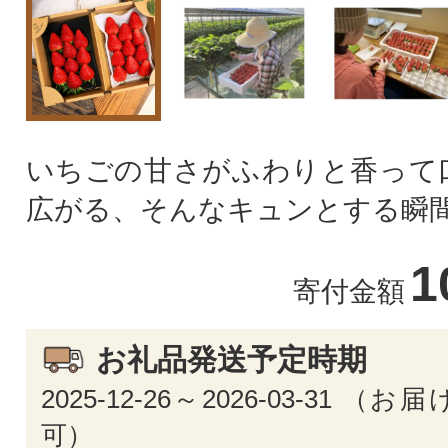
いちごの甘さがふわりと香って
広がる、そんなキュンとする瞬
1
寄付金額
お礼品発送予定時期
2025-12-26～2026-03-31 
可）