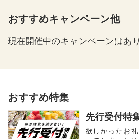
おすすめキャンペーン他
現在開催中のキャンペーンはあ
おすすめ特集
先行受付特
欲しかったお礼