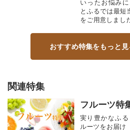
いったお悩みに
とふるでは最短
をご用意しまし
おすすめ特集をもっと見
関連特集
フルーツ特
実り豊かなふる
ルーツをお届け