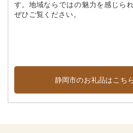
す。地域ならではの魅力を感じら
ぜひご覧ください。
静岡市のお礼品はこち