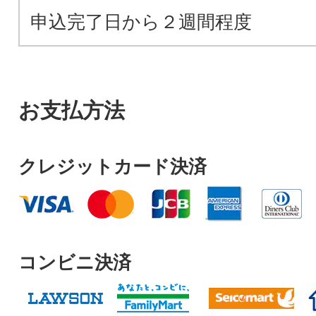
申込完了日から２週間程度
お支払方法
クレジットカード決済
コンビニ決済