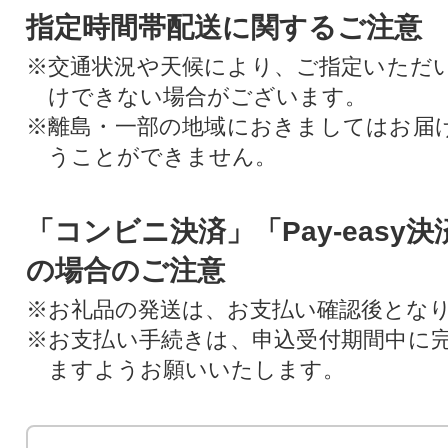
指定時間帯配送に関するご注意
※交通状況や天候により、ご指定いただ
けできない場合がございます。
※離島・一部の地域におきましてはお届
うことができません。
「コンビニ決済」「Pay-easy
の場合のご注意
※お礼品の発送は、お支払い確認後とな
※お支払い手続きは、申込受付期間中に
ますようお願いいたします。