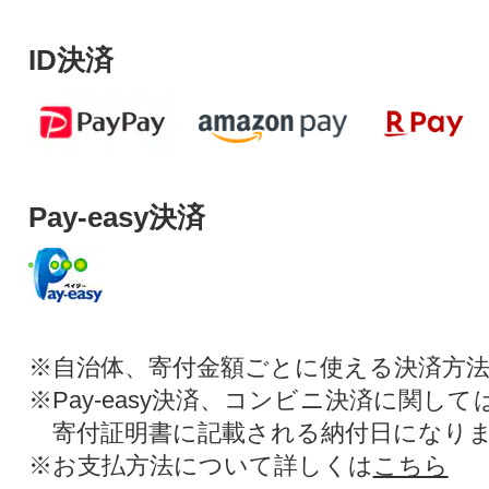
ID決済
Pay-easy決済
※自治体、寄付金額ごとに使える決済方
※Pay-easy決済、コンビニ決済に関し
寄付証明書に記載される納付日になり
※お支払方法について詳しくは
こちら