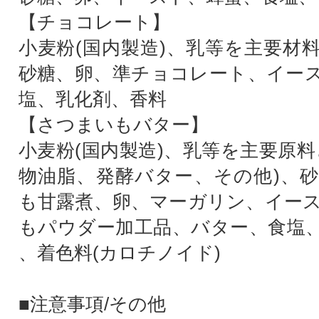
【チョコレート】
小麦粉(国内製造)、乳等を主要材
砂糖、卵、準チョコレート、イー
塩、乳化剤、香料
【さつまいもバター】
小麦粉(国内製造)、乳等を主要原料
物油脂、発酵バター、その他)、
も甘露煮、卵、マーガリン、イー
もパウダー加工品、バター、食塩
、着色料(カロチノイド)
■注意事項/その他