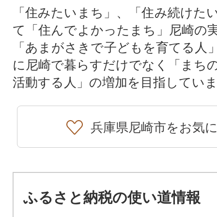
「住みたいまち」、「住み続けた
て「住んでよかったまち」尼崎の
「あまがさきで子どもを育てる人
に尼崎で暮らすだけでなく「まち
活動する人」の増加を目指してい
兵庫県尼崎市をお気
ふるさと納税の使い道情報