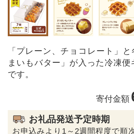
「プレーン、チョコレート」と
まいもバター」が入った冷凍便
です。
寄付金額
お礼品発送予定時期
お申込みより1～2週間程度で順次