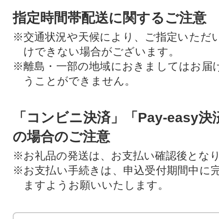
指定時間帯配送に関するご注意
※交通状況や天候により、ご指定いただ
けできない場合がございます。
※離島・一部の地域におきましてはお届
うことができません。
「コンビニ決済」「Pay-easy
の場合のご注意
※お礼品の発送は、お支払い確認後とな
※お支払い手続きは、申込受付期間中に
ますようお願いいたします。