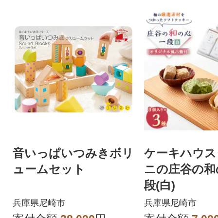
音いっぱいつみきボリ
ケーキハウス
ュームセット
ニの庄谷の和
段(白)
兵庫県尼崎市
兵庫県尼崎市