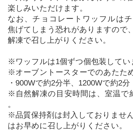
楽しみいただけます。
なお、チョコレートワッフルはチ
焦げてしまう恐れがありますので
解凍で召し上がりください。
※ワッフルは1個ずつ個包装してい
※オーブントースターでのあたた
・900Wで約2分半、1200Wで約2分
※自然解凍の目安時間は、室温で
。
※品質保持剤は封入しておりませ
はお早めに召し上がりください。