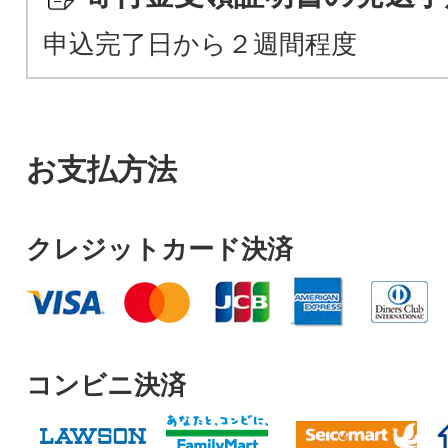
申込完了日から２週間程度
お支払方法
クレジットカード決済
コンビニ決済