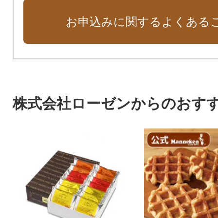
お申込みに関するよくある
株式会社ローゼンからのおす