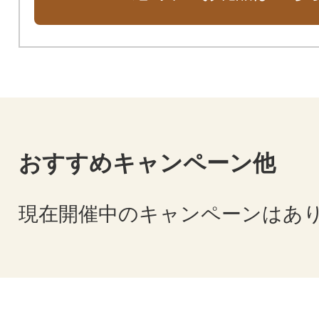
おすすめキャンペーン他
現在開催中のキャンペーンはあ