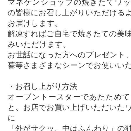
マネケンショップの焼きたてワッ
の皆様にお召し上がりいただける
お届けします。
解凍すればご自宅で焼きたての美
みいただけます。
お世話になった方へのプレゼント
暮等さまざまなシーンでお使いい
・お召し上がり方法
オーブントースターであたためて
と、お店でお買い上げいただいた
に
「外がサクッ、中はふんわり」の