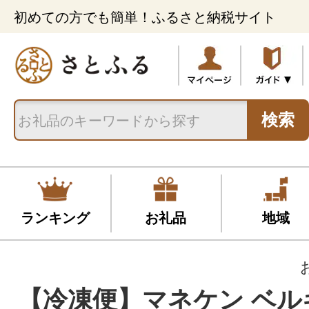
初めての方でも簡単！ふるさと納税サイト
検索
ランキング
お礼品
地域
【冷凍便】マネケン ベル