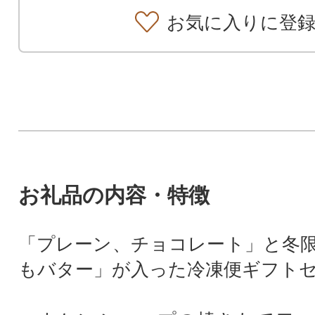
お気に入りに登
お礼品の内容・特徴
「プレーン、チョコレート」と冬
もバター」が入った冷凍便ギフト