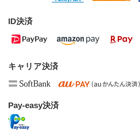
ID決済
キャリア決済
Pay-easy決済