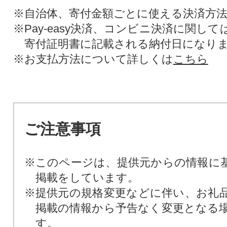
※自治体、寄付金額ごとに使える決済方
※Pay-easy決済、コンビニ決済に関し
寄付証明書に記載される納付日になり
※お支払方法について詳しくは
こちら
ご注意事項
※このページは、提供元からの情報に
掲載をしています。
※提供元の規格変更などに伴い、お礼
掲載の情報から予告なく変更となる
す。