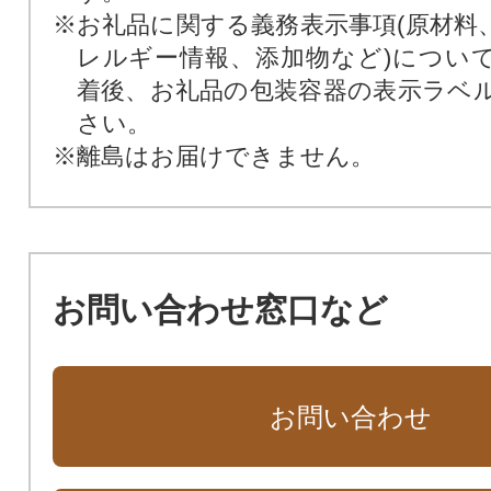
※お礼品に関する義務表示事項(原材料
レルギー情報、添加物など)につい
着後、お礼品の包装容器の表示ラベ
さい。
※離島はお届けできません。
お問い合わせ窓口など
お問い合わせ