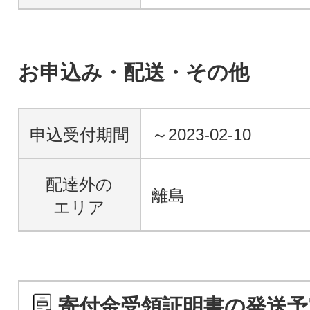
お申込み・配送・その他
申込受付期間
～2023-02-10
配達外の
離島
エリア
寄付金受領証明書の発送予