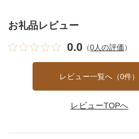
お礼品レビュー
0.0
（
0人の評価
）
レビュー一覧へ（
0
件
レビューTOPへ