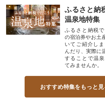
ふるさと納
温泉地特集
ふるさと納税で
の宿泊券やお土
いてご紹介しま
んだり、実際に
することで温泉
てみませんか。
おすすめ特集をもっと見