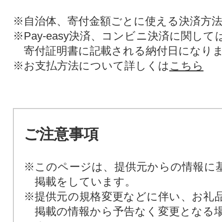
※自治体、寄付金額ごとに使える決済方
※Pay-easy決済、コンビニ決済に関し
寄付証明書に記載される納付日になり
※お支払方法について詳しくは
こちら
ご注意事項
※このページは、提供元からの情報に
掲載をしています。
※提供元の規格変更などに伴い、お礼
掲載の情報から予告なく変更となる