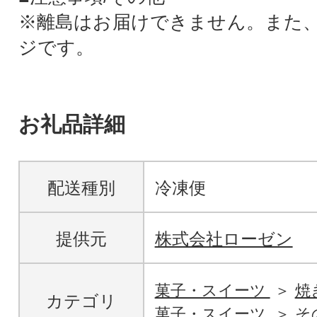
※離島はお届けできません。また
ジです。
お礼品詳細
配送種別
冷凍便
提供元
株式会社ローゼン
菓子・スイーツ
焼
カテゴリ
菓子・スイーツ
そ