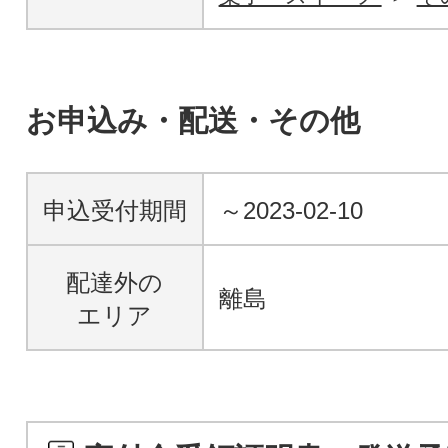
お申込み・配送・その他
申込受付期間
～2023-02-10
配達外の
離島
エリア