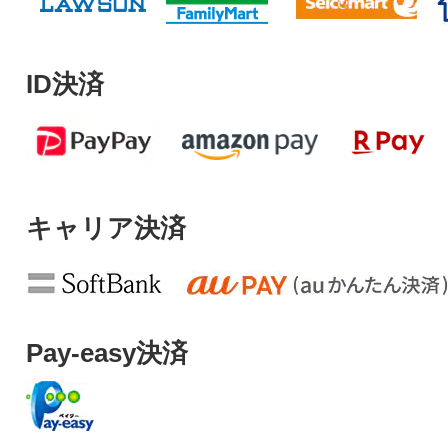
ID決済
キャリア決済
Pay-easy決済