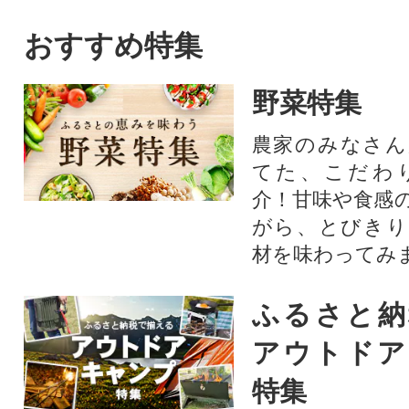
おすすめ特集
野菜特集
農家のみなさん
てた、こだわ
介！甘味や食感
がら、とびきり
材を味わってみ
ふるさと納
アウトドア
特集