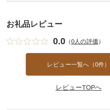
お礼品レビュー
0.0
（
0人の評価
）
レビュー一覧へ（
0
件
レビューTOPへ