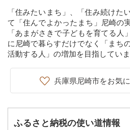
「住みたいまち」、「住み続けた
て「住んでよかったまち」尼崎の
「あまがさきで子どもを育てる人
に尼崎で暮らすだけでなく「まち
活動する人」の増加を目指してい
兵庫県尼崎市をお気
ふるさと納税の使い道情報