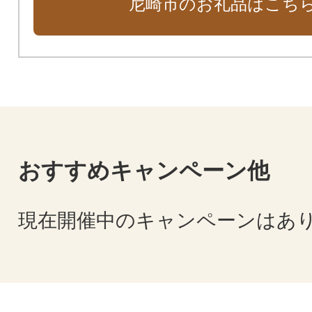
尼崎市のお礼品はこち
おすすめキャンペーン他
現在開催中のキャンペーンはあ