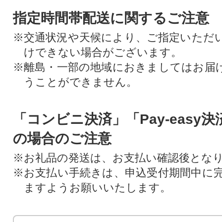
指定時間帯配送に関するご注意
※交通状況や天候により、ご指定いただ
けできない場合がございます。
※離島・一部の地域におきましてはお届
うことができません。
「コンビニ決済」「Pay-easy
の場合のご注意
※お礼品の発送は、お支払い確認後とな
※お支払い手続きは、申込受付期間中に
ますようお願いいたします。