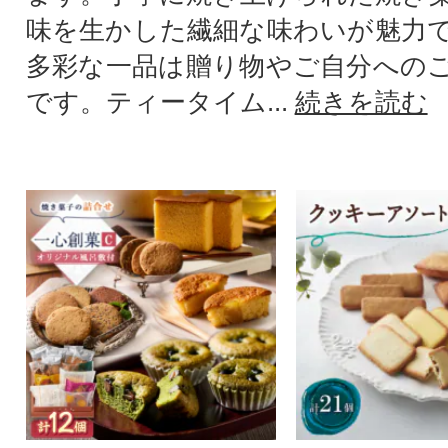
味を生かした繊細な味わいが魅力
多彩な一品は贈り物やご自分への
です。ティータイム...
続きを読む