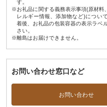
す。
※お礼品に関する義務表示事項(原材料
レルギー情報、添加物など)につい
着後、お礼品の包装容器の表示ラベ
さい。
※離島はお届けできません。
お問い合わせ窓口など
お問い合わせ