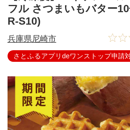
フル さつまいもバター10
R-S10)
兵庫県尼崎市
さとふるアプリdeワンストップ申請