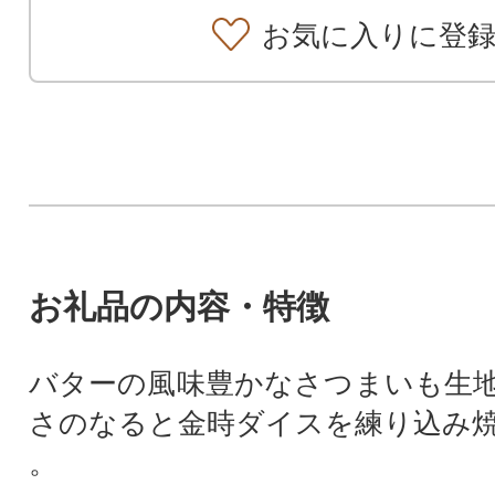
お気に入りに登
お礼品の内容・特徴
バターの風味豊かなさつまいも生
さのなると金時ダイスを練り込み
。