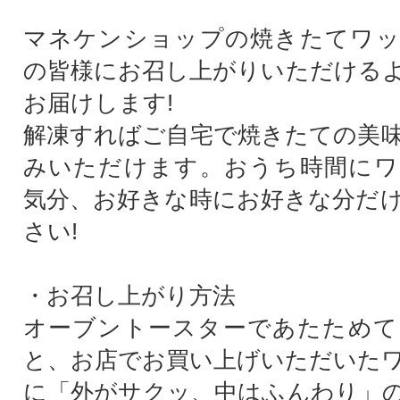
マネケンショップの焼きたてワッ
の皆様にお召し上がりいただける
お届けします!
解凍すればご自宅で焼きたての美
みいただけます。おうち時間にワ
気分、お好きな時にお好きな分だ
さい!
・お召し上がり方法
オーブントースターであたためて
と、お店でお買い上げいただいた
に「外がサクッ、中はふんわり」