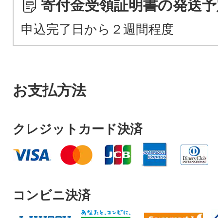
寄付金受領証明書の発送予
申込完了日から２週間程度
お支払方法
クレジットカード決済
コンビニ決済