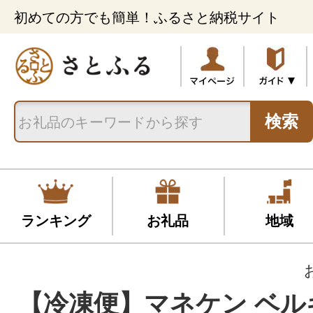
初めての方でも簡単！ふるさと納税サイト
検索
ランキング
お礼品
地域
【冷凍便】マネケン ベル