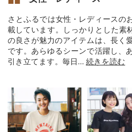
さとふるでは女性・レディースの
載しています。しっかりとした素
の良さが魅力のアイテムは、長く
です。あらゆるシーンで活躍し、
引き立てます。毎日...
続きを読む