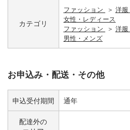
ファッション
洋服
女性・レディース
カテゴリ
ファッション
洋服
男性・メンズ
お申込み・配送・その他
申込受付期間
通年
配達外の