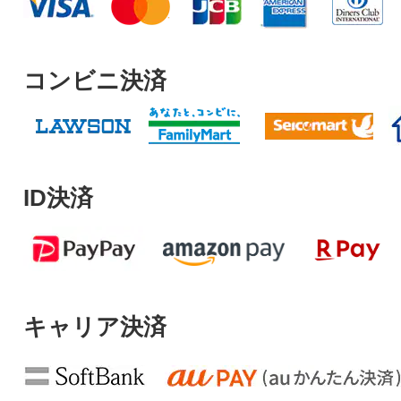
コンビニ決済
ID決済
キャリア決済