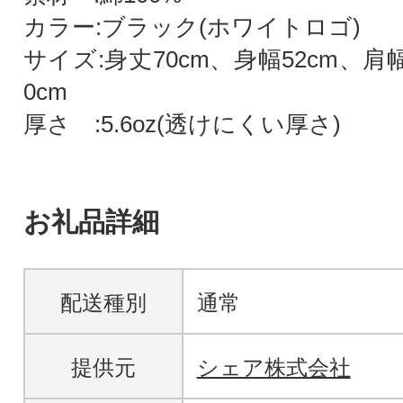
カラー:ブラック(ホワイトロゴ)
サイズ:身丈70cm、身幅52cm、肩幅
0cm
厚さ :5.6oz(透けにくい厚さ)
お礼品詳細
配送種別
通常
提供元
シェア株式会社