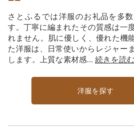
さとふるでは洋服のお礼品を多数
す。丁寧に編まれたその質感は一
れません。肌に優しく、優れた機
た洋服は、日常使いからレジャー
します。上質な素材感...
続きを読
洋服を探す