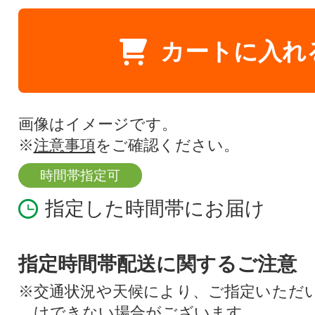
カートに入れ
画像はイメージです。
※
注意事項
をご確認ください。
時間帯指定可
指定した時間帯にお届け
指定時間帯配送に関するご注意
※交通状況や天候により、ご指定いただ
けできない場合がございます。