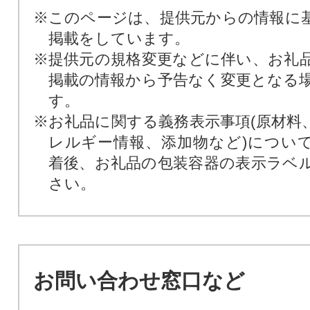
※このページは、提供元からの情報に
掲載をしています。
※提供元の規格変更などに伴い、お礼
掲載の情報から予告なく変更となる
す。
※お礼品に関する義務表示事項(原材料
レルギー情報、添加物など)につい
着後、お礼品の包装容器の表示ラベ
さい。
お問い合わせ窓口など