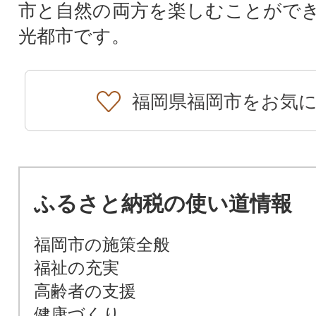
市と自然の両方を楽しむことがで
光都市です。
福岡県福岡市をお気
ふるさと納税の使い道情報
福岡市の施策全般
福祉の充実
高齢者の支援
健康づくり