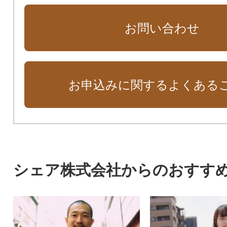
お問い合わせ
お申込みに関するよくある
シェア株式会社からのおすす