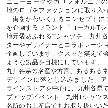
ニューヨークやカリフォルニアの
地のロゴをファッションに取り入れ
「街をかわいく」をコンセプトに
を企画するブランド「ローカルTシ
地元愛あふれるTシャツを、九州
ターやデザイナーとコラボレーシ
企画しています。クスッと笑えて
ような製品を目標にしています。
九州各県の名産や方言、あるある
デザインに落とし込みました。ア
ラインストアを中心に、九州各県
プアップイベント「九州Tシャツ
名所のお土産店でもお取り扱いい