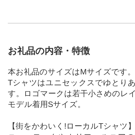
お礼品の内容・特徴
本お礼品のサイズはMサイズです
Tシャツはユニセックスでゆとり
す。ロゴマークは若干小さめのレ
モデル着用Sサイズ。
【街をかわいく!ローカルTシャツ