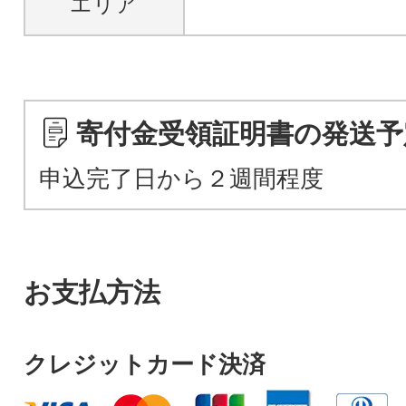
エリア
寄付金受領証明書の発送予
申込完了日から２週間程度
お支払方法
クレジットカード決済