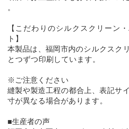
。
【こだわりのシルクスクリーン・
ト】
本製品は、福岡市内のシルクスク
とつずつ印刷しています。
※ご注意ください
縫製や製造工程の都合上、表記サ
寸が異なる場合があります。
■生産者の声