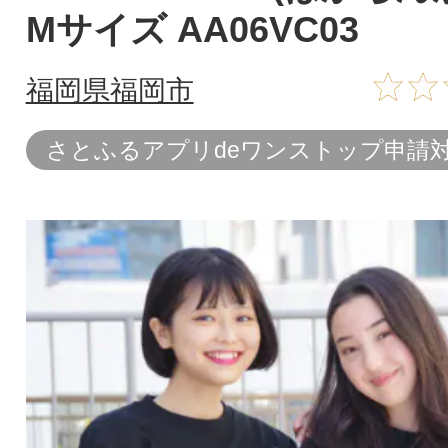
Mサイズ AA06VC03
福岡県福岡市
さとふるアプリdeワンストップ申請