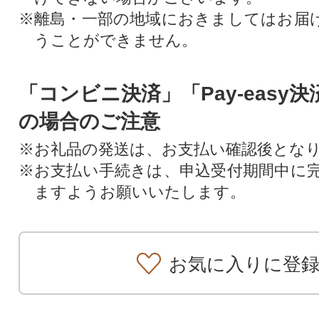
※離島・一部の地域におきましてはお届
うことができません。
「コンビニ決済」「Pay-easy
の場合のご注意
※お礼品の発送は、お支払い確認後とな
※お支払い手続きは、申込受付期間中に
ますようお願いいたします。
お気に入りに登