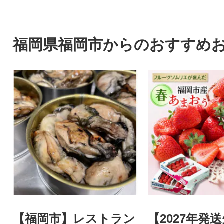
ツ
福岡県福岡市からのおすすめ
【福岡市】レストラン
【2027年発