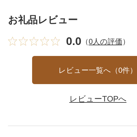
お礼品レビュー
0.0
（
0人の評価
）
レビュー一覧へ（
0
件
レビューTOPへ