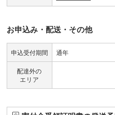
お申込み・配送・その他
申込受付期間
通年
配達外の
エリア