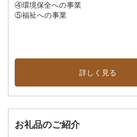
④環境保全への事業
⑤福祉への事業
詳しく見る
お礼品のご紹介