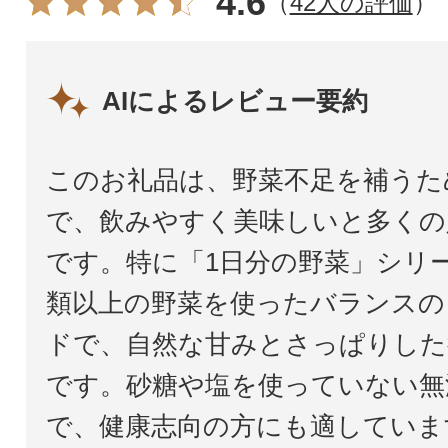
4.6
（
42人の評価
）
AIによるレビュー要約
このお礼品は、野菜不足を補うた
で、飲みやすく美味しいと多くの
です。特に「1日分の野菜」シリー
類以上の野菜を使ったバランスの
ドで、自然な甘みとさっぱりした
です。砂糖や塩を使っていない無
で、健康志向の方にも適していま