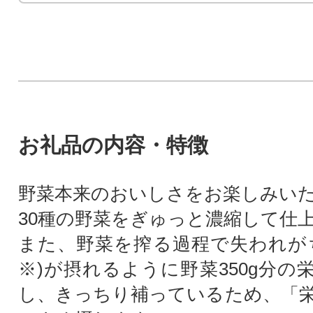
お礼品の内容・特徴
野菜本来のおいしさをお楽しみい
30種の野菜をぎゅっと濃縮して仕
また、野菜を搾る過程で失われが
※)が摂れるように野菜350g分の
し、きっちり補っているため、「