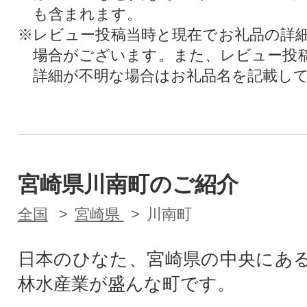
も含まれます。
※レビュー投稿当時と現在でお礼品の詳
場合がございます。また、レビュー投
詳細が不明な場合はお礼品名を記載し
宮崎県川南町のご紹介
全国
宮崎県
川南町
日本のひなた、宮崎県の中央にあ
林水産業が盛んな町です。