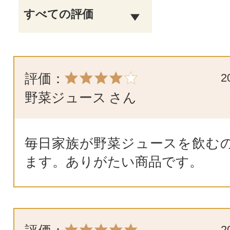
評価：
2
野菜ジュース
さん
毎日家族が野菜ジュースを飲む
ます。ありがたい商品です。
2