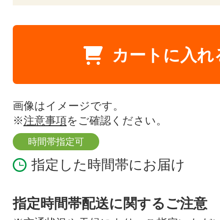
カートに入れ
画像はイメージです。
※
注意事項
をご確認ください。
時間帯指定可
指定した時間帯にお届け
指定時間帯配送に関するご注意