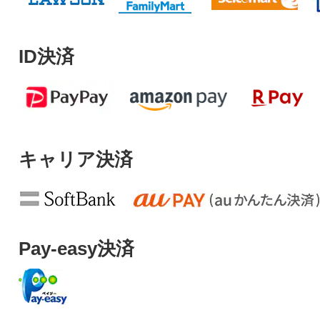
ID決済
キャリア決済
Pay-easy決済