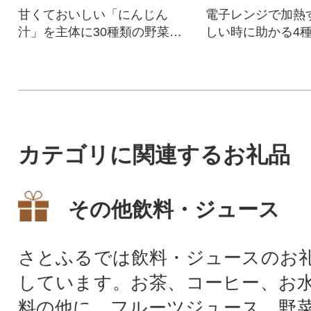
甘くておいしい「にんじん
電子レンジで加熱
汁」を主体に30種類の野菜を
しい時に助かる4
ぎゅっと濃縮して仕上げまし
セット!
た。
カテゴリに関連するお礼品
その他飲料・ジュース
さとふるでは飲料・ジュースのお
しています。お茶、コーヒー、お
料の他に、フルーツジュース、野