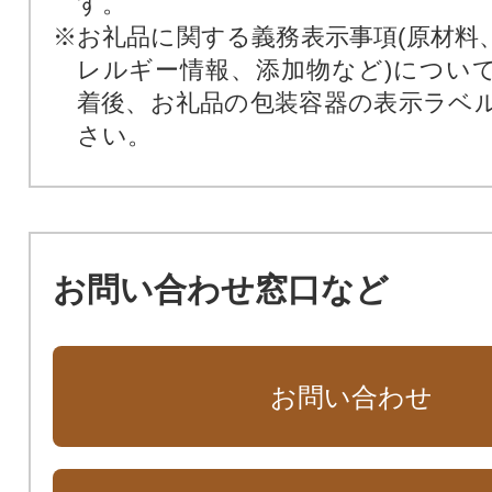
す。
※お礼品に関する義務表示事項(原材料
レルギー情報、添加物など)につい
着後、お礼品の包装容器の表示ラベ
さい。
お問い合わせ窓口など
お問い合わせ