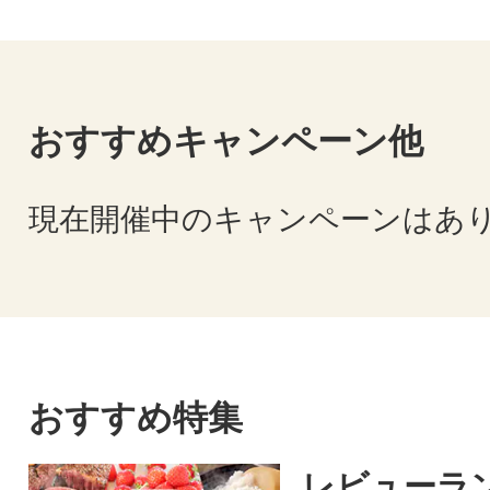
おすすめキャンペーン他
現在開催中のキャンペーンはあ
おすすめ特集
レビューラ