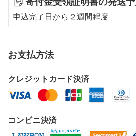
寄付金受領証明書の発送予
申込完了日から２週間程度
お支払方法
クレジットカード決済
コンビニ決済