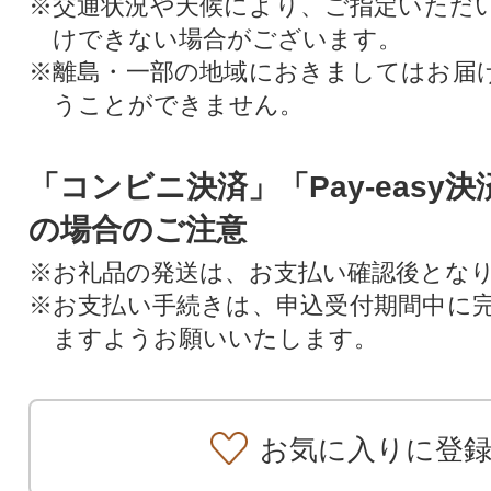
※交通状況や天候により、ご指定いただ
けできない場合がございます。
※離島・一部の地域におきましてはお届
うことができません。
「コンビニ決済」「Pay-easy
の場合のご注意
※お礼品の発送は、お支払い確認後とな
※お支払い手続きは、申込受付期間中に
ますようお願いいたします。
お気に入りに登