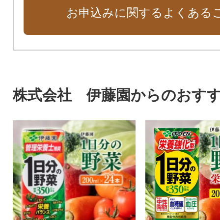
お申込みに関するよくある
株式会社 伊藤園からのおす