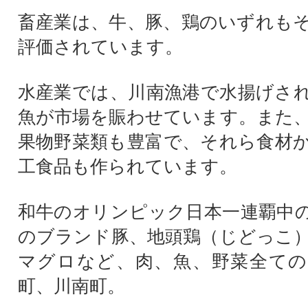
畜産業は、牛、豚、鶏のいずれも
評価されています。
水産業では、川南漁港で水揚げさ
魚が市場を賑わせています。また
果物野菜類も豊富で、それら食材
工食品も作られています。
和牛のオリンピック日本一連覇中
のブランド豚、地頭鶏（じどっこ
マグロなど、肉、魚、野菜全ての
町、川南町。