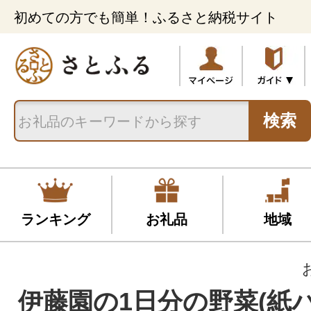
初めての方でも簡単！ふるさと納税サイト
検索
ランキング
お礼品
地域
伊藤園の1日分の野菜(紙パ