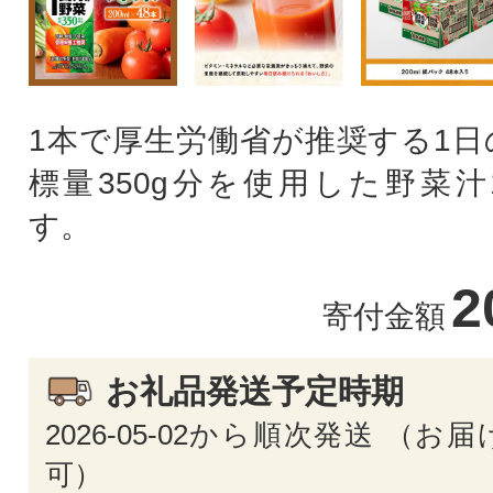
1本で厚生労働省が推奨する1日
標量350g分を使用した野菜汁
す。
2
寄付金額
お礼品発送予定時期
2026-05-02から順次発送 （
可）