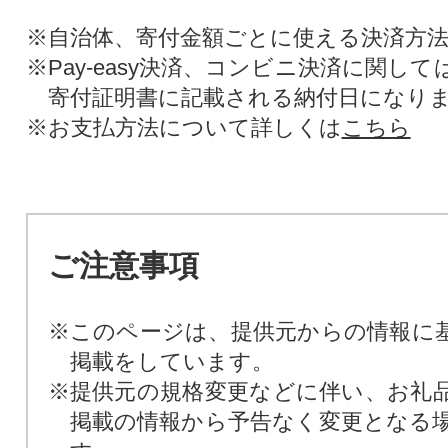
※自治体、寄付金額ごとに使える決済方
※Pay-easy決済、コンビニ決済に関し
寄付証明書に記載される納付日になり
※お支払方法について詳しくは
こちら
ご注意事項
※このページは、提供元からの情報に
掲載をしています。
※提供元の規格変更などに伴い、お礼
掲載の情報から予告なく変更となる