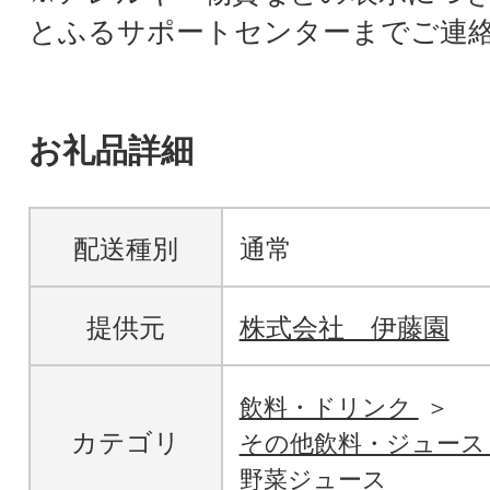
とふるサポートセンターまでご連
お礼品詳細
配送種別
通常
提供元
株式会社 伊藤園
飲料・ドリンク
カテゴリ
その他飲料・ジュー
野菜ジュース