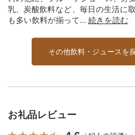
乳、炭酸飲料など、毎日の生活に
も多い飲料が揃って...
続きを読む
その他飲料・ジュースを
お礼品レビュー