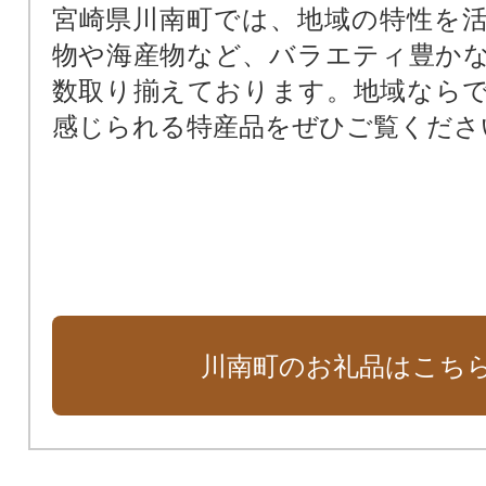
宮崎県川南町では、地域の特性を
物や海産物など、バラエティ豊か
数取り揃えております。地域なら
感じられる特産品をぜひご覧くださ
川南町のお礼品はこち