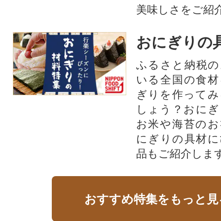
美味しさをご紹
おにぎりの
ふるさと納税の
いる全国の食材
ぎりを作ってみ
しょう？おにぎ
お米や海苔のお
にぎりの具材に
品もご紹介します
おすすめ特集をもっと見