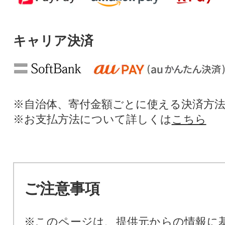
キャリア決済
※自治体、寄付金額ごとに使える決済方
※お支払方法について詳しくは
こちら
ご注意事項
※このページは、提供元からの情報に