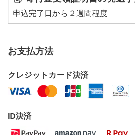
申込完了日から２週間程度
お支払方法
クレジットカード決済
ID決済