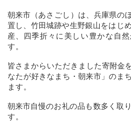
朝来市（あさごし）は、兵庫県の
置し、竹田城跡や生野銀山をはじ
産、四季折々に美しい豊かな自然
す。
皆さまからいただきました寄附金
なたが好きなまち・朝来市」のま
ます。
朝来市自慢のお礼の品も数多く取
す。