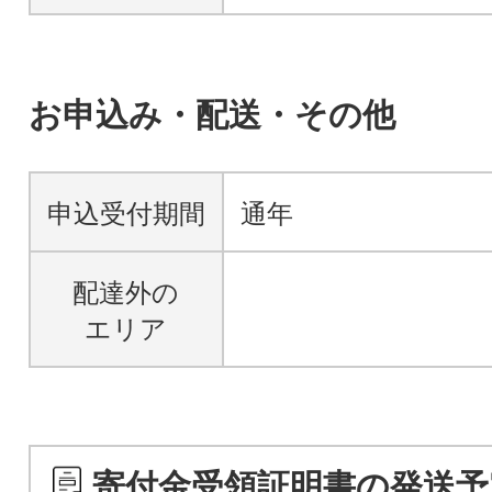
お申込み・配送・その他
申込受付期間
通年
配達外の
エリア
寄付金受領証明書の発送予