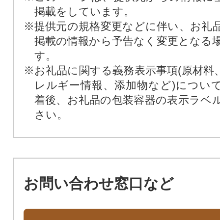
掲載をしています。
※提供元の規格変更などに伴い、お礼
掲載の情報から予告なく変更となる
す。
※お礼品に関する義務表示事項(原材料
レルギー情報、添加物など)につい
着後、お礼品の包装容器の表示ラベ
さい。
お問い合わせ窓口など