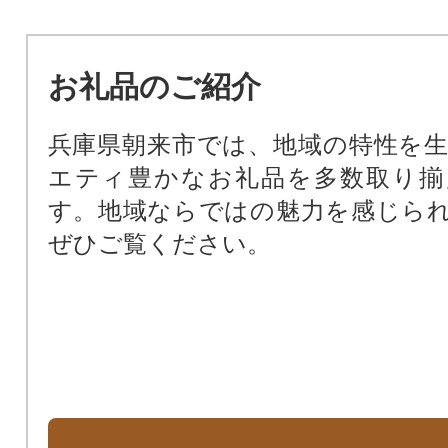
お礼品のご紹介
兵庫県朝来市では、地域の特性を
エティ豊かなお礼品を多数取り揃
す。地域ならではの魅力を感じら
ぜひご覧ください。