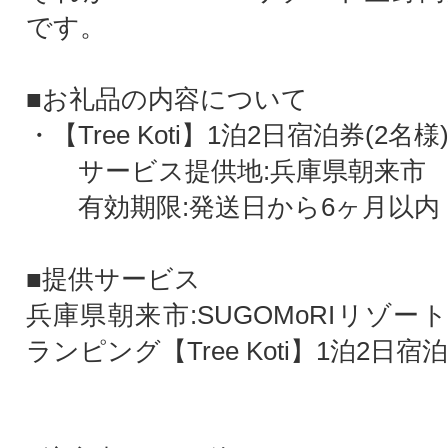
です。
■お礼品の内容について
・【Tree Koti】1泊2日宿泊券(2名様) 
サービス提供地:兵庫県朝来市
有効期限:発送日から6ヶ月以内
■提供サービス
兵庫県朝来市:SUGOMoRIリゾ
ランピング【Tree Koti】1泊2日宿泊