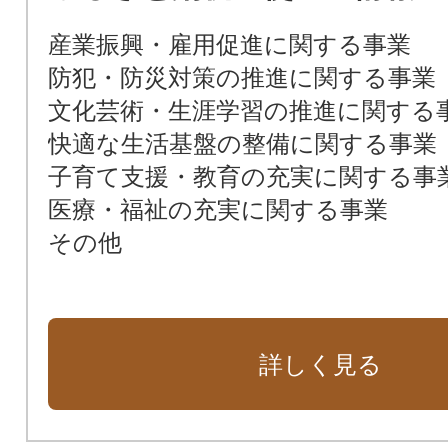
産業振興・雇用促進に関する事業
防犯・防災対策の推進に関する事業
文化芸術・生涯学習の推進に関する
快適な生活基盤の整備に関する事業
子育て支援・教育の充実に関する事
医療・福祉の充実に関する事業
その他
詳しく見る