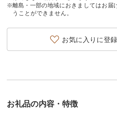
※離島・一部の地域におきましてはお届
うことができません。
お気に入りに登
お礼品の内容・特徴