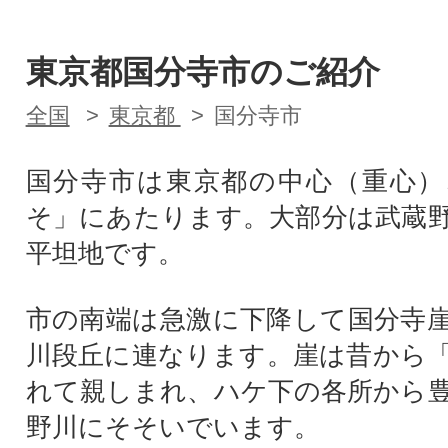
東京都国分寺市のご紹介
全国
東京都
国分寺市
国分寺市は東京都の中心（重心）
そ」にあたります。大部分は武蔵
平坦地です。
市の南端は急激に下降して国分寺
川段丘に連なります。崖は昔から
れて親しまれ、ハケ下の各所から
野川にそそいでいます。