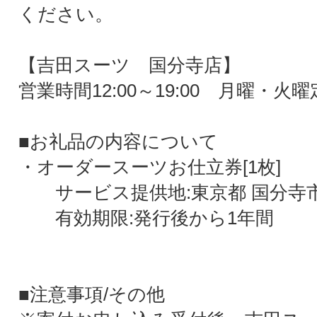
ください。
【吉田スーツ 国分寺店】
営業時間12:00～19:00 月曜・火
■お礼品の内容について
・オーダースーツお仕立券[1枚]
サービス提供地:東京都 国分寺
有効期限:発行後から1年間
■注意事項/その他