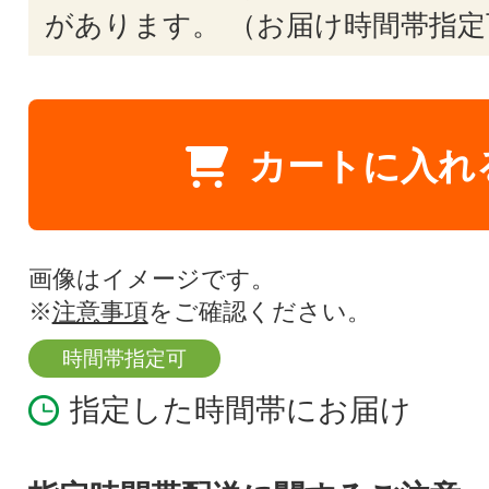
があります。 （お届け時間帯指定
カートに入れ
画像はイメージです。
※
注意事項
をご確認ください。
時間帯指定可
指定した時間帯にお届け