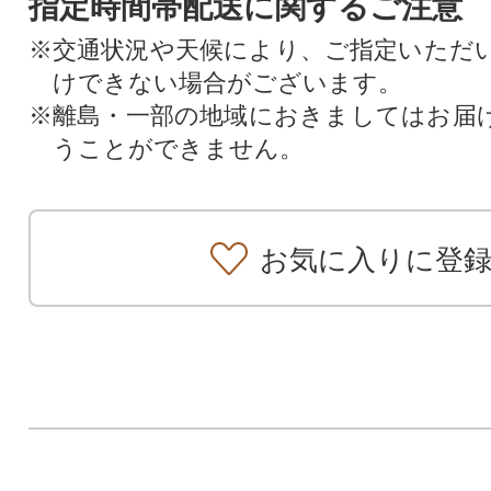
指定時間帯配送に関するご注意
※交通状況や天候により、ご指定いただ
けできない場合がございます。
※離島・一部の地域におきましてはお届
うことができません。
お気に入りに登