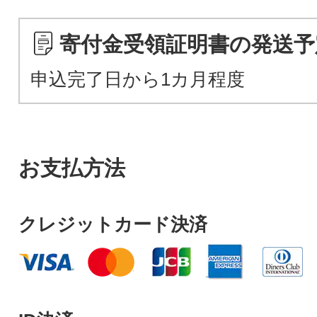
寄付金受領証明書の発送予
申込完了日から1カ月程度
お支払方法
クレジットカード決済