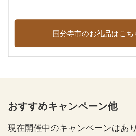
国分寺市のお礼品はこち
おすすめキャンペーン他
現在開催中のキャンペーンはあ