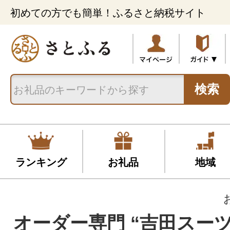
初めての方でも簡単！ふるさと納税サイト
検索
ランキング
お礼品
地域
オーダー専門 “吉田スーツ