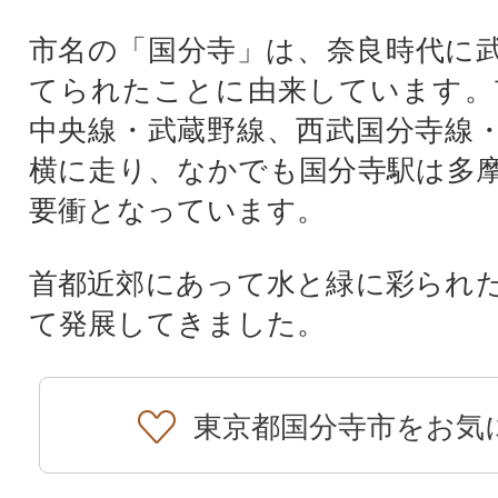
市名の「国分寺」は、奈良時代に
てられたことに由来しています。
中央線・武蔵野線、西武国分寺線
横に走り、なかでも国分寺駅は多
要衝となっています。
首都近郊にあって水と緑に彩られ
て発展してきました。
東京都国分寺市をお気