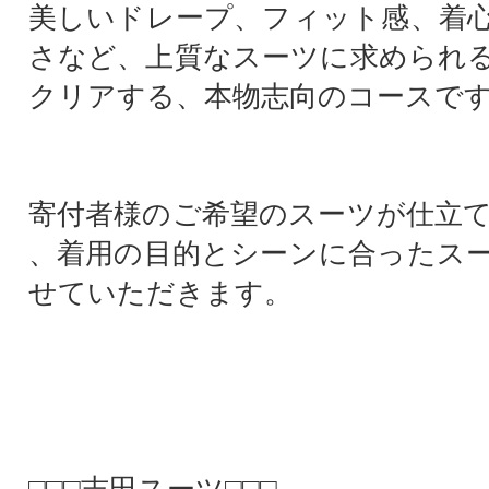
美しいドレープ、フィット感、着
さなど、上質なスーツに求められ
クリアする、本物志向のコースで
寄付者様のご希望のスーツが仕立
、着用の目的とシーンに合ったス
せていただきます。