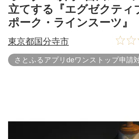
立てする『エグゼクティ
ポーク・ラインスーツ』
東京都国分寺市
さとふるアプリdeワンストップ申請