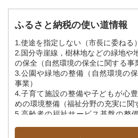
ふるさと納税の使い道情報
1.使途を指定しない（市長に委ねる
2.国分寺崖線，樹林地などの緑地や
の保全（自然環境の保全に関する事
3.公園や緑地の整備（自然環境の
事業）
4.子育て施設の整備や子どもが心
めの環境整備（福祉分野の充実に関
5.高齢者の福祉サービス基盤の整
の充実に関する事業）
6.障害者の福祉サービス基盤の整