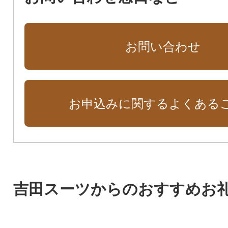
お問い合わせ
お申込みに関するよくある
吉田スーツからのおすすめお