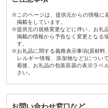
※このページは、提供元からの情報に
掲載をしています。
※提供元の規格変更などに伴い、お礼
掲載の情報から予告なく変更となる
す。
※お礼品に関する義務表示事項(原材料
レルギー情報、添加物など)につい
着後、お礼品の包装容器の表示ラベ
さい。
お問い合わせ窓口など