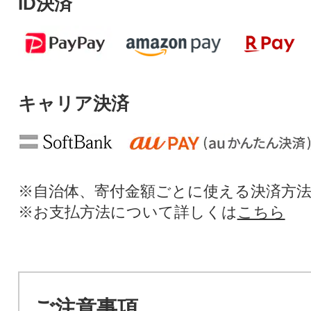
ID決済
キャリア決済
※自治体、寄付金額ごとに使える決済方
※お支払方法について詳しくは
こちら
ご注意事項