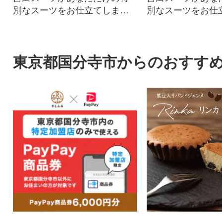
別なスーツをお仕立てしま
別なスーツをお仕
す。
す。
東京都国分寺市からのおすす