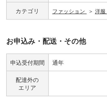
カテゴリ
ファッション
洋服
お申込み・配送・その他
申込受付期間
通年
配達外の
エリア