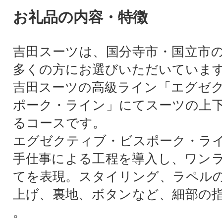
お礼品の内容・特徴
吉田スーツは、国分寺市・国立市
多くの方にお選びいただいていま
吉田スーツの高級ライン「エグゼ
ポーク・ライン」にてスーツの上
るコースです。
エグゼクティブ・ビスポーク・ラ
手仕事による工程を導入し、ワン
てを表現。スタイリング、ラペル
上げ、裏地、ボタンなど、細部の
。