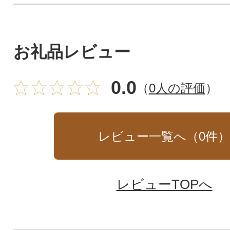
お礼品レビュー
0.0
（
0人の評価
）
レビュー一覧へ（
0
件
レビューTOPへ