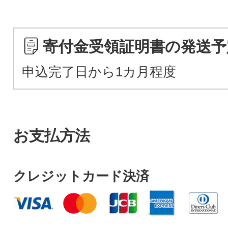
寄付金受領証明書の発送予
申込完了日から1カ月程度
お支払方法
クレジットカード決済