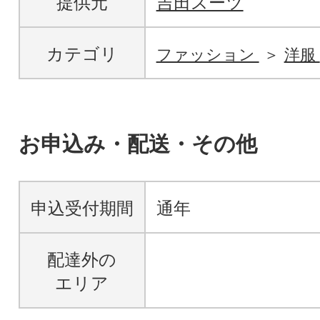
提供元
吉田スーツ
カテゴリ
ファッション
洋服
お申込み・配送・その他
申込受付期間
通年
配達外の
エリア