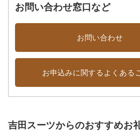
お問い合わせ窓口など
お問い合わせ
お申込みに関するよくある
吉田スーツからのおすすめお