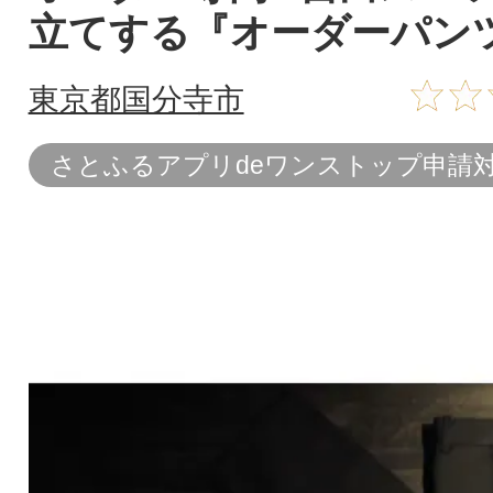
立てする『オーダーパン
東京都国分寺市
さとふるアプリdeワンストップ申請