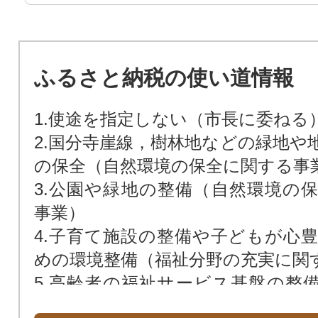
ふるさと納税の使い道情報
1.使途を指定しない（市長に委ねる
2.国分寺崖線，樹林地などの緑地や
の保全（自然環境の保全に関する事
3.公園や緑地の整備（自然環境の
事業）
4.子育て施設の整備や子どもが心
めの環境整備（福祉分野の充実に関
5.高齢者の福祉サービス基盤の整
の充実に関する事業）