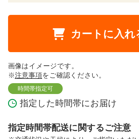
カートに入れ
画像はイメージです。
※
注意事項
をご確認ください。
時間帯指定可
指定した時間帯にお届け
指定時間帯配送に関するご注意