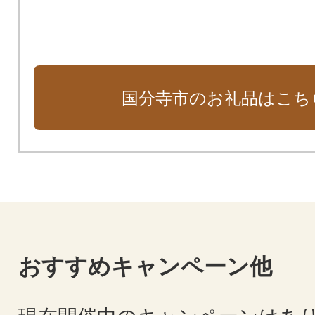
国分寺市のお礼品はこち
おすすめキャンペーン他