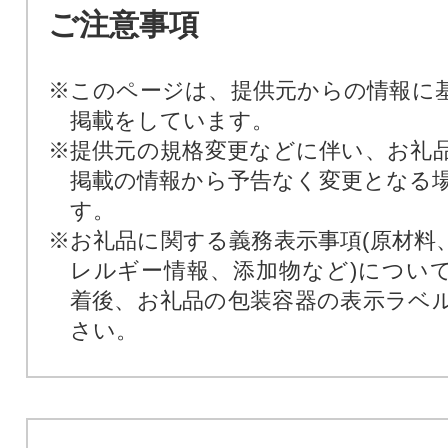
ご注意事項
※このページは、提供元からの情報に
掲載をしています。
※提供元の規格変更などに伴い、お礼
掲載の情報から予告なく変更となる
す。
※お礼品に関する義務表示事項(原材料
レルギー情報、添加物など)につい
着後、お礼品の包装容器の表示ラベ
さい。