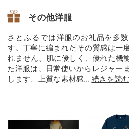
その他洋服
さとふるでは洋服のお礼品を多数
す。丁寧に編まれたその質感は一
れません。肌に優しく、優れた機
た洋服は、日常使いからレジャー
します。上質な素材感...
続きを読