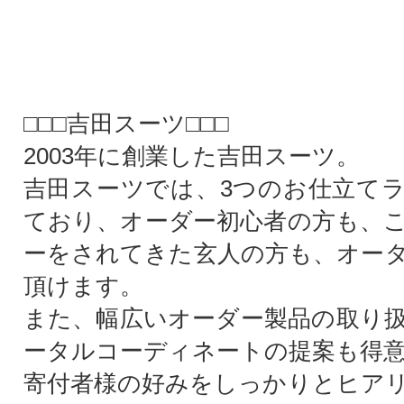
□□□吉田スーツ□□□
2003年に創業した吉田スーツ。
吉田スーツでは、3つのお仕立て
ており、オーダー初心者の方も、
ーをされてきた玄人の方も、オー
頂けます。
また、幅広いオーダー製品の取り
ータルコーディネートの提案も得
寄付者様の好みをしっかりとヒア