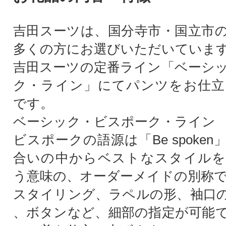
吉田スーツは、国分寺市・国立市
多くの方にお選びいただいていま
吉田スーツの定番ライン「ベーシ
ク・ライン」にてパンツをお仕立
です。
ベーシック・ビスポーク・ライン
ビスポークの語源は「Be spoke
合いの中からベストなスタイルを
う意味の、オーダーメイドの別称
スタイリング、ラペルの形、袖口
、ボタンなど、細部の指定が可能