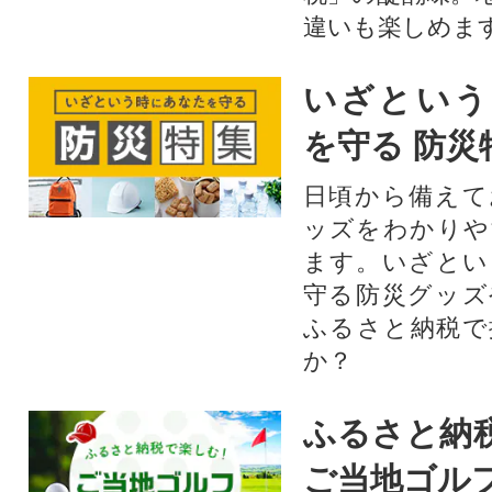
違いも楽しめま
いざという
を守る 防災
日頃から備えて
ッズをわかりや
ます。いざとい
守る防災グッズ
ふるさと納税で
か？
ふるさと納
ご当地ゴル