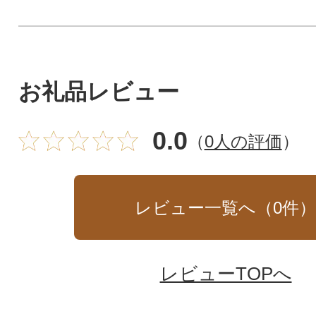
お礼品レビュー
0.0
（
0人の評価
）
レビュー一覧へ（
0
件
レビューTOPへ