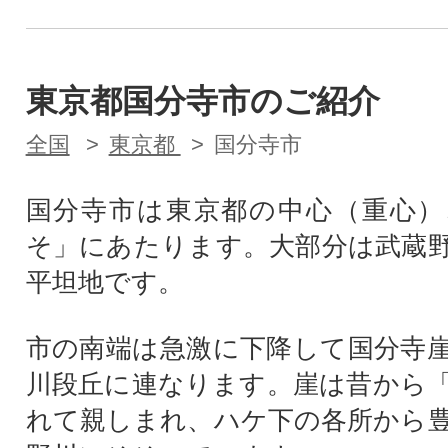
東京都国分寺市のご紹介
全国
東京都
国分寺市
国分寺市は東京都の中心（重心）
そ」にあたります。大部分は武蔵
平坦地です。
市の南端は急激に下降して国分寺
川段丘に連なります。崖は昔から
れて親しまれ、ハケ下の各所から