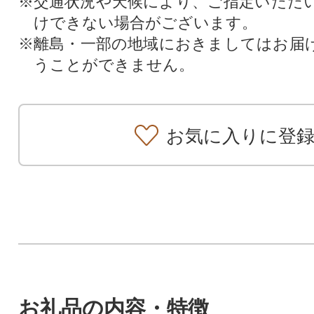
※交通状況や天候により、ご指定いただ
けできない場合がございます。
※離島・一部の地域におきましてはお届
うことができません。
お気に入りに登
お礼品の内容・特徴