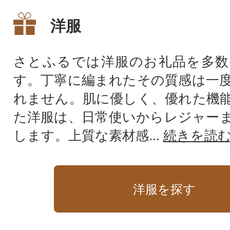
洋服
さとふるでは洋服のお礼品を多数
す。丁寧に編まれたその質感は一
れません。肌に優しく、優れた機
た洋服は、日常使いからレジャー
します。上質な素材感...
続きを読
洋服を探す