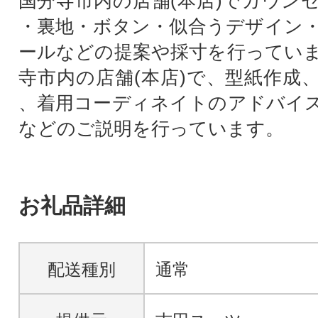
国分寺市内の店舗(本店)でカウン
・裏地・ボタン・似合うデザイン
ールなどの提案や採寸を行ってい
寺市内の店舗(本店)で、型紙作成
、着用コーディネイトのアドバイ
などのご説明を行っています。
お礼品詳細
配送種別
通常