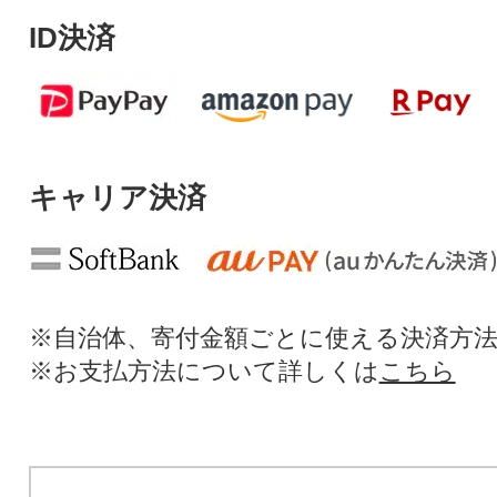
ID決済
キャリア決済
※自治体、寄付金額ごとに使える決済方
※お支払方法について詳しくは
こちら