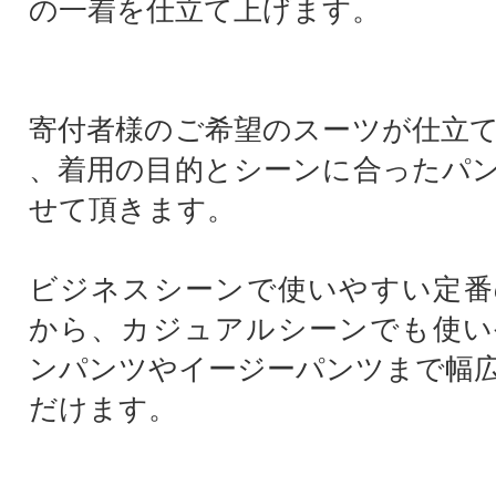
の一着を仕立て上げます。
寄付者様のご希望のスーツが仕立
、着用の目的とシーンに合ったパ
せて頂きます。
ビジネスシーンで使いやすい定番
から、カジュアルシーンでも使い
ンパンツやイージーパンツまで幅
だけます。