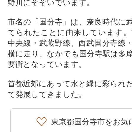
野川にそそいでいます。
市名の「国分寺」は、奈良時代に
てられたことに由来しています。
中央線・武蔵野線、西武国分寺線
横に走り、なかでも国分寺駅は多
要衝となっています。
首都近郊にあって水と緑に彩られ
て発展してきました。
東京都国分寺市をお気