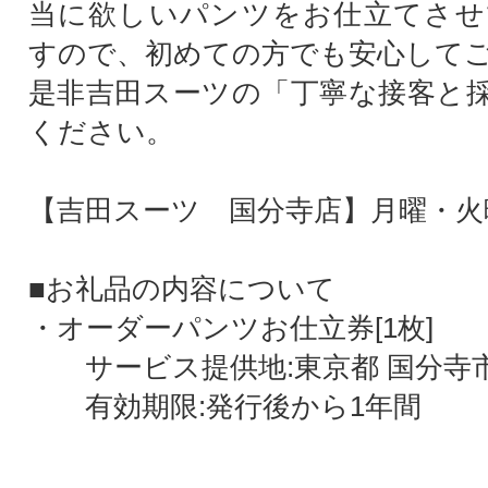
当に欲しいパンツをお仕立てさせ
すので、初めての方でも安心して
是非吉田スーツの「丁寧な接客と
ください。
【吉田スーツ 国分寺店】月曜・火
■お礼品の内容について
・オーダーパンツお仕立券[1枚]
サービス提供地:東京都 国分寺
有効期限:発行後から1年間