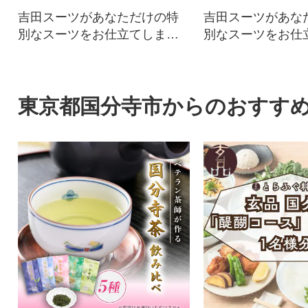
吉田スーツがあなただけの特
吉田スーツがあな
別なスーツをお仕立てしま
別なスーツをお仕
す。
す。
東京都国分寺市からのおすす