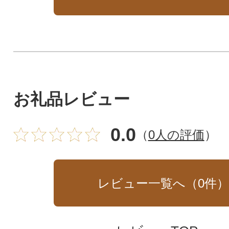
お礼品レビュー
0.0
（
0人の評価
）
レビュー一覧へ（
0
件