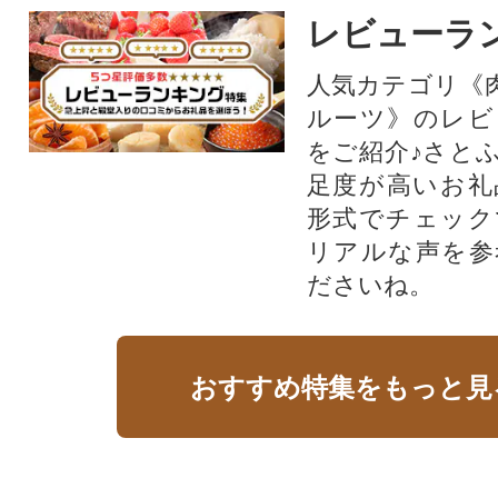
レビューラ
人気カテゴリ《
ルーツ》のレビ
をご紹介♪さと
足度が高いお礼
形式でチェック
リアルな声を参
ださいね。
おすすめ特集をもっと見