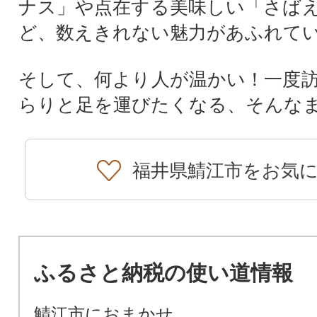
ナス」や点在する美味しい「さば
ど、数えきれない魅力があふれて
そして、何より人が温かい！一度
らりと足を運びたくなる、そんな
福井県鯖江市をお気
ふるさと納税の使い道情報
鯖江市におまかせ