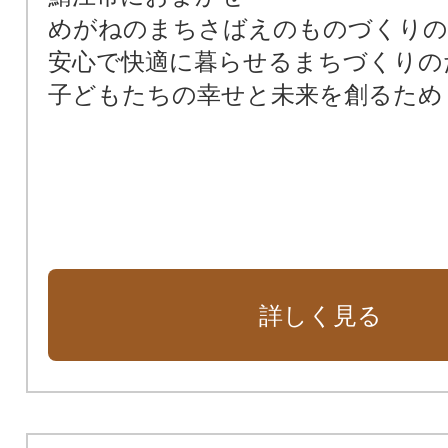
めがねのまちさばえのものづくりの
安心で快適に暮らせるまちづくりの
子どもたちの幸せと未来を創るため
詳しく見る