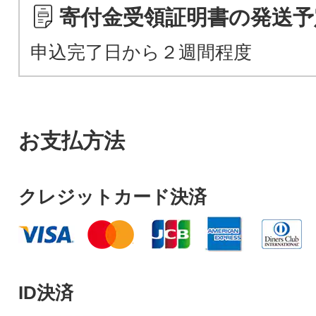
寄付金受領証明書の発送予
申込完了日から２週間程度
お支払方法
クレジットカード決済
ID決済