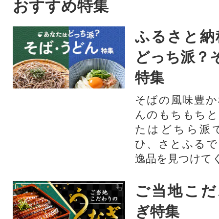
おすすめ特集
ふるさと納
どっち派？
特集
そばの風味豊か
んのもちもちと
たはどちら派
ひ、さとふるで
逸品を見つけて
ご当地こだ
ぎ特集