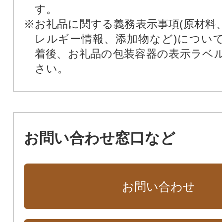
す。
※お礼品に関する義務表示事項(原材料
レルギー情報、添加物など)につい
着後、お礼品の包装容器の表示ラベ
さい。
お問い合わせ窓口など
お問い合わせ