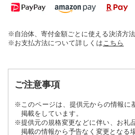
※自治体、寄付金額ごとに使える決済方
※お支払方法について詳しくは
こちら
ご注意事項
※このページは、提供元からの情報に
掲載をしています。
※提供元の規格変更などに伴い、お礼
掲載の情報から予告なく変更となる