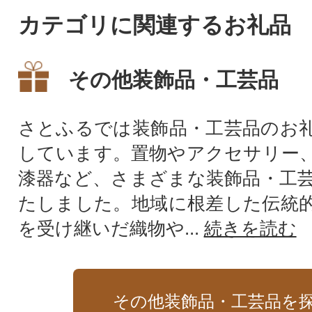
カテゴリに関連するお礼品
その他装飾品・工芸品
さとふるでは装飾品・工芸品のお
しています。置物やアクセサリー
漆器など、さまざまな装飾品・工
たしました。地域に根差した伝統
を受け継いだ織物や...
続きを読む
その他装飾品・工芸品を