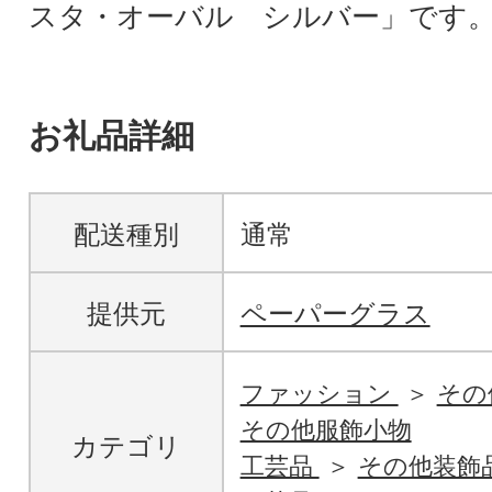
スタ・オーバル シルバー」です
お礼品詳細
配送種別
通常
提供元
ペーパーグラス
ファッション
その
その他服飾小物
カテゴリ
工芸品
その他装飾