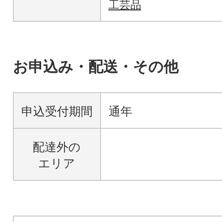
工芸品
お申込み・配送・その他
申込受付期間
通年
配達外の
エリア