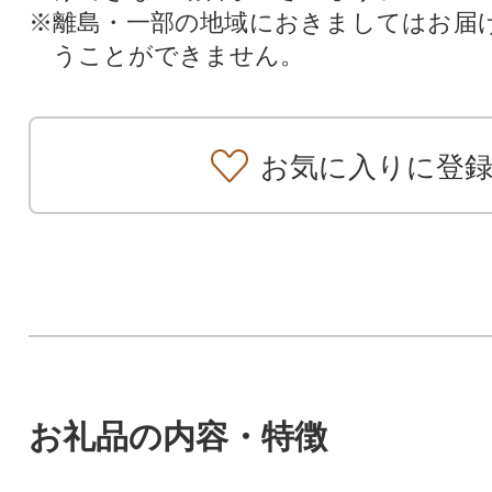
※離島・一部の地域におきましてはお届
うことができません。
お気に入りに登
お礼品の内容・特徴