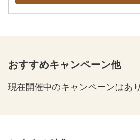
おすすめキャンペーン他
現在開催中のキャンペーンはあ