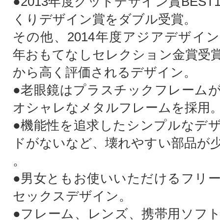
●2013年度グッドデザイン賞BEST
くりデザイン賞をダブル受賞。
その他、2014年度アジアデザイン
年おもてなしセレクション金賞受
から高く評価されるデザイン。
●老眼鏡はプラスチックフレーム
オシャレなメタルフレームを採用
●機能性を追求したシンプルなデ
ドがないなど、壊れやすい部品が
。
●男女ともお使いいただけるフリ
セックスデザイン。
●フレーム、レンズ、携帯用ソフ