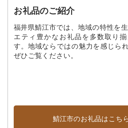
お礼品のご紹介
福井県鯖江市では、地域の特性を
エティ豊かなお礼品を多数取り揃
す。地域ならではの魅力を感じら
ぜひご覧ください。
鯖江市のお礼品はこち