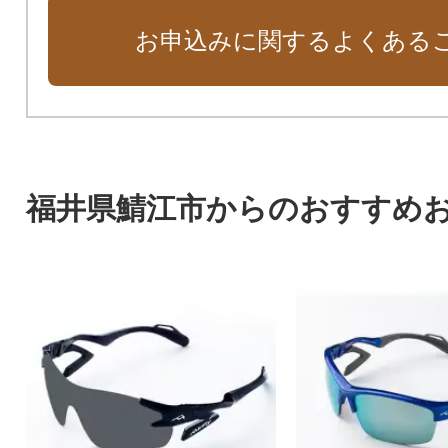
お申込みに関するよくある
福井県鯖江市からのおすすめ