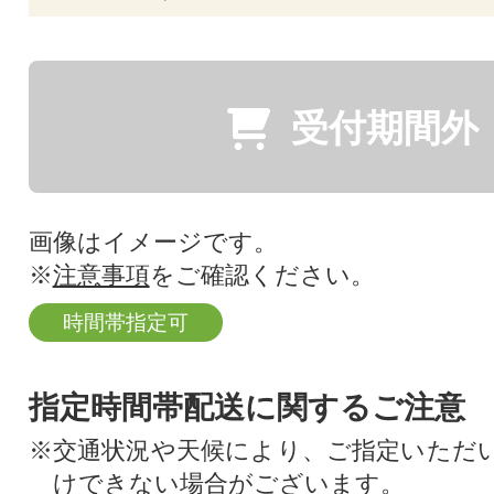
受付期間外
画像はイメージです。
※
注意事項
をご確認ください。
時間帯指定可
指定時間帯配送に関するご注意
※交通状況や天候により、ご指定いただ
けできない場合がございます。