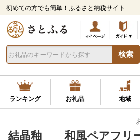
初めての方でも簡単！ふるさと納税サイト
検索
ランキング
お礼品
地域
結晶釉 和風ペアフリ