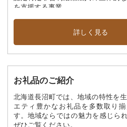
を支援する事業
長沼町におまかせ
詳しく見る
お礼品のご紹介
北海道長沼町では、地域の特性を
エティ豊かなお礼品を多数取り揃
す。地域ならではの魅力を感じら
ぜひご覧ください。