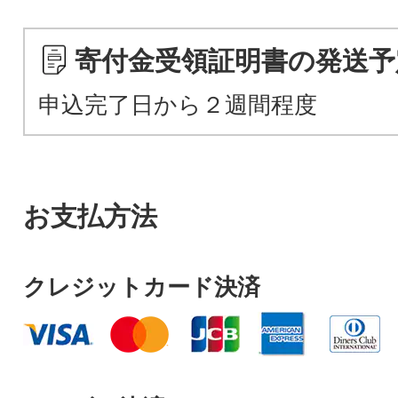
寄付金受領証明書の発送予
申込完了日から２週間程度
お支払方法
クレジットカード決済