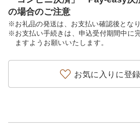
の場合のご注意
※お礼品の発送は、お支払い確認後とな
※お支払い手続きは、申込受付期間中に
ますようお願いいたします。
お気に入りに登