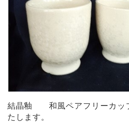
結晶釉 和風ペアフリーカッ
たします。