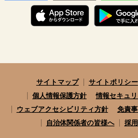
サイトマップ
サイトポリシー
個人情報保護方針
情報セキュリ
ウェブアクセシビリティ方針
免責事
自治体関係者の皆様へ
採用