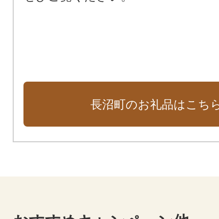
長沼町のお礼品はこち