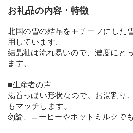
お礼品の内容・特徴
北国の雪の結晶をモチーフにした
用しています。
結晶釉は流れ易いので、濃度にと
ます。
■生産者の声
湯呑っぽい形状なので、お湯割り
もマッチします。
勿論、コーヒーやホットミルクでも