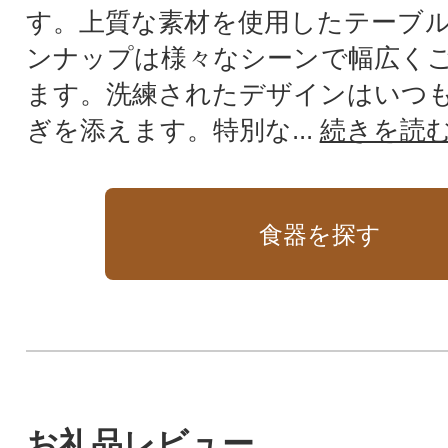
す。上質な素材を使用したテーブ
ンナップは様々なシーンで幅広く
ます。洗練されたデザインはいつ
ぎを添えます。特別な...
続きを読
食器を探す
お礼品レビュー