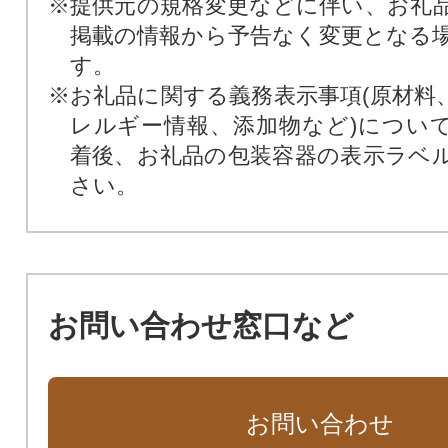
※提供元の規格変更などに伴い、お礼
掲載の情報から予告なく変更となる
す。
※お礼品に関する義務表示事項(原材料
レルギー情報、添加物など)につい
着後、お礼品の包装容器の表示ラベ
さい。
お問い合わせ窓口など
お問い合わせ