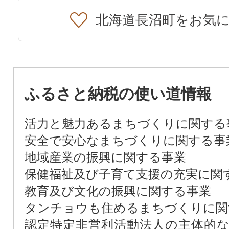
北海道長沼町をお気
ふるさと納税の使い道情報
活力と魅力あるまちづくりに関する
安全で安心なまちづくりに関する事
地域産業の振興に関する事業
保健福祉及び子育て支援の充実に関
教育及び文化の振興に関する事業
タンチョウも住めるまちづくりに関
認定特定非営利活動法人の主体的