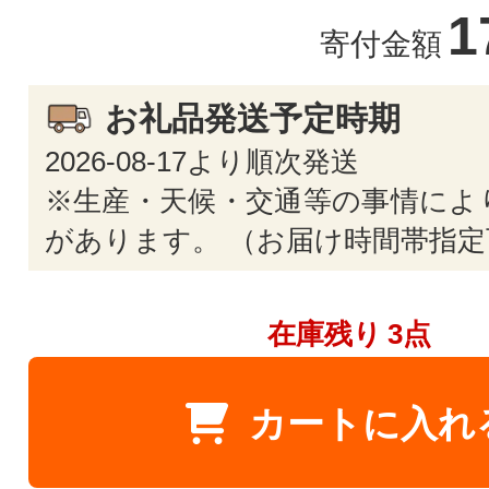
1
寄付金額
お礼品発送予定時期
2026-08-17より順次発送
※生産・天候・交通等の事情によ
があります。 （お届け時間帯指定
在庫残り
3点
カートに入れ