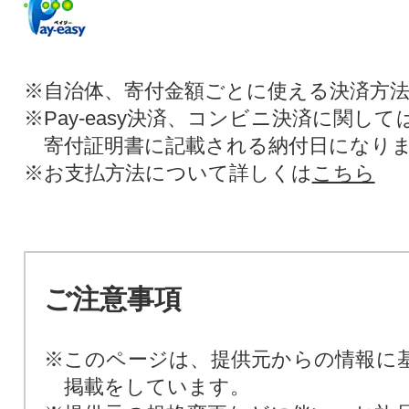
※自治体、寄付金額ごとに使える決済方
※Pay-easy決済、コンビニ決済に関し
寄付証明書に記載される納付日になり
※お支払方法について詳しくは
こちら
ご注意事項
※このページは、提供元からの情報に
掲載をしています。