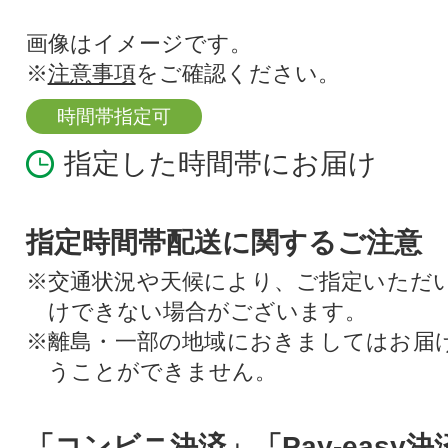
画像はイメージです。
※
注意事項
をご確認ください。
時間帯指定可
指定した時間帯にお届け
指定時間帯配送に関するご注意
※交通状況や天候により、ご指定いただ
けできない場合がございます。
※離島・一部の地域におきましてはお届
うことができません。
「コンビニ決済」「Pay-easy