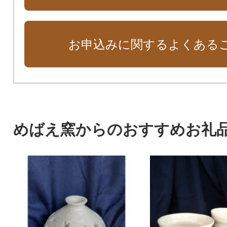
お申込みに関するよくある
めばえ窯からのおすすめお礼