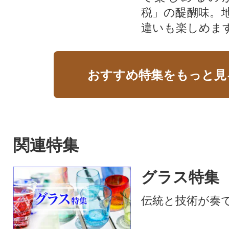
税」の醍醐味。
違いも楽しめま
おすすめ特集をもっと見
関連特集
グラス特集
伝統と技術が奏