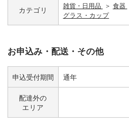
雑貨・日用品
食器
カテゴリ
グラス・カップ
お申込み・配送・その他
申込受付期間
通年
配達外の
エリア