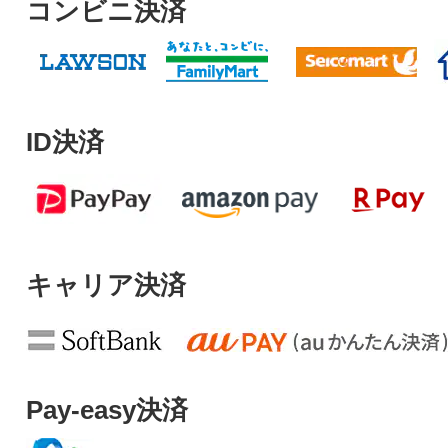
コンビニ決済
ID決済
キャリア決済
Pay-easy決済