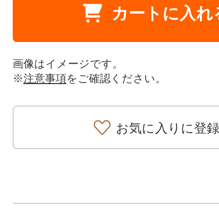
カートに入れ
画像はイメージです。
※
注意事項
をご確認ください。
お気に入りに登