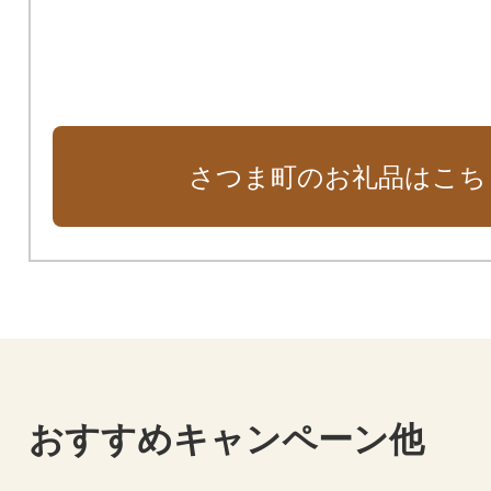
さつま町のお礼品はこち
おすすめキャンペーン他