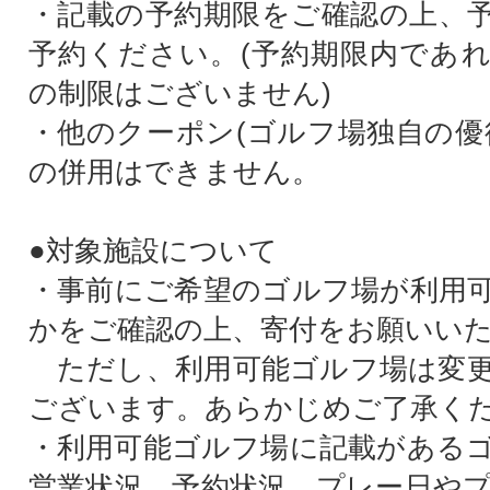
・記載の予約期限をご確認の上、
予約ください。(予約期限内であ
の制限はございません)
・他のクーポン(ゴルフ場独自の優
の併用はできません。
●対象施設について
・事前にご希望のゴルフ場が利用
かをご確認の上、寄付をお願いい
ただし、利用可能ゴルフ場は変更
ございます。あらかじめご了承く
・利用可能ゴルフ場に記載がある
営業状況、予約状況、プレー日や