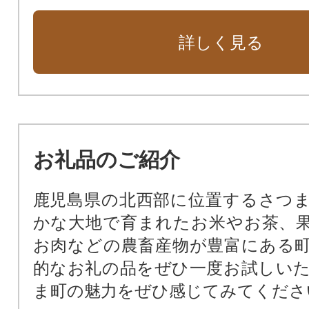
詳しく見る
お礼品のご紹介
鹿児島県の北西部に位置するさつ
かな大地で育まれたお米やお茶、
お肉などの農畜産物が豊富にある
的なお礼の品をぜひ一度お試しい
ま町の魅力をぜひ感じてみてくださ