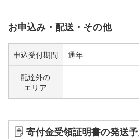
お申込み・配送・その他
申込受付期間
通年
配達外の
エリア
寄付金受領証明書の発送予