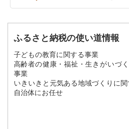
ふるさと納税の使い道情報
子どもの教育に関する事業
高齢者の健康・福祉・生きがいづ
事業
いきいきと元気ある地域づくりに関
自治体にお任せ