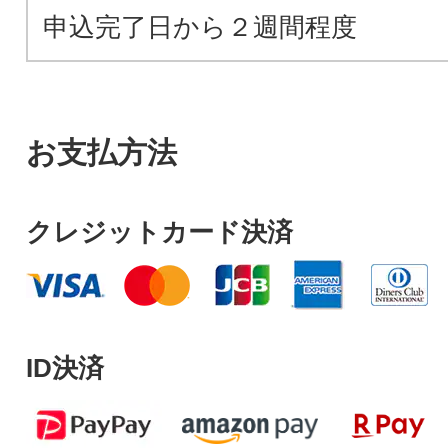
申込完了日から２週間程度
お支払方法
クレジットカード決済
ID決済