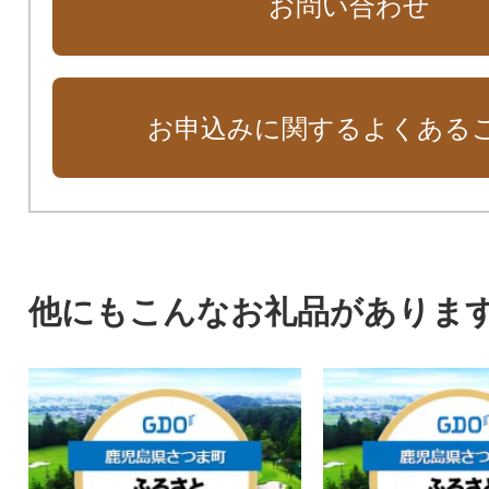
お問い合わせ
お申込みに関するよくある
他にもこんなお礼品がありま