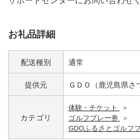
サポートセンターにお問い合わせ
お礼品詳細
配送種別
通常
提供元
ＧＤＯ（鹿児島県さ
体験・チケット
カテゴリ
ゴルフプレー券
GDOふるさとゴルフ