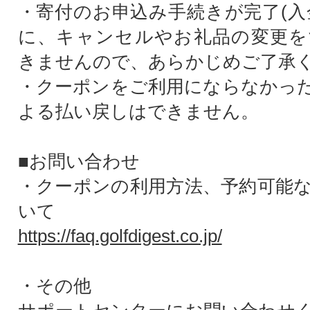
・寄付のお申込み手続きが完了(入
に、キャンセルやお礼品の変更を
きませんので、あらかじめご了承
・クーポンをご利用にならなかっ
よる払い戻しはできません。
■お問い合わせ
・クーポンの利用方法、予約可能
いて
https://faq.golfdigest.co.jp/
・その他