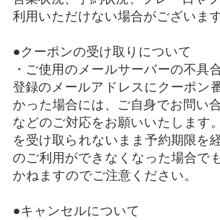
利用いただけない場合がございま
●クーポンの受け取りについて
・ご使用のメールサーバーの不具
登録のメールアドレスにクーポン
かった場合には、ご自身でお問い
などのご対応をお願いいたします
を受け取られないまま予約期限を
のご利用ができなくなった場合で
かねますのでご注意ください。
●キャンセルについて