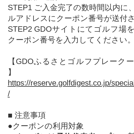
STEP1 ご入金完了の数時間以内
ルアドレスにクーポン番号が送付
STEP2 GDOサイトにてゴルフ
クーポン番号を入力してください
【GDOふるさとゴルフプレーク
】
https://reserve.golfdigest.co.jp/speci
/
■ 注意事項
●クーポンの利用対象