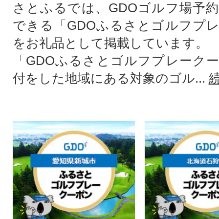
さとふるでは、GDOゴルフ場予
できる「GDOふるさとゴルフプ
をお礼品として掲載しています。
「GDOふるさとゴルフプレーク
付をした地域にある対象のゴル...