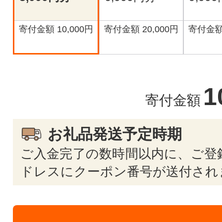
寄付金額 10,000円
寄付金額 20,000円
寄付金額 
1
寄付金額
お礼品発送予定時期
ご入金完了の数時間以内に、ご登
ドレスにクーポン番号が送付され