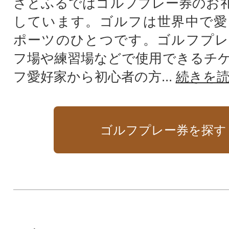
さとふるではゴルフプレー券のお
しています。ゴルフは世界中で愛
ポーツのひとつです。ゴルフプレ
フ場や練習場などで使用できるチ
フ愛好家から初心者の方...
続きを
ゴルフプレー券を探す