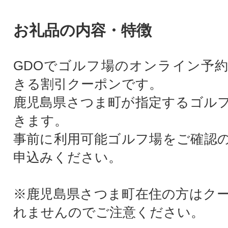
お礼品の内容・特徴
GDOでゴルフ場のオンライン予
きる割引クーポンです。
鹿児島県さつま町が指定するゴル
きます。
事前に利用可能ゴルフ場をご確認
申込みください。
※鹿児島県さつま町在住の方はク
れませんのでご注意ください。