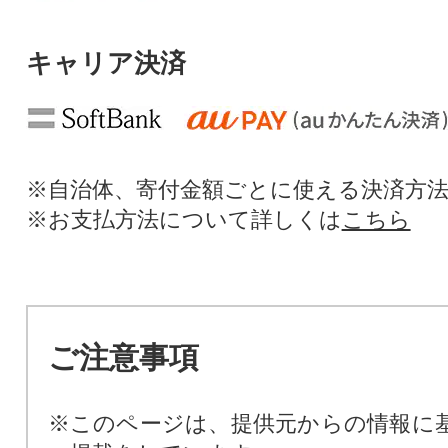
キャリア決済
※自治体、寄付金額ごとに使える決済方
※お支払方法について詳しくは
こちら
ご注意事項
※このページは、提供元からの情報に