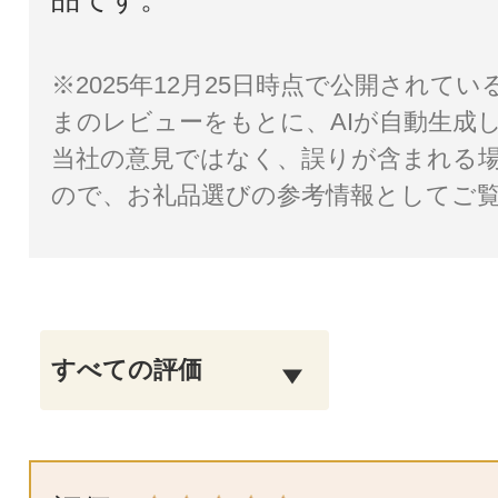
※2025年12月25日時点で公開されて
まのレビューをもとに、AIが自動生成
当社の意見ではなく、誤りが含まれる
ので、お礼品選びの参考情報としてご