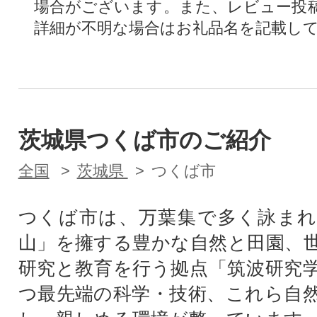
場合がございます。また、レビュー投
詳細が不明な場合はお礼品名を記載し
茨城県つくば市のご紹介
全国
茨城県
つくば市
つくば市は、万葉集で多く詠まれ
山」を擁する豊かな自然と田園、
研究と教育を行う拠点「筑波研究
つ最先端の科学・技術、これら自