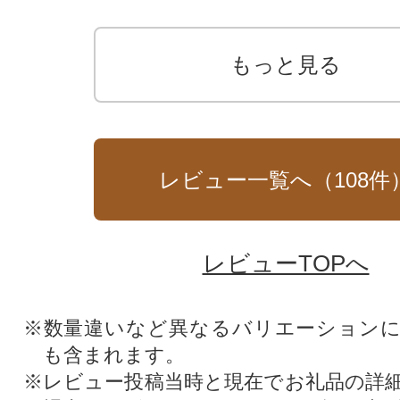
もっと見る
レビュー一覧へ（
108
件
レビューTOPへ
※数量違いなど異なるバリエーション
も含まれます。
※レビュー投稿当時と現在でお礼品の詳