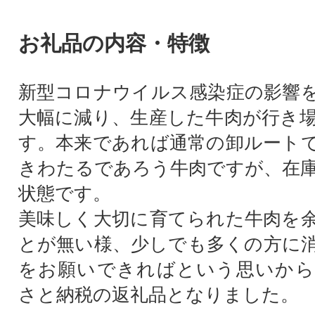
お礼品の内容・特徴
新型コロナウイルス感染症の影響
大幅に減り、生産した牛肉が行き
す。本来であれば通常の卸ルート
きわたるであろう牛肉ですが、在
状態です。
美味しく大切に育てられた牛肉を
とが無い様、少しでも多くの方に
をお願いできればという思いから
さと納税の返礼品となりました。