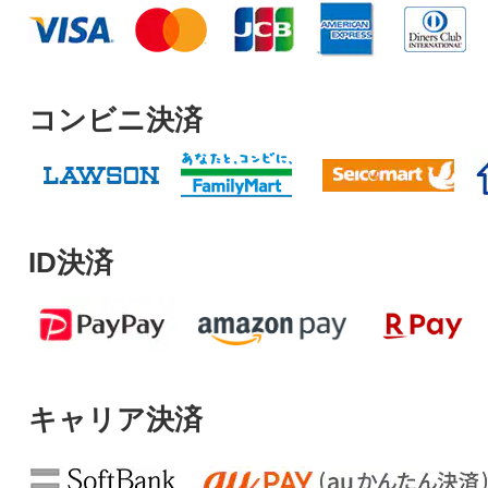
コンビニ決済
ID決済
キャリア決済