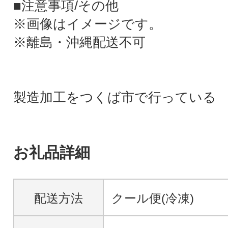
■注意事項/その他
※画像はイメージです。
※離島・沖縄配送不可
製造加工をつくば市で行っている
お礼品詳細
配送方法
クール便(冷凍)