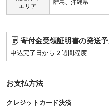
離島、沖縄県
エリア
寄付金受領証明書の発送予
申込完了日から２週間程度
お支払方法
クレジットカード決済