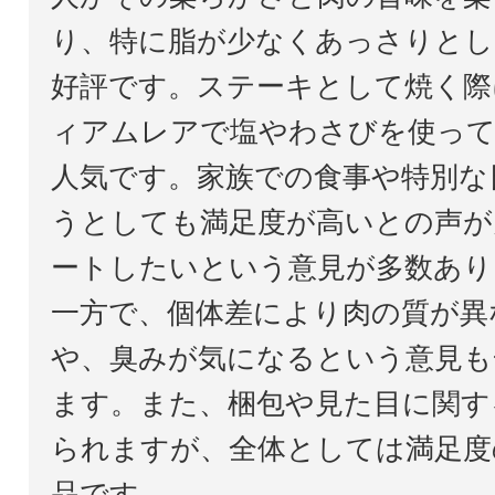
り、特に脂が少なくあっさりとし
好評です。ステーキとして焼く際
ィアムレアで塩やわさびを使っ
人気です。家族での食事や特別な
うとしても満足度が高いとの声が
ートしたいという意見が多数あり
一方で、個体差により肉の質が異
や、臭みが気になるという意見も
ます。また、梱包や見た目に関す
られますが、全体としては満足度
品です。