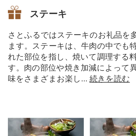
ステーキ
さとふるではステーキのお礼品を
ます。ステーキは、牛肉の中でも
れた部位を指し、焼いて調理する
す。肉の部位や焼き加減によって
味をさまざまお楽し...
続きを読む