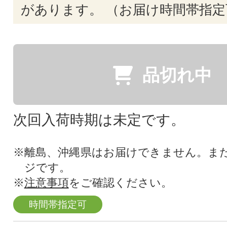
があります。 （お届け時間帯指定
品切れ中
次回入荷時期は未定です。
※離島、沖縄県はお届けできません。ま
ジです。
※
注意事項
をご確認ください。
時間帯指定可