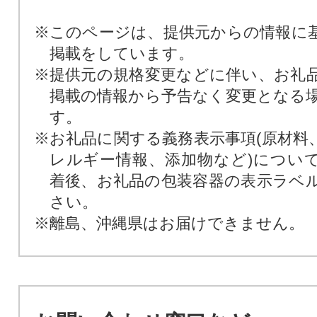
※このページは、提供元からの情報に
掲載をしています。
※提供元の規格変更などに伴い、お礼
掲載の情報から予告なく変更となる
す。
※お礼品に関する義務表示事項(原材料
レルギー情報、添加物など)につい
着後、お礼品の包装容器の表示ラベ
さい。
※離島、沖縄県はお届けできません。