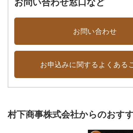
お問い合わせ窓口など
お問い合わせ
お申込みに関するよくある
村下商事株式会社からのおす