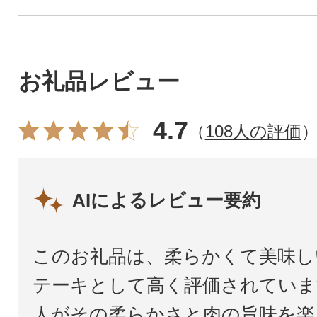
お礼品レビュー
4.7
（
108人の評価
AIによるレビュー要約
このお礼品は、柔らかくて美味し
テーキとして高く評価されていま
人がその柔らかさと肉の旨味を楽