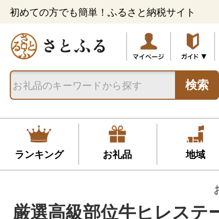
初めての方でも簡単！ふるさと納税サイト
検索
ランキング
お礼品
地域
厳選高級部位牛ヒレステー