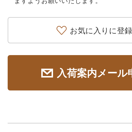
ますようお願いいたします。
お気に入りに登
入荷案内メール