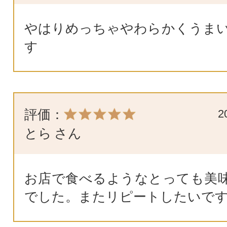
やはりめっちゃやわらかくうまい
す
評価：
2
とら
さん
お店で食べるようなとっても美
でした。またリピートしたいで