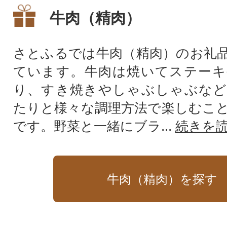
牛肉（精肉）
さとふるでは牛肉（精肉）のお礼
ています。牛肉は焼いてステーキ
り、すき焼きやしゃぶしゃぶなど
たりと様々な調理方法で楽しむこ
です。野菜と一緒にブラ...
続きを
牛肉（精肉）を探す