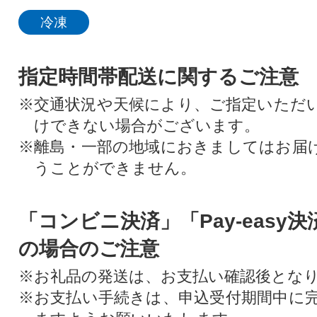
冷凍
指定時間帯配送に関するご注意
※交通状況や天候により、ご指定いただ
けできない場合がございます。
※離島・一部の地域におきましてはお届
うことができません。
「コンビニ決済」「Pay-easy
の場合のご注意
※お礼品の発送は、お支払い確認後とな
※お支払い手続きは、申込受付期間中に