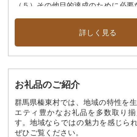
（５）その他目的達成のために必要
詳しく見る
お礼品のご紹介
群馬県榛東村では、地域の特性を
エティ豊かなお礼品を多数取り揃
す。地域ならではの魅力を感じら
ぜひご覧ください。