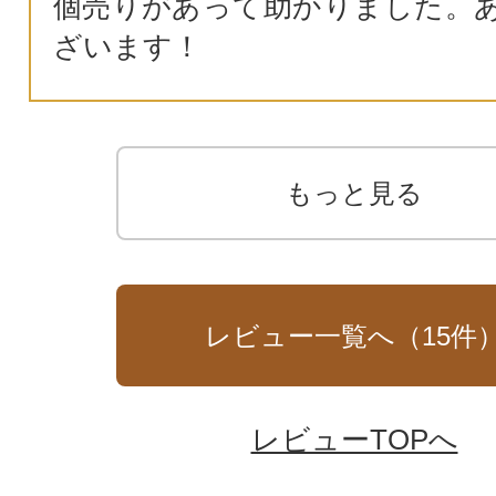
個売りがあって助かりました。
ざいます！
もっと見る
レビュー一覧へ（
15
件
レビューTOPへ