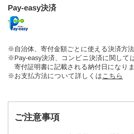
Pay-easy決済
※自治体、寄付金額ごとに使える決済方
※Pay-easy決済、コンビニ決済に関し
寄付証明書に記載される納付日になり
※お支払方法について詳しくは
こちら
ご注意事項