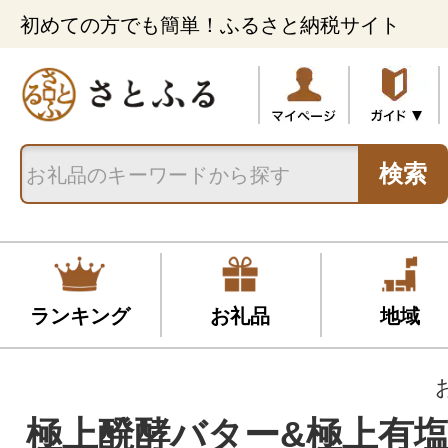
初めての方でも簡単！ふるさと納税サイト
検索
ランキング
お礼品
地域
極上醗酵バター&極上有