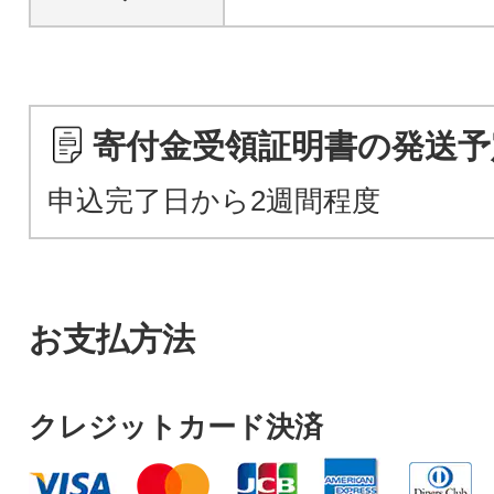
寄付金受領証明書の発送予
申込完了日から2週間程度
お支払方法
クレジットカード決済