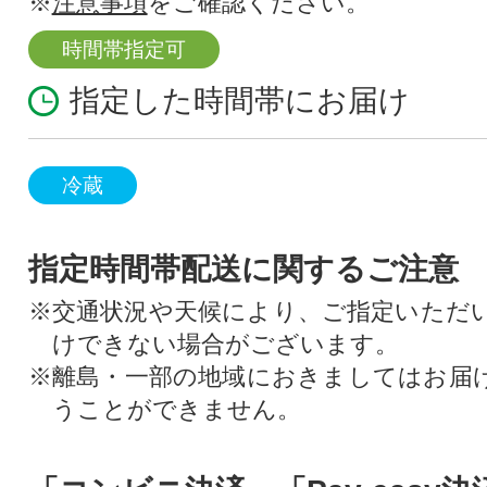
※
注意事項
をご確認ください。
時間帯指定可
指定した時間帯にお届け
冷蔵
指定時間帯配送に関するご注意
※交通状況や天候により、ご指定いただ
けできない場合がございます。
※離島・一部の地域におきましてはお届
うことができません。