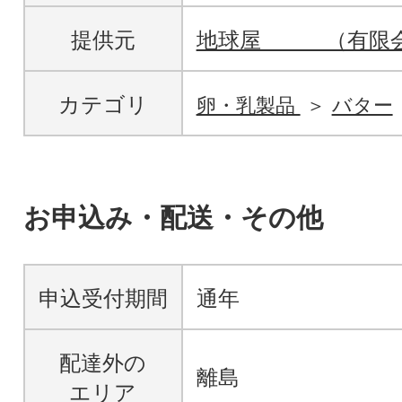
提供元
地球屋 （有限会
カテゴリ
卵・乳製品
バター
お申込み・配送・その他
申込受付期間
通年
配達外の
離島
エリア