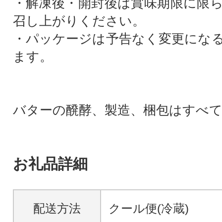
・解凍後・開封後は賞味期限に限
召し上がりください。
・パッケージは予告なく変更にな
ます。
バターの醗酵、製造、梱包はすべて
お礼品詳細
配送方法
クール便(冷蔵)