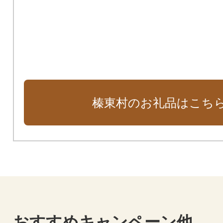
榛東村のお礼品はこち
おすすめキャンペーン他