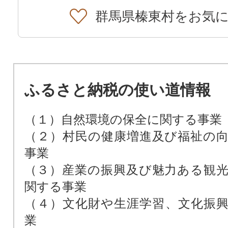
群馬県榛東村をお気
ふるさと納税の使い道情報
（１）自然環境の保全に関する事業
（２）村民の健康増進及び福祉の
事業
（３）産業の振興及び魅力ある観
関する事業
（４）文化財や生涯学習、文化振
業