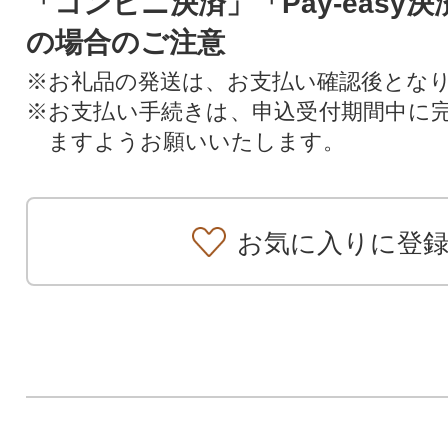
「コンビニ決済」「Pay-easy
の場合のご注意
※お礼品の発送は、お支払い確認後とな
※お支払い手続きは、申込受付期間中に
ますようお願いいたします。
お気に入りに登