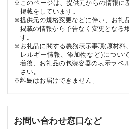
※このページは、提供元からの情報に
掲載をしています。
※提供元の規格変更などに伴い、お礼
掲載の情報から予告なく変更となる
す。
※お礼品に関する義務表示事項(原材料
レルギー情報、添加物など)につい
着後、お礼品の包装容器の表示ラベ
さい。
※離島はお届けできません。
お問い合わせ窓口など