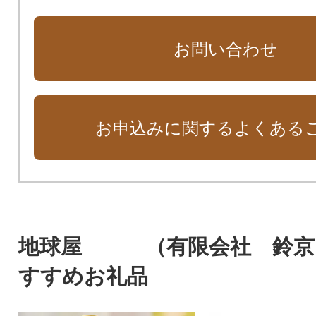
お問い合わせ
お申込みに関するよくある
地球屋 （有限会社 鈴京
すすめお礼品