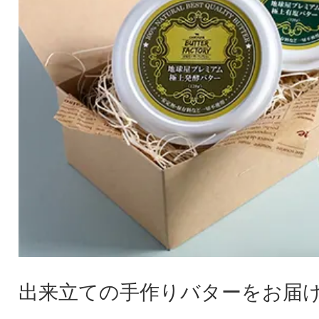
出来立ての手作りバターをお届