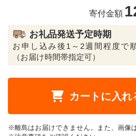
1
寄付金額
お礼品発送予定時期
お申し込み後1～2週間程度で
（お届け時間帯指定可）
カートに入れ
※離島はお届けできません。また、画像