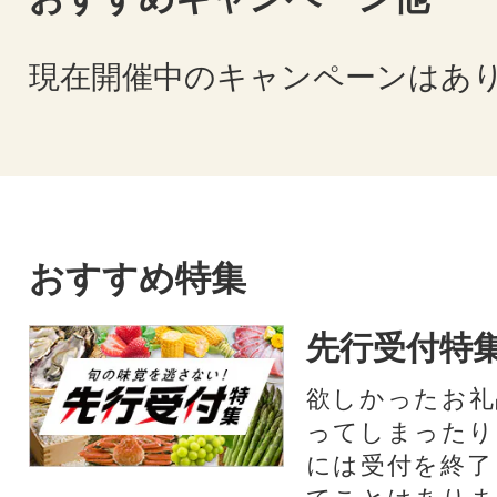
現在開催中のキャンペーンはあ
おすすめ特集
先行受付特
欲しかったお礼
ってしまったり
には受付を終了