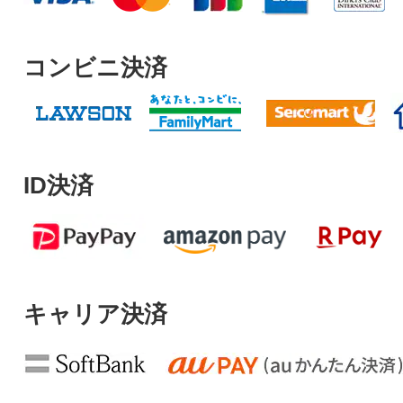
コンビニ決済
ID決済
キャリア決済