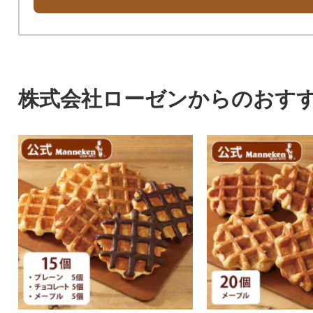
株式会社ローゼンからのおす