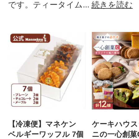
です。ティータイム...
続きを読む
【冷凍便】マネケン
ケーキハウス
ベルギーワッフル 7個
ニの一心創菓