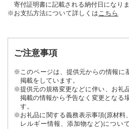
寄付証明書に記載される納付日になり
※お支払方法について詳しくは
こちら
ご注意事項
※このページは、提供元からの情報に
掲載をしています。
※提供元の規格変更などに伴い、お礼
掲載の情報から予告なく変更となる
す。
※お礼品に関する義務表示事項(原材料
レルギー情報、添加物など)につい