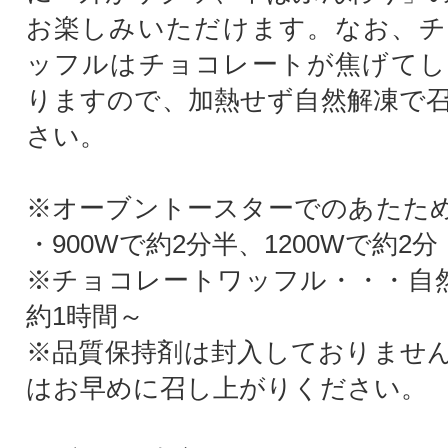
お楽しみいただけます。なお、チ
ッフルはチョコレートが焦げてし
りますので、加熱せず自然解凍で
さい。
※オーブントースターでのあたた
・900Wで約2分半、1200Wで約2分
※チョコレートワッフル・・・自然
約1時間～
※品質保持剤は封入しておりませ
はお早めに召し上がりください。