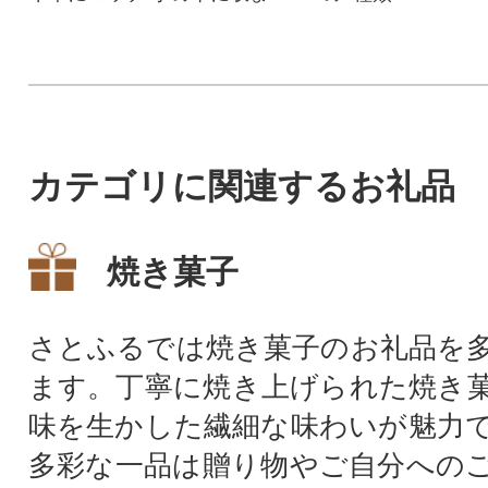
ふっくらデザインのミニ財布
です。
カテゴリに関連するお礼品
焼き菓子
さとふるでは焼き菓子のお礼品を
ます。丁寧に焼き上げられた焼き
味を生かした繊細な味わいが魅力
多彩な一品は贈り物やご自分への