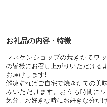
お礼品の内容・特徴
マネケンショップの焼きたてワッ
の皆様にお召し上がりいただける
お届けします!
解凍すればご自宅で焼きたての美
みいただけます。おうち時間にワ
気分、お好きな時にお好きな分だ