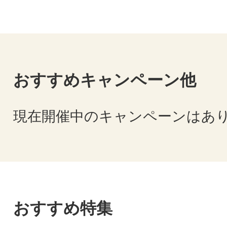
おすすめキャンペーン他
現在開催中のキャンペーンはあ
おすすめ特集