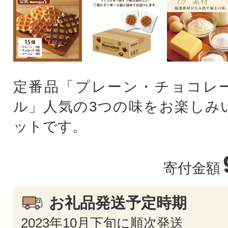
定番品「プレーン・チョコレ
ル」人気の3つの味をお楽しみ
ットです。
寄付金額
お礼品発送予定時期
2023年10月下旬に順次発送