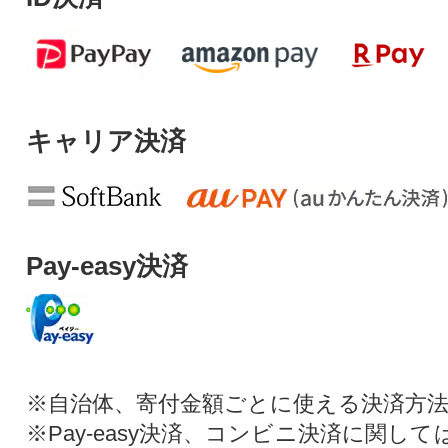
キャリア決済
Pay-easy決済
※自治体、寄付金額ごとに使える決済方
※Pay-easy決済、コンビニ決済に関し