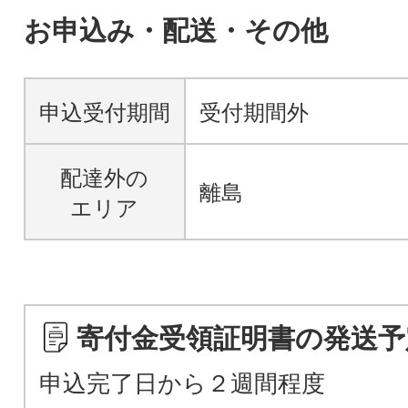
お申込み・配送・その他
申込受付期間
受付期間外
配達外の
離島
エリア
寄付金受領証明書の発送予
申込完了日から２週間程度