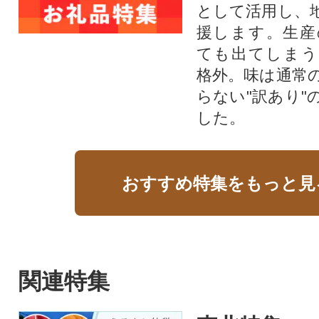
として活用し、
援します。⽣産
ても出てしまう
格外。味は通常
らない"訳あり"
した。
おすすめ特集をもっと見
関連特集