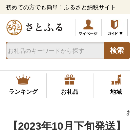
初めての方でも簡単！ふるさと納税サイト
検索
ランキング
お礼品
地域
【2023年10月下旬発送