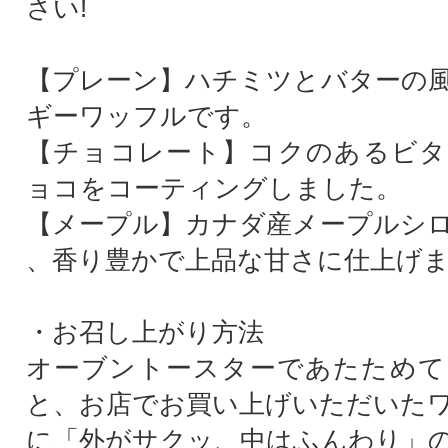
さい!
【プレーン】ハチミツとバターの
ギーワッフルです。
【チョコレート】コクのあるビタ
ョコをコーティングしました。
【メープル】カナダ産メープルシ
、香り豊かで上品な甘さに仕上げ
・お召し上がり方法
オーブントースターであたためて
と、お店でお買い上げいただいた
に「外がサクッ、中はふんわり」