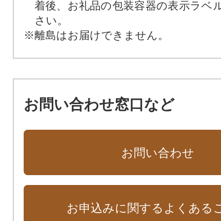
着後、お礼品の包装容器の表示ラベ
さい。
※離島はお届けできません。
お問い合わせ窓口など
お問い合わせ
お申込みに関するよくある