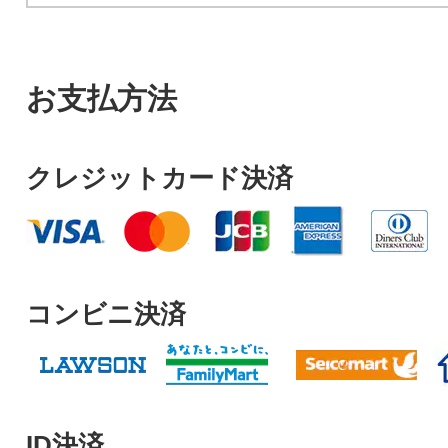
お支払方法
クレジットカード決済
コンビニ決済
ID決済