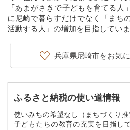
「あまがさきで子どもを育てる人
に尼崎で暮らすだけでなく「まち
活動する人」の増加を目指してい
兵庫県尼崎市をお気
ふるさと納税の使い道情報
使いみちの希望なし（まちづくり推
子どもたちの教育の充実を目指し