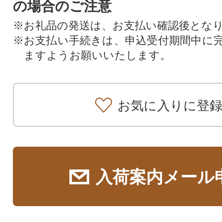
の場合のご注意
※お礼品の発送は、お支払い確認後とな
※お支払い手続きは、申込受付期間中に
ますようお願いいたします。
お気に入りに登
入荷案内メール