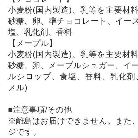
小麦粉(国内製造)、乳等を主要材
砂糖、卵、準チョコレート、イー
塩、乳化剤、香料
【メープル】
小麦粉(国内製造)、乳等を主要材
砂糖、卵、メープルシュガー、イ
ルシロップ、食塩、香料、乳化剤
メル)
■注意事項/その他
※離島はお届けできません。また
ジです。