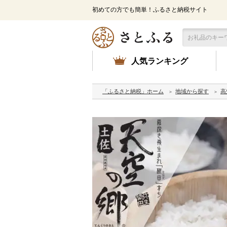
初めての方でも簡単！ふるさと納税サイト
人気ランキング
「ふるさと納税」ホーム
地域から探す
高