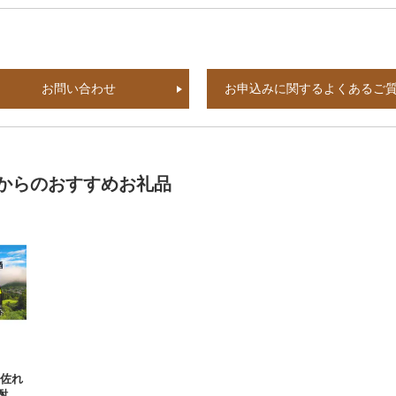
お問い合わせ
お申込みに関するよくあるご
からのおすすめお礼品
土佐れ
酎・