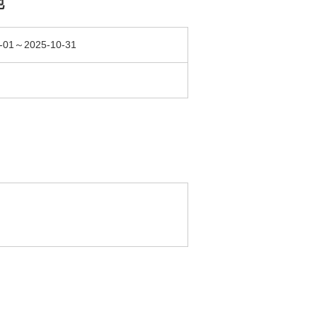
他
-01～2025-10-31