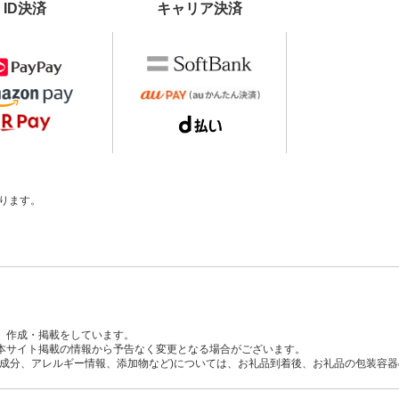
ID決済
キャリア決済
ります。
、作成・掲載をしています。
本サイト掲載の情報から予告なく変更となる場合がございます。
養成分、アレルギー情報、添加物など)については、お礼品到着後、お礼品の包装容