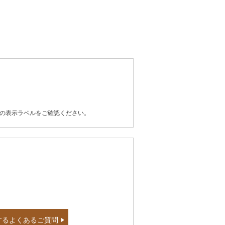
器の表示ラベルをご確認ください。
するよくあるご質問