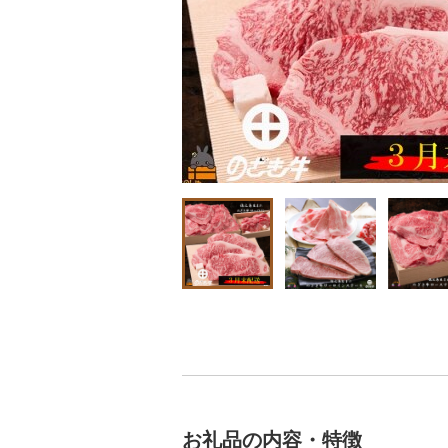
お礼品の内容・特徴