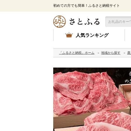
初めての方でも簡単！ふるさと納税サイト
人気ランキング
「ふるさと納税」ホーム
地域から探す
鹿