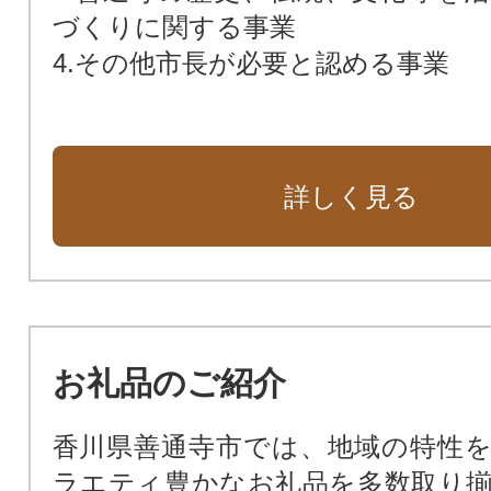
づくりに関する事業
4.その他市長が必要と認める事業
詳しく見る
お礼品のご紹介
香川県善通寺市では、地域の特性
ラエティ豊かなお礼品を多数取り