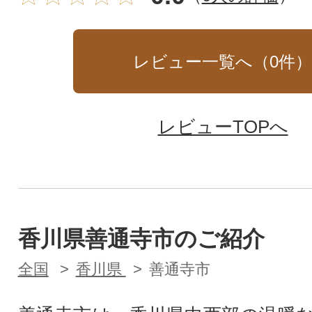
レビュー一覧へ（
0
件
レビューTOPへ
香川県善通寺市のご紹介
全国
香川県
善通寺市