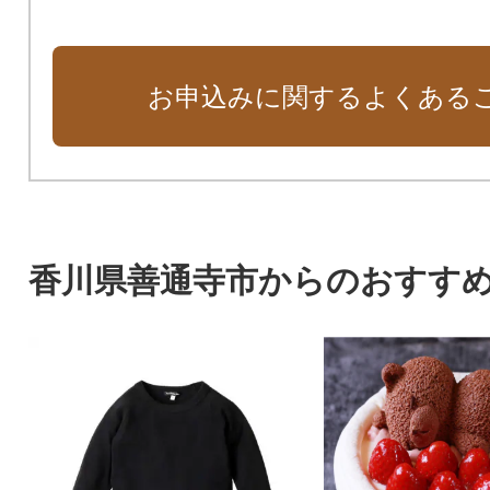
お申込みに関するよくある
香川県善通寺市からのおすす