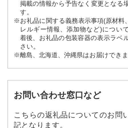
掲載の情報から予告なく変更となる
す。
※お礼品に関する義務表示事項(原材料
レルギー情報、添加物など)につい
着後、お礼品の包装容器の表示ラベ
さい。
※離島、北海道、沖縄県はお届けでき
お問い合わせ窓口など
こちらの返礼品についてのお問
記となります。