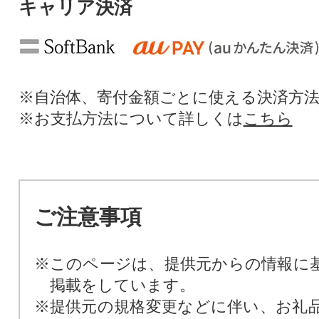
キャリア決済
※自治体、寄付金額ごとに使える決済方
※お支払方法について詳しくは
こちら
ご注意事項
※このページは、提供元からの情報に
掲載をしています。
※提供元の規格変更などに伴い、お礼