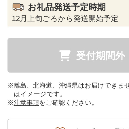
お礼品発送予定時期
12月上旬ごろから発送開始予定
受付期間外
※離島、北海道、沖縄県はお届けできま
はイメージです。
※
注意事項
をご確認ください。