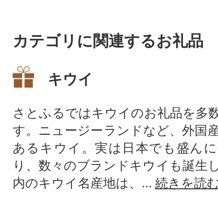
カテゴリに関連するお礼品
キウイ
さとふるではキウイのお礼品を多
す。ニュージーランドなど、外国
あるキウイ。実は日本でも盛んに
り、数々のブランドキウイも誕生
内のキウイ名産地は、...
続きを読