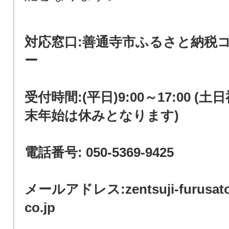
対応窓口:善通寺市ふるさと納税
ー
受付時間:(平日)9:00～17:00 (
末年始は休みとなります)
電話番号: 050-5369-9425
メールアドレス:zentsuji-furusato
co.jp