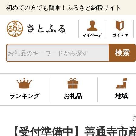
初めての方でも簡単！ふるさと納税サイト
検索
ランキング
お礼品
地域
【受付準備中】善通寺市