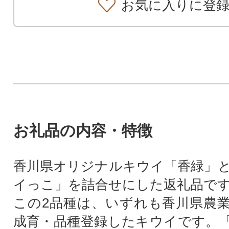
お気に入りに登
お礼品の内容・特徴
香川県オリジナルキウイ「香緑」
イっこ」を詰合せにした返礼品で
この2品種は、いずれも香川県農
成育・品種登録したキウイです。