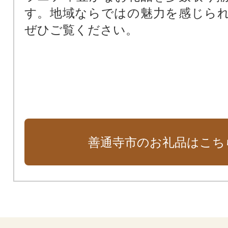
す。地域ならではの魅力を感じら
ぜひご覧ください。
善通寺市のお礼品はこち