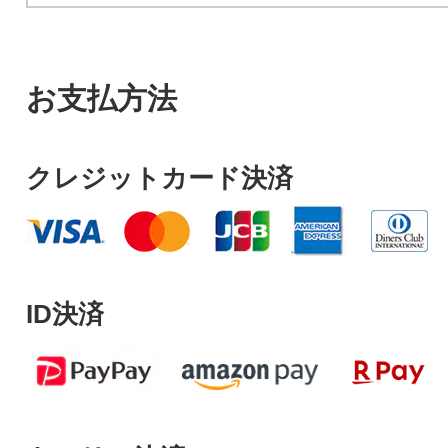
お支払方法
クレジットカード決済
ID決済