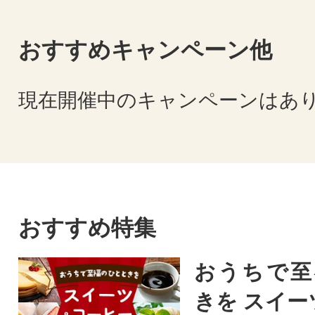
おすすめキャンペーン他
現在開催中のキャンペーンはあ
おすすめ特集
おうちで至
きを スイー