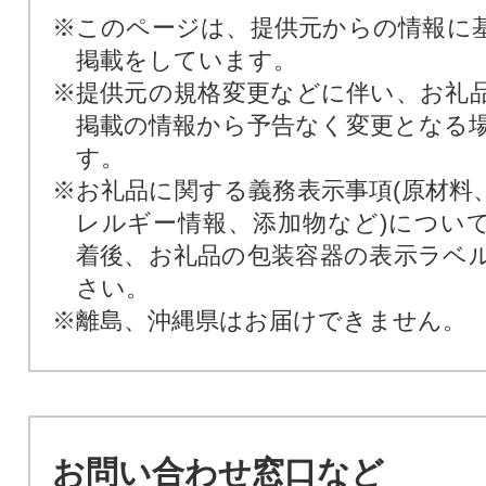
※このページは、提供元からの情報に
掲載をしています。
※提供元の規格変更などに伴い、お礼
掲載の情報から予告なく変更となる
す。
※お礼品に関する義務表示事項(原材料
レルギー情報、添加物など)につい
着後、お礼品の包装容器の表示ラベ
さい。
※離島、沖縄県はお届けできません。
お問い合わせ窓口など