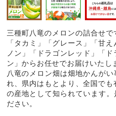
三種町八竜のメロンの詰合せで
「タカミ」「グレース」「甘え
ノン」「ドラゴンレッド」「ド
ン」からお任せでお届けいたしま
八竜のメロン畑は畑地かんがい
れ、県内はもとより、全国でも
の産地として知られています。
ださい。