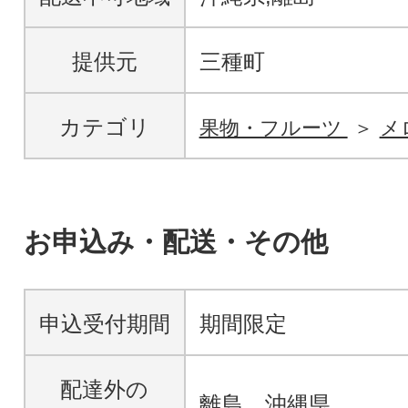
提供元
三種町
カテゴリ
果物・フルーツ
メ
お申込み・配送・その他
申込受付期間
期間限定
配達外の
離島、沖縄県