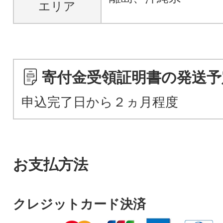
エリア
寄付金受領証明書の発送予
申込完了日から２ヵ月程度
お支払方法
クレジットカード決済