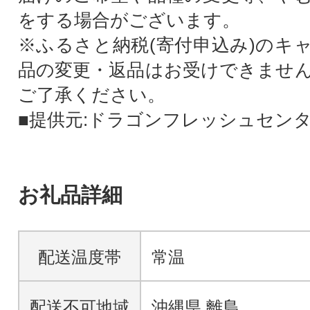
をする場合がございます。
※ふるさと納税(寄付申込み)のキ
品の変更・返品はお受けできませ
ご了承ください。
■提供元:ドラゴンフレッシュセン
お礼品詳細
配送温度帯
常温
配送不可地域
沖縄県,離島