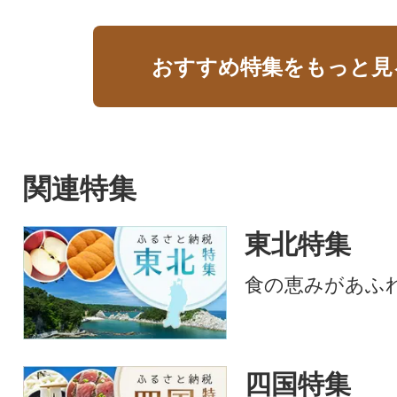
おすすめ特集をもっと見
関連特集
東北特集
食の恵みがあふ
四国特集