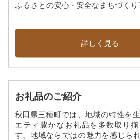
ふるさとの安心・安全なまちづくり
詳しく見る
お礼品のご紹介
秋田県三種町では、地域の特性を
エティ豊かなお礼品を多数取り揃
す。地域ならではの魅力を感じら