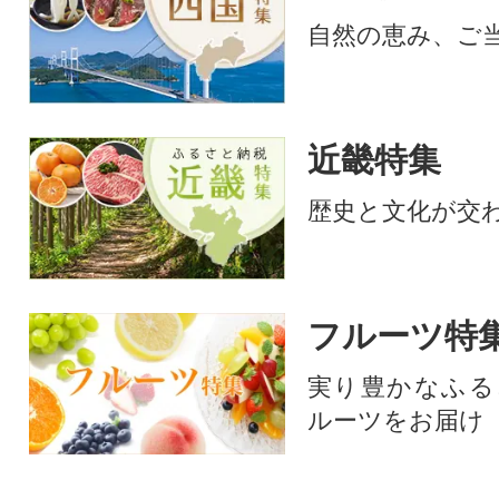
自然の恵み、ご
近畿特集
歴史と文化が交
フルーツ特
実り豊かなふる
ルーツをお届け