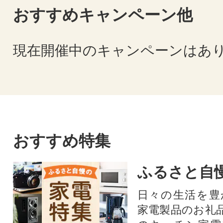
おすすめキャンペーン他
現在開催中のキャンペーンはあ
おすすめ特集
ふるさと自
日々の生活を豊
家電製品のお礼