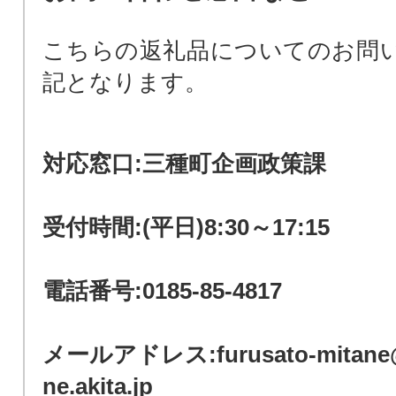
こちらの返礼品についてのお問
記となります。
対応窓口:三種町企画政策課
受付時間:(平日)8:30～17:15
電話番号:0185-85-4817
メールアドレス:furusato-mitane@
ne.akita.jp