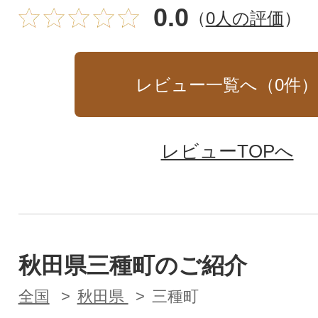
0.0
（
0人の評価
）
レビュー一覧へ（
0
件
レビューTOPへ
秋田県三種町のご紹介
全国
秋田県
三種町