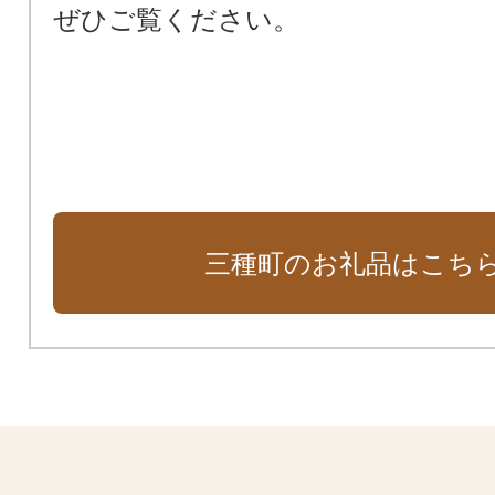
ぜひご覧ください。
三種町のお礼品はこち