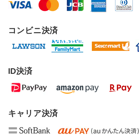
コンビニ決済
ID決済
キャリア決済