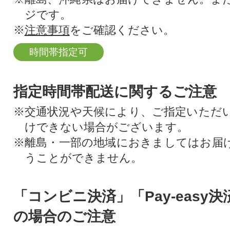
ジです。
※
注意事項
をご確認ください。
時間帯指定可
指定時間帯配送に関するご注意
※交通状況や天候により、ご指定いただ
けできない場合がございます。
※離島・一部の地域におきましてはお届
うことができません。
「コンビニ決済」「Pay-easy
の場合のご注意