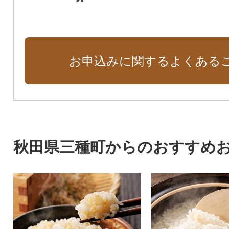
お申込みに関するよくある
秋田県三種町からのおすすめ