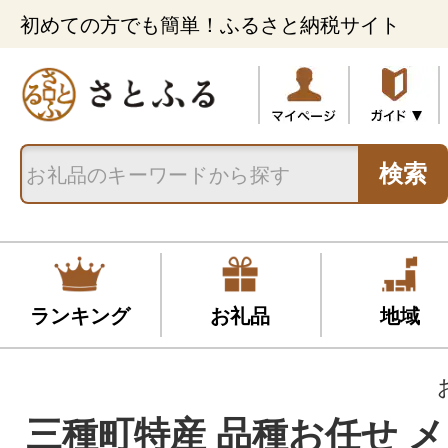
初めての方でも簡単！ふるさと納税サイト
検索
ランキング
お礼品
地域
三種町特産 品種お任せ メ