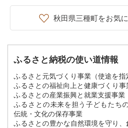
秋田県三種町をお気
ふるさと納税の使い道情報
ふるさと元気づくり事業（使途を指
ふるさとの福祉向上と健康づくり事
ふるさとの産業振興と就業支援事業
ふるさとの未来を担う子どもたち
伝統・文化の保存事業
ふるさとの豊かな自然環境を守り、