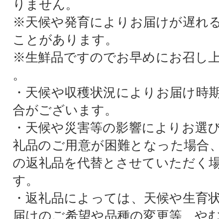
りません。
※天候や発育によりお届けが遅れ
ことがあります。
※生鮮品ですのでお早めにお召し
。
・天候や収穫状況によりお届け時
合がございます。
・天候や災害等の影響によりお選
礼品のご用意が困難となった場合
の返礼品を代替とさせていただく
す。
・返礼品によっては、天候や生育
届けのご希望や品種の変更等、や