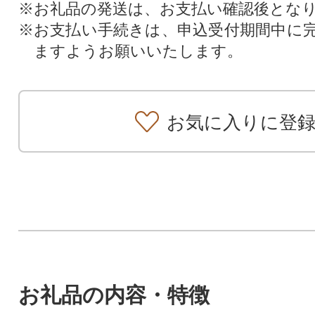
※お礼品の発送は、お支払い確認後とな
※お支払い手続きは、申込受付期間中に
ますようお願いいたします。
お気に入りに登
お礼品の内容・特徴