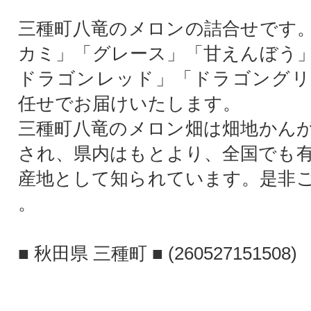
三種町八竜のメロンの詰合せです
カミ」「グレース」「甘えんぼう
ドラゴンレッド」「ドラゴングリ
任せでお届けいたします。
三種町八竜のメロン畑は畑地かん
され、県内はもとより、全国でも
産地として知られています。是非
。
■ 秋田県 三種町 ■ (260527151508)