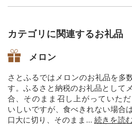
カテゴリに関連するお礼品
メロン
さとふるではメロンのお礼品を多
す。ふるさと納税のお礼品として
合、そのまま召し上がっていただ
いしいですが、食べきれない場合
口大に切り、そのまま...
続きを読