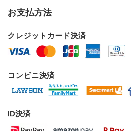
お支払方法
クレジットカード決済
コンビニ決済
ID決済