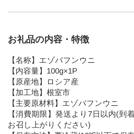
お礼品の内容・特徴
【名称】エゾバフンウニ
【内容量】100g×1P
【原産地】ロシア産
【加工地】根室市
【主要原材料】エゾバフンウニ
【消費期限】発送より7日以内(到
お召し上がりください)