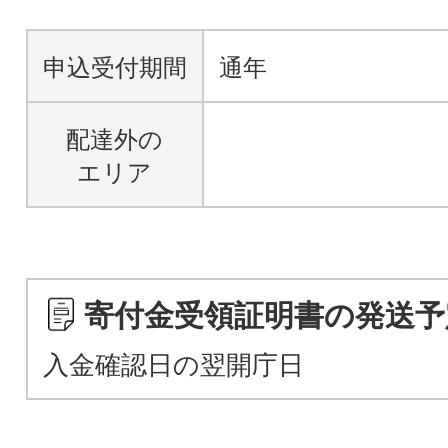
申込受付期間
通年
配達外の
エリア
寄付金受領証明書の発送予
入金確認日の翌開庁日