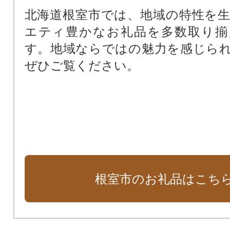
北海道根室市では、地域の特性を
エティ豊かなお礼品を多数取り揃
す。地域ならではの魅力を感じら
ぜひご覧ください。
根室市のお礼品はこち