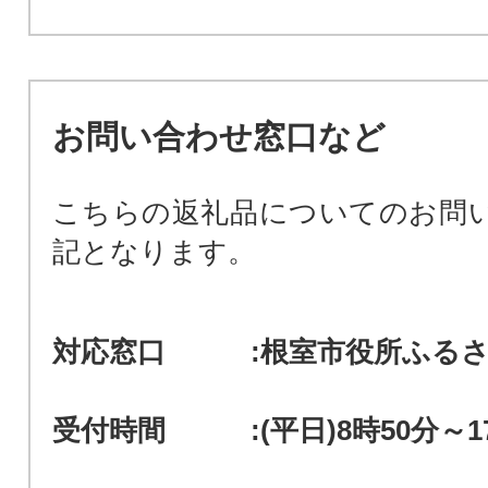
お問い合わせ窓口など
こちらの返礼品についてのお問
記となります。
対応窓口 :根室市役所ふるさ
受付時間 :(平日)8時50分～17