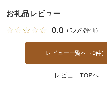
お礼品レビュー
0.0
（
0人の評価
）
レビュー一覧へ（
0
件
レビューTOPへ