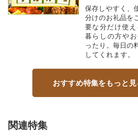
保存しやすく、
分けのお礼品を
要な分だけ使え
暮らしの方やお
ったり。毎日の
してくれます。
おすすめ特集をもっと見
関連特集