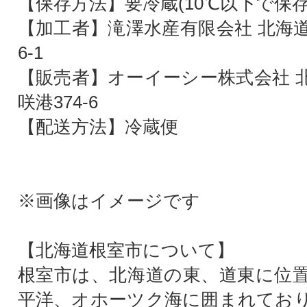
【保存方法】要冷蔵(10℃以下で保存
【加工者】滝澤水産有限会社 北海道
6-1
【販売者】オーイーシー株式会社 
咲港374-6
【配送方法】冷蔵便
※画像はイメージです
【北海道根室市について】
根室市は、北海道の東、道東に位
平洋、オホーツク海に囲まれてお