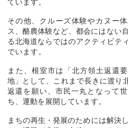
ています。
その他、クルーズ体験やカヌー体
ス、酪農体験など、都会にはない
る北海道ならではのアクティビテ
でいます。
また、根室市は「北方領土返還要
地」として、これまで長きに渡り
返還を願い、市民一丸となって世
ち、運動を展開しています。
まちの再生・発展のためには解決