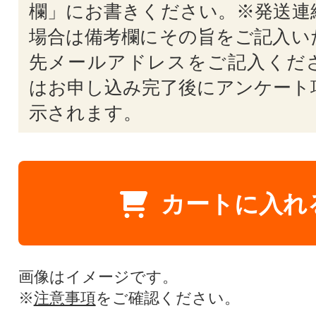
欄」にお書きください。※発送連
場合は備考欄にその旨をご記入い
先メールアドレスをご記入くだ
はお申し込み完了後にアンケート
示されます。
カートに入れ
画像はイメージです。
※
注意事項
をご確認ください。