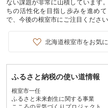
ない課題が非常に山積しています
ちの活性化を目指し歩みを進めて
で、今後の根室市にご注目くださ
北海道根室市をお気
ふるさと納税の使い道情報
根室市一任
ふるさと未来創生に関する事業
こころの元気づくりプロジェクト