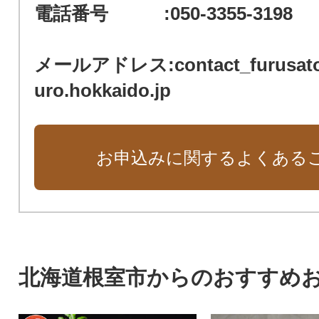
電話番号 :050-3355-3198
メールアドレス:contact_furusato
uro.hokkaido.jp
お申込みに関するよくある
北海道根室市からのおすすめ