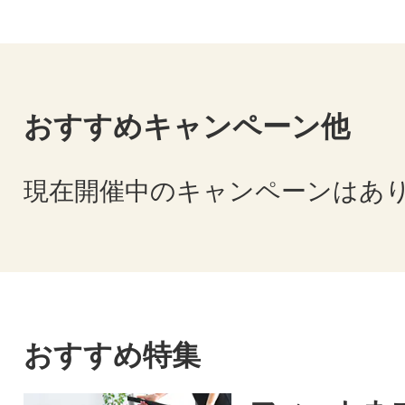
おすすめキャンペーン他
現在開催中のキャンペーンはあ
おすすめ特集