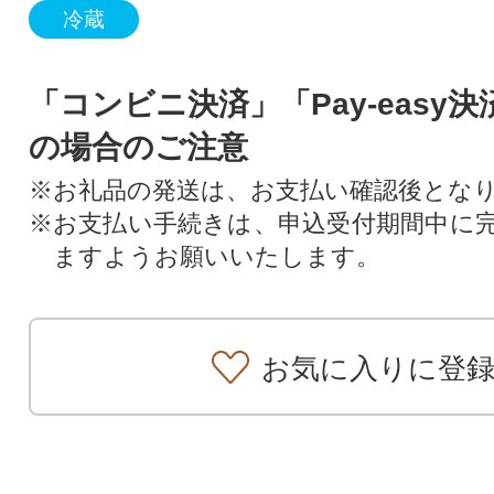
冷蔵
「コンビニ決済」「Pay-easy
の場合のご注意
※お礼品の発送は、お支払い確認後とな
※お支払い手続きは、申込受付期間中に
ますようお願いいたします。
お気に入りに登