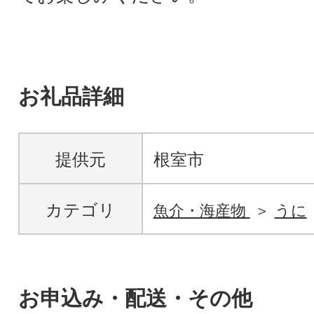
お礼品詳細
提供元
根室市
カテゴリ
魚介・海産物
うに
お申込み・配送・その他