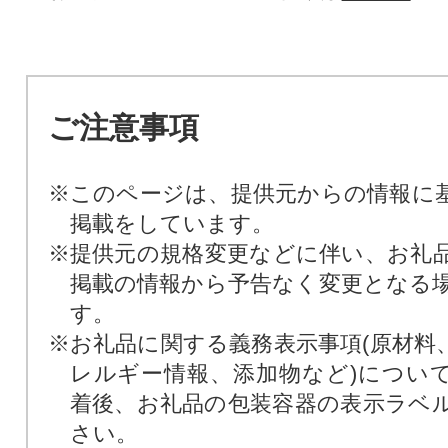
ご注意事項
※このページは、提供元からの情報に
掲載をしています。
※提供元の規格変更などに伴い、お礼
掲載の情報から予告なく変更となる
す。
※お礼品に関する義務表示事項(原材料
レルギー情報、添加物など)につい
着後、お礼品の包装容器の表示ラベ
さい。