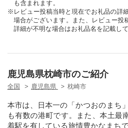
も含まれます。
※レビュー投稿当時と現在でお礼品の詳
場合がございます。また、レビュー投
詳細が不明な場合はお礼品名を記載し
鹿児島県枕崎市のご紹介
全国
鹿児島県
枕崎市
本市は、日本一の「かつおのまち
も有数の港町です。また、本土最
着駅を有している旅情豊かなまち