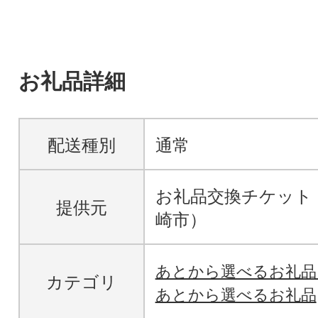
お礼品詳細
配送種別
通常
お礼品交換チケット
提供元
崎市）
あとから選べるお礼
カテゴリ
あとから選べるお礼品