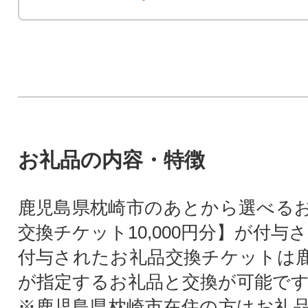
お礼品の内容・特徴
鹿児島県枕崎市のあとから選べる
交換チケット10,000円分】が付与
付与されたお礼品交換チケットは
が指定するお礼品と交換が可能で
※鹿児島県枕崎市在住の方はお礼