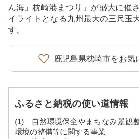
ん海』枕崎港まつり」が盛大に催
イライトとなる九州最大の三尺玉
す。
鹿児島県枕崎市をお気
ふるさと納税の使い道情報
(1) 自然環境保全やまちなみ景観
環境の整備等に関する事業