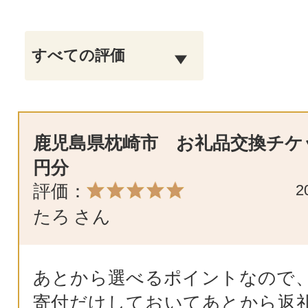
鹿児島県枕崎市 お礼品交換チケット
円分
評価：
2
たろ
さん
あとから選べるポイントなので
寄付だけしておいてあとから返