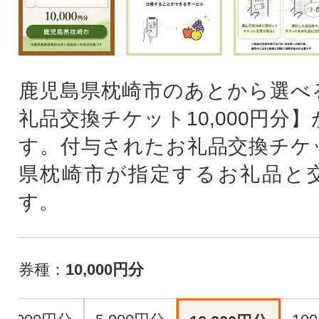
鹿児島県枕崎市のあとから選べ
礼品交換チケット10,000円分
す。付与されたお礼品交換チケ
県枕崎市が指定するお礼品と
す。
券種：
10,000円分