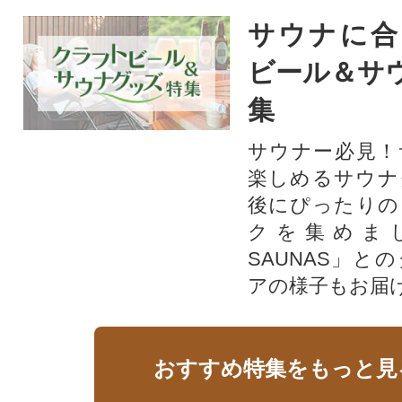
サウナに合
ビール＆サ
集
サウナー必見！
楽しめるサウナ
後にぴったりの
クを集めま
SAUNAS」と
アの様子もお届
おすすめ特集をもっと見