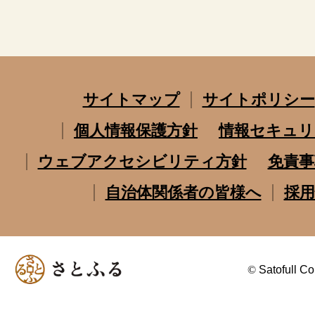
サイトマップ
サイトポリシー
個人情報保護方針
情報セキュリ
ウェブアクセシビリティ方針
免責事
自治体関係者の皆様へ
採用
©
Satofull Co.