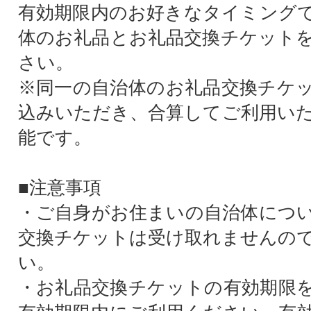
有効期限内のお好きなタイミング
体のお礼品とお礼品交換チケット
さい。
※同一の自治体のお礼品交換チケ
込みいただき、合算してご利用い
能です。
■注意事項
・ご自身がお住まいの自治体につ
交換チケットは受け取れませんの
い。
・お礼品交換チケットの有効期限