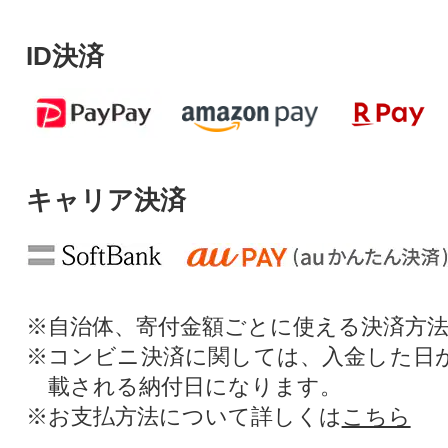
ID決済
キャリア決済
※自治体、寄付金額ごとに使える決済方
※コンビニ決済に関しては、入金した日
載される納付日になります。
※お支払方法について詳しくは
こちら