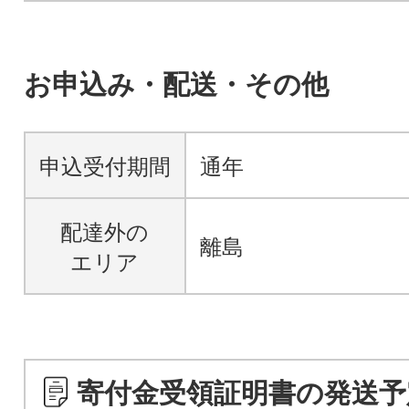
お申込み・配送・その他
申込受付期間
通年
配達外の
離島
エリア
寄付金受領証明書の発送予