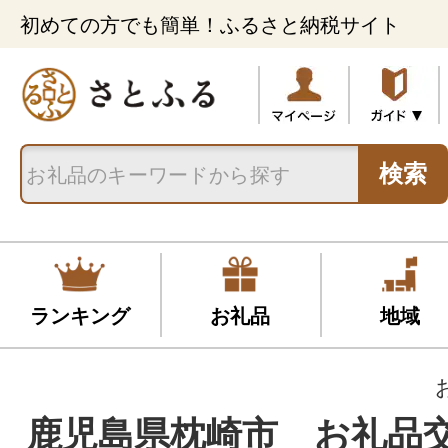
初めての方でも簡単！ふるさと納税サイト
検索
ランキング
お礼品
地域
鹿児島県枕崎市 お礼品