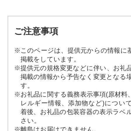
ご注意事項
※このページは、提供元からの情報に
掲載をしています。
※提供元の規格変更などに伴い、お礼
掲載の情報から予告なく変更となる
す。
※お礼品に関する義務表示事項(原材料
レルギー情報、添加物など)につい
着後、お礼品の包装容器の表示ラベ
さい。
※離島はお届けできません。