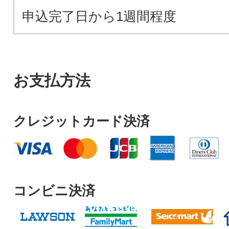
申込完了日から1週間程度
お支払方法
クレジットカード決済
コンビニ決済