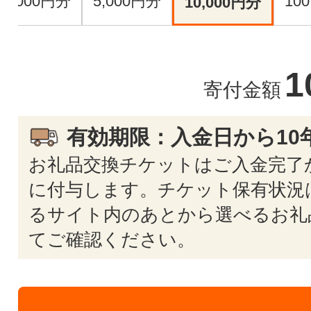
1,000円分
5,000円分
10
10,000円分
1
寄付金額
有効期限：入金日から10
お礼品交換チケットはご入金完了か
に付与します。チケット保有状況
るサイト内のあとから選べるお礼
てご確認ください。