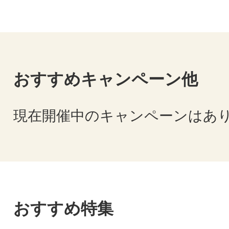
おすすめキャンペーン他
現在開催中のキャンペーンはあ
おすすめ特集