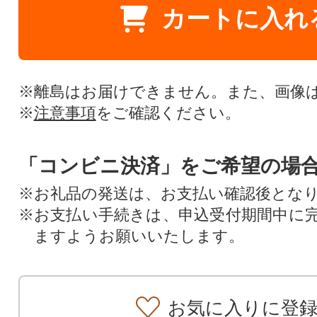
カートに入れ
※離島はお届けできません。また、画像
※
注意事項
をご確認ください。
「コンビニ決済」をご希望の場
※お礼品の発送は、お支払い確認後とな
※お支払い手続きは、申込受付期間中に
ますようお願いいたします。
お気に入りに登