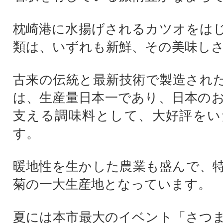
枕崎港に水揚げされるカツオをは
類は、いずれも新鮮、その美味し
古来の伝統と最新技術で製造され
は、生産量日本一であり、日本の
支える調味料として、大好評をい
す。
暖地性を生かした農業も盛んで、
菊の一大生産地となっています。
夏には本市最大のイベント「さつ