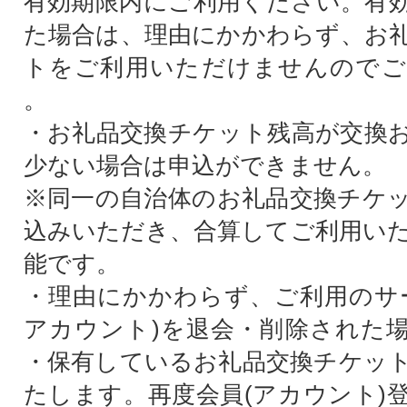
有効期限内にご利用ください。有
た場合は、理由にかかわらず、お
トをご利用いただけませんのでご
。
・お礼品交換チケット残高が交換
少ない場合は申込ができません。
※同一の自治体のお礼品交換チケ
込みいただき、合算してご利用い
能です。
・理由にかかわらず、ご利用のサ
アカウント)を退会・削除された
・保有しているお礼品交換チケッ
たします。再度会員(アカウント)