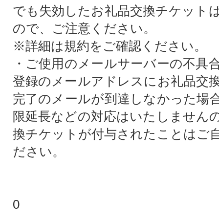
でも失効したお礼品交換チケット
ので、ご注意ください。
※詳細は規約をご確認ください。
・ご使用のメールサーバーの不具
登録のメールアドレスにお礼品交
完了のメールが到達しなかった場
限延長などの対応はいたしません
換チケットが付与されたことはご
ださい。
0