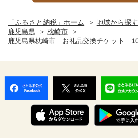
「ふるさと納税」ホーム
地域から探
鹿児島県
枕崎市
鹿児島県枕崎市 お礼品交換チケット 10,