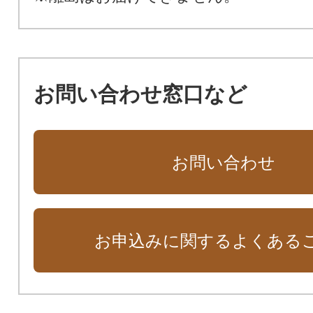
お問い合わせ窓口など
お問い合わせ
お申込みに関するよくある