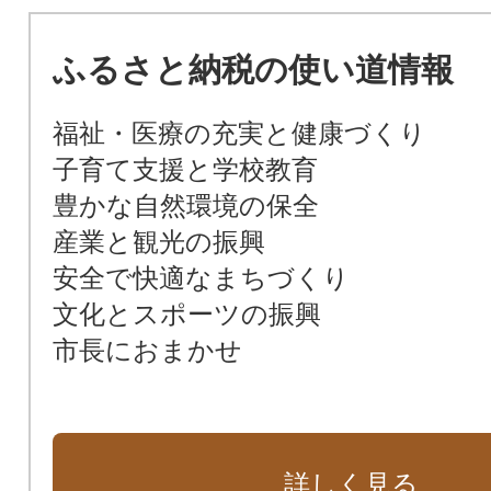
ふるさと納税の使い道情報
福祉・医療の充実と健康づくり
子育て支援と学校教育
豊かな自然環境の保全
産業と観光の振興
安全で快適なまちづくり
文化とスポーツの振興
市長におまかせ
詳しく見る