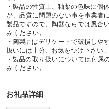
・製品の性質上、釉薬の色味に個
が、品質に問題のない事を事業者
製品ですので、陶器ならでは風合
みください。
・陶製品はデリケートで破損しや
扱いには十分、お気をつけ下さい
・製品の取り扱いについては付属
みください。
お礼品詳細