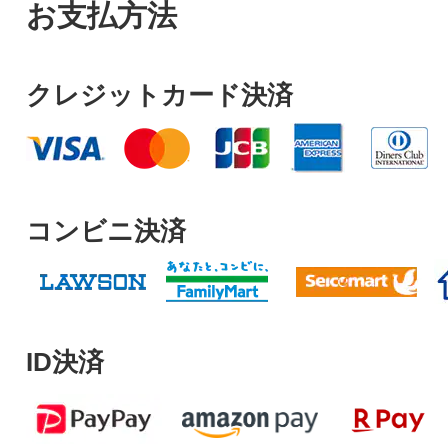
お支払方法
クレジットカード決済
コンビニ決済
ID決済