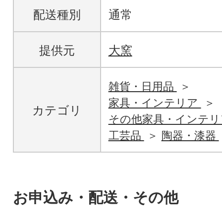
配送種別
通常
提供元
大窯
雑貨・日用品
家具・インテリア
カテゴリ
その他家具・インテリ
工芸品
陶器・漆器
お申込み・配送・その他