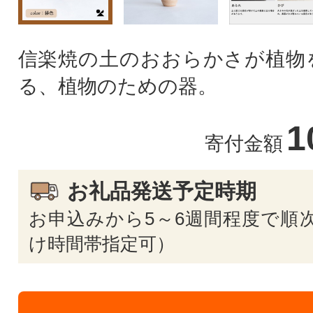
信楽焼の土のおおらかさが植物
る、植物のための器。
1
寄付金額
お礼品発送予定時期
お申込みから5～6週間程度で順次
け時間帯指定可）