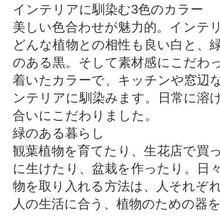
インテリアに馴染む3色のカラー
美しい色合わせが魅力的。インテ
どんな植物との相性も良い白と、
のある黒。そして素材感にこだわ
着いたカラーで、キッチンや窓辺
ンテリアに馴染みます。日常に溶
合いにこだわりました。
緑のある暮らし
観葉植物を育てたり、生花店で買
に生けたり、盆栽を作ったり。日
物を取り入れる方法は、人それぞ
人の生活に合う、植物のための器