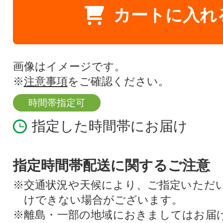
カートに入れ
画像はイメージです。
※
注意事項
をご確認ください。
時間帯指定可
指定した時間帯にお届け
指定時間帯配送に関するご注意
※交通状況や天候により、ご指定いただ
けできない場合がございます。
※離島・一部の地域におきましてはお届