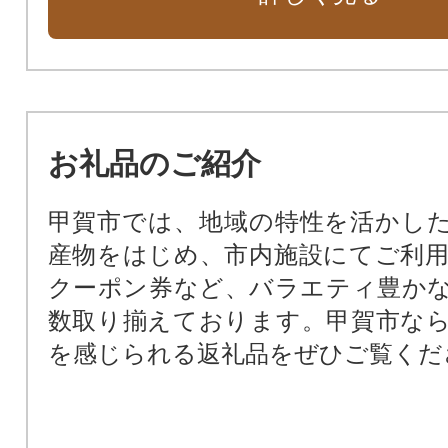
お礼品のご紹介
甲賀市では、地域の特性を活かし
産物をはじめ、市内施設にてご利
クーポン券など、バラエティ豊か
数取り揃えております。甲賀市な
を感じられる返礼品をぜひご覧くだ