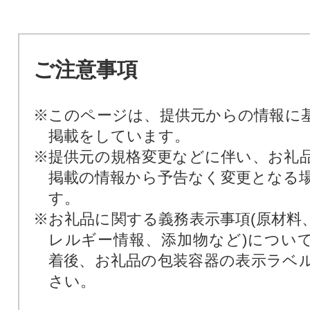
ご注意事項
※このページは、提供元からの情報に
掲載をしています。
※提供元の規格変更などに伴い、お礼
掲載の情報から予告なく変更となる
す。
※お礼品に関する義務表示事項(原材料
レルギー情報、添加物など)につい
着後、お礼品の包装容器の表示ラベ
さい。