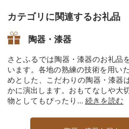
カテゴリに関連するお礼品
陶器・漆器
さとふるでは陶器・漆器のお礼品
います。各地の熟練の技術を用い
めとした、こだわりの陶器・漆器
かに演出します。おもてなしや大
物としてもぴったり...
続きを読む