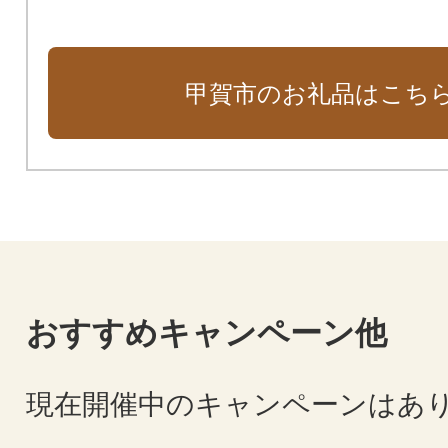
甲賀市のお礼品はこち
おすすめキャンペーン他
現在開催中のキャンペーンはあ