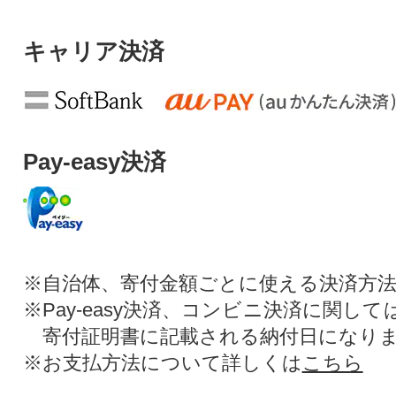
キャリア決済
Pay-easy決済
※自治体、寄付金額ごとに使える決済方
※Pay-easy決済、コンビニ決済に関し
寄付証明書に記載される納付日になり
※お支払方法について詳しくは
こちら