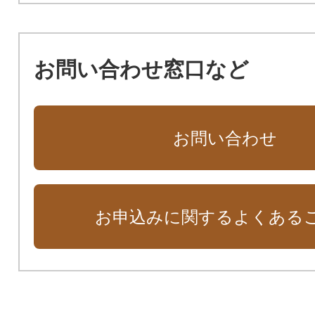
お問い合わせ窓口など
お問い合わせ
お申込みに関するよくある