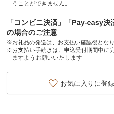
うことができません。
「コンビニ決済」「Pay-easy
の場合のご注意
※お礼品の発送は、お支払い確認後とな
※お支払い手続きは、申込受付期間中に
ますようお願いいたします。
お気に入りに登