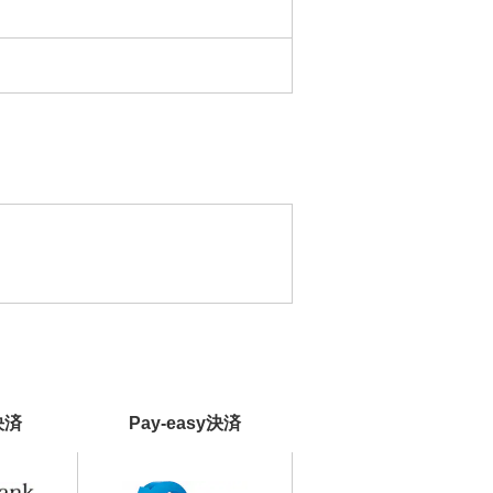
決済
Pay-easy決済