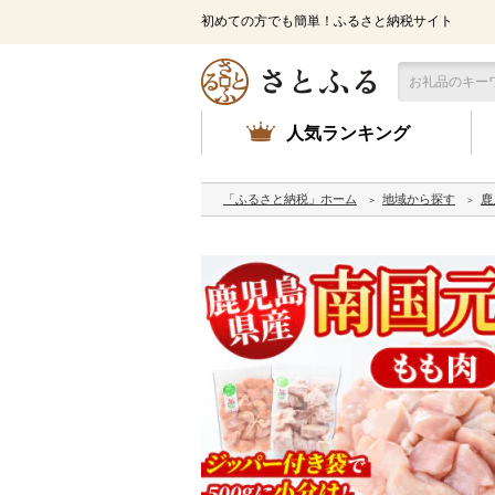
初めての方でも簡単！ふるさと納税サイト
人気ランキング
「ふるさと納税」ホーム
地域から探す
鹿