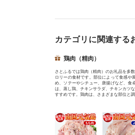
カテゴリに関連する
鶏肉（精肉）
さとふるでは鶏肉（精肉）のお礼品を多数
ロリーの食材です。部位によって食感や
め、ソテーやシチュー、唐揚げなど、食
は、蒸し鶏、チキンサラダ、チキンカツな
すすめです。鶏肉は、さまざまな部位と調