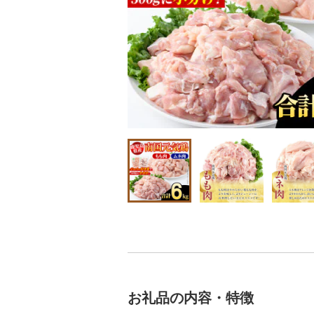
お礼品の内容・特徴