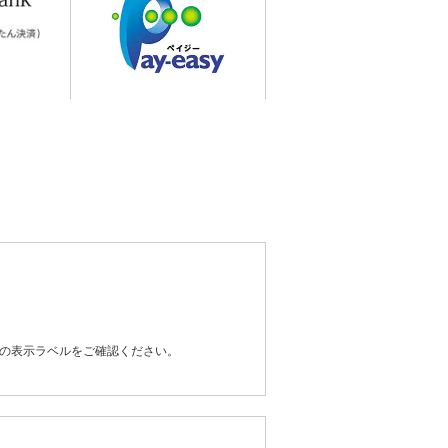
器の表示ラベルをご確認ください。