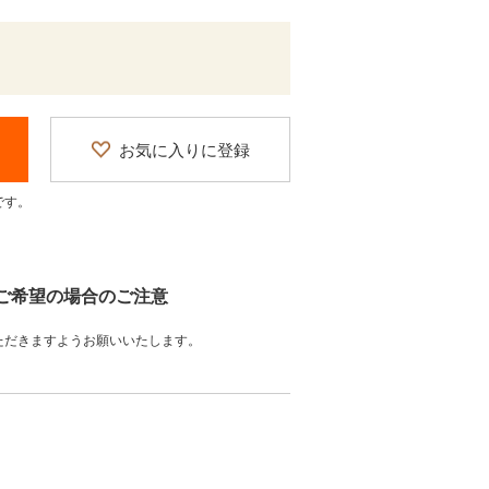
お気に入りに登録
です。
をご希望の場合のご注意
ただきますようお願いいたします。