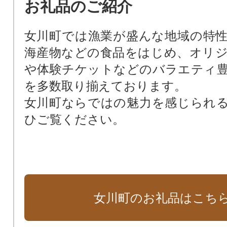
お礼品のご紹介
女川町では漁業が盛んな地域の特
海産物などの食品をはじめ、オリ
や体験チケットなどのバラエティ
を多数取り揃えております。
女川町ならではの魅力を感じられ
ひご覧ください。
女川町のお礼品はこち