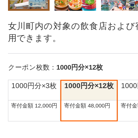
女川町内の対象の飲食店および
用できます。
クーポン枚数：
1000円分×12枚
1000円分×3枚
1000円分×12枚
100
寄付金額 12,000円
寄付金額 48,000円
寄付金額