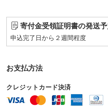
寄付金受領証明書の発送予
申込完了日から２週間程度
お支払方法
クレジットカード決済