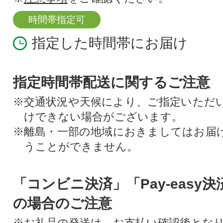
時間帯指定可
指定した時間帯にお届け
指定時間帯配送に関するご注意
※交通状況や天候により、ご指定いただ
けできない場合がございます。
※離島・一部の地域におきましてはお届
うことができません。
「コンビニ決済」「Pay-easy
の場合のご注意
※お礼品の発送は、お支払い確認後とな