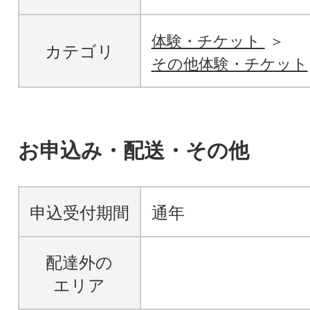
体験・チケット
カテゴリ
その他体験・チケット
お申込み・配送・その他
申込受付期間
通年
配達外の
エリア