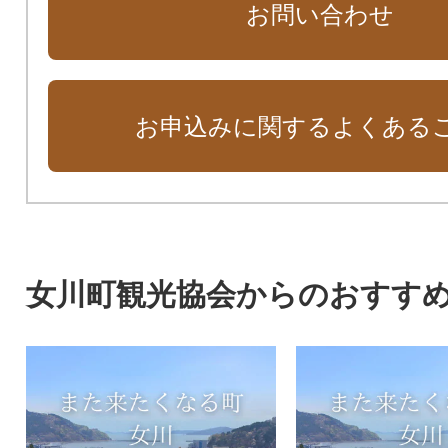
お問い合わせ
お申込みに関するよくある
女川町観光協会からのおすす