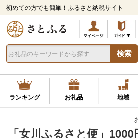
初めての方でも簡単！ふるさと納税サイト
検索
ランキング
お礼品
地域
「女川ふるさと便」1000