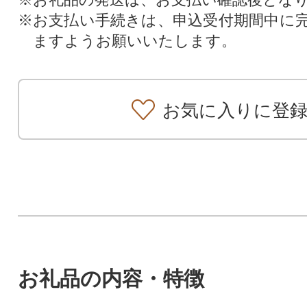
※お支払い手続きは、申込受付期間中に
ますようお願いいたします。
お気に入りに登
お礼品の内容・特徴