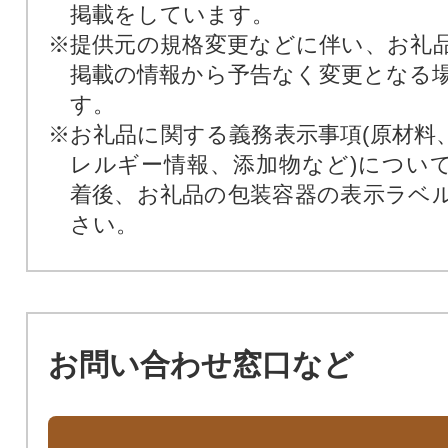
掲載をしています。
※提供元の規格変更などに伴い、お礼
掲載の情報から予告なく変更となる
す。
※お礼品に関する義務表示事項(原材料
レルギー情報、添加物など)につい
着後、お礼品の包装容器の表示ラベ
さい。
お問い合わせ窓口など