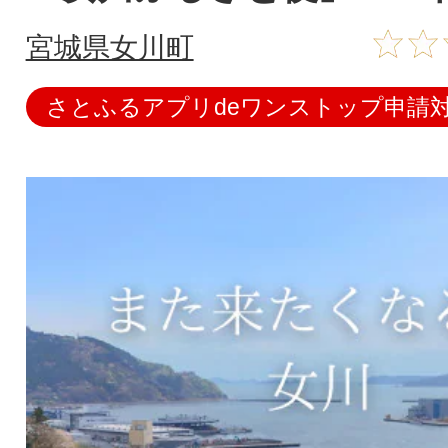
宮城県女川町
さとふるアプリdeワンストップ申請