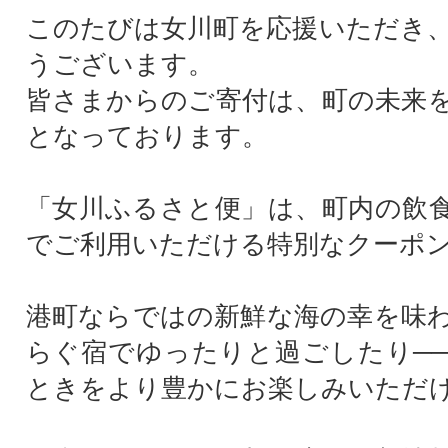
このたびは女川町を応援いただき
うございます。
皆さまからのご寄付は、町の未来
となっております。
「女川ふるさと便」は、町内の飲
でご利用いただける特別なクーポ
港町ならではの新鮮な海の幸を味
らぐ宿でゆったりと過ごしたり─
ときをより豊かにお楽しみいただ