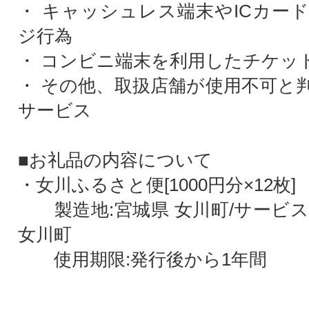
・ キャッシュレス端末やICカー
ジ行為
・ コンビニ端末を利用したチケッ
・ その他、取扱店舗が使用不可と
サービス
■お礼品の内容について
・女川ふるさと便[1000円分×12枚]
製造地:宮城県 女川町/サービス
女川町
使用期限:発行後から1年間