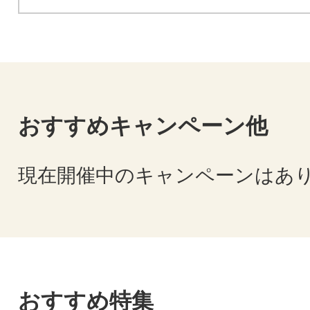
おすすめキャンペーン他
現在開催中のキャンペーンはあ
おすすめ特集