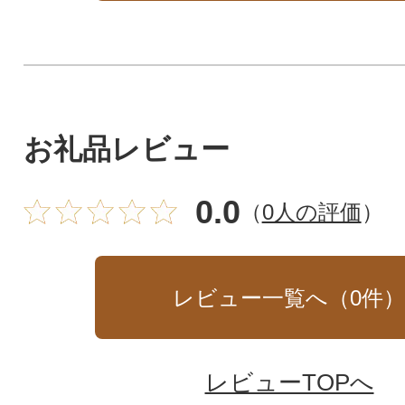
お礼品レビュー
0.0
（
0人の評価
）
レビュー一覧へ（
0
件
レビューTOPへ