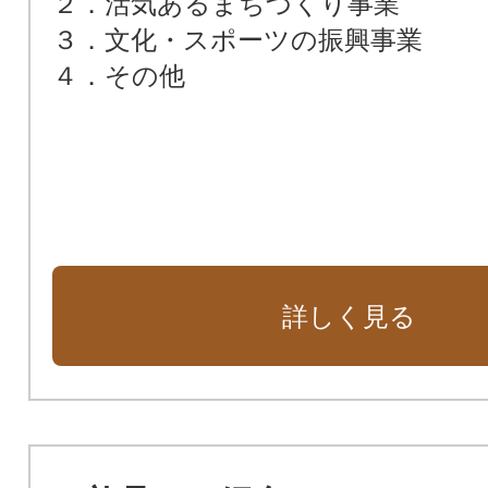
２．活気あるまちづくり事業
３．文化・スポーツの振興事業
４．その他
詳しく見る