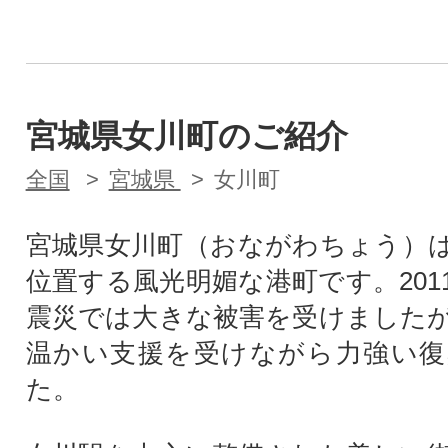
宮城県女川町のご紹介
全国
宮城県
女川町
宮城県女川町（おながわちょう）
位置する風光明媚な港町です。201
震災では大きな被害を受けました
温かい支援を受けながら力強い復
た。