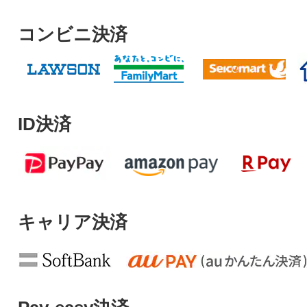
コンビニ決済
ID決済
キャリア決済