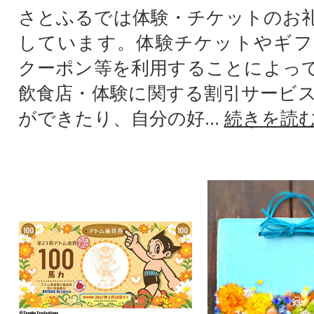
さとふるでは体験・チケットのお
しています。体験チケットやギフ
クーポン等を利用することによっ
飲食店・体験に関する割引サービ
ができたり、自分の好...
続きを読