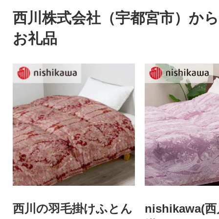
西川株式会社（宇都宮市）か
お礼品
西川の羽毛掛けふとん
nishikawa(