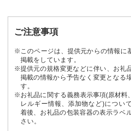
ご注意事項
※このページは、提供元からの情報に
掲載をしています。
※提供元の規格変更などに伴い、お礼
掲載の情報から予告なく変更となる
す。
※お礼品に関する義務表示事項(原材料
レルギー情報、添加物など)につい
着後、お礼品の包装容器の表示ラベ
さい。