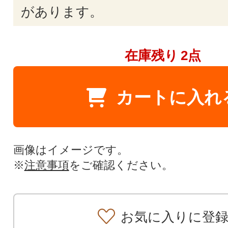
があります。
在庫残り
2点
カートに入れ
画像はイメージです。
※
注意事項
をご確認ください。
お気に入りに登