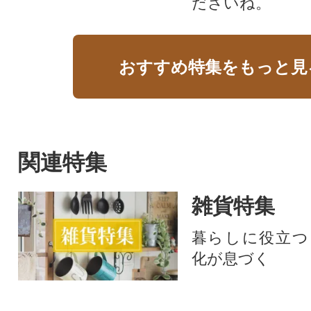
ださいね。
おすすめ特集をもっと見
関連特集
雑貨特集
暮らしに役立つ
化が息づく