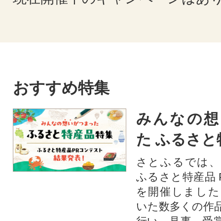
おすすめ特集
みんなの想
た ふるさと
さとふるでは、
ふるさと特産品 
を開催しました
いた数多くの作