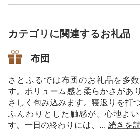
カテゴリに関連するお礼品
布団
さとふるでは布団のお礼品を多数
す。ボリューム感と柔らかさがあ
さしく包み込みます。寝返りを打
ふんわりとした触感が、心地よい
す。一日の終わりには、...
続きを