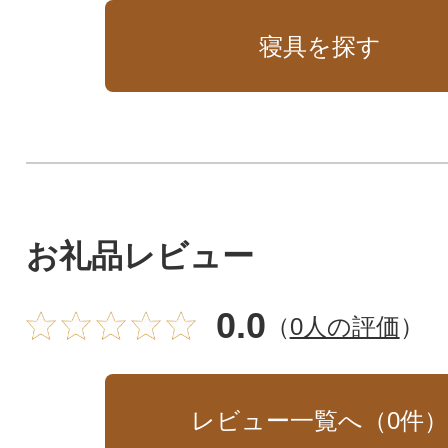
寝具を探す
お礼品レビュー
0.0
（
0人の評価
）
レビュー一覧へ（
0
件