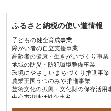
ふるさと納税の使い道情報
子どもの健全育成事業
障がい者の自立支援事業
高齢者の健康・生きがいづくり事業
地域の防災・防犯環境整備事業
環境にやさしいまちづくり推進事業
農業王国うつのみや推進事業
芸術文化の振興・文化財の保存活用
中心市街地活性化事業
総合的な交通ネットワーク構築事業