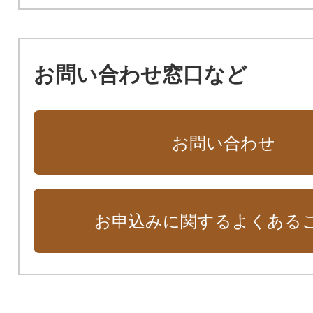
お問い合わせ窓口など
お問い合わせ
お申込みに関するよくある