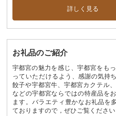
友好都市うるま市との連携交流推進
詳しく見る
市政全般
お礼品のご紹介
宇都宮の魅力を感じ、宇都宮をも
っていただけるよう、感謝の気持
餃子や宇都宮牛、宇都宮カクテル
などの宇都宮ならではの特産品を
ます。バラエティ豊かなお礼品を
ておりますので，ぜひご覧ください