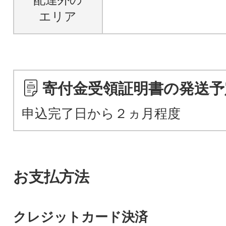
エリア
寄付金受領証明書の発送予
申込完了日から２ヵ月程度
お支払方法
クレジットカード決済