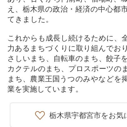
え、栃木県の政治・経済の中心都
てきました。
これからも成長し続けるために、
力あるまちづくりに取り組んでお
さしいまち、自転車のまち、餃子
カクテルのまち、プロスポーツの
まち、農業王国うつのみやなどを
業を実施しています。
栃木県宇都宮市をお気