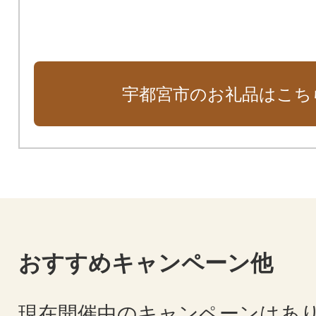
宇都宮市のお礼品はこち
おすすめキャンペーン他
現在開催中のキャンペーンはあ