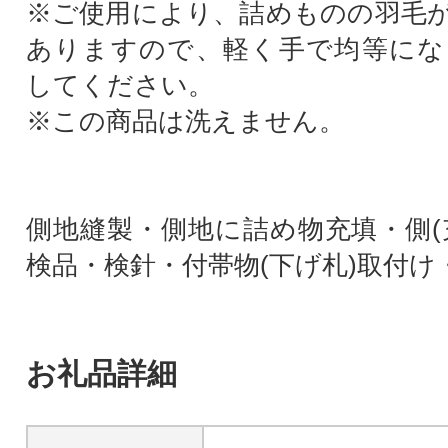
※ご使用により、詰めものの羽毛
ありますので、軽く手で均等にな
してください。
※この商品は洗えません。
側地縫製・側地に詰め物充填・側(
検品・検針・付帯物(下げ札)取付け
お礼品詳細