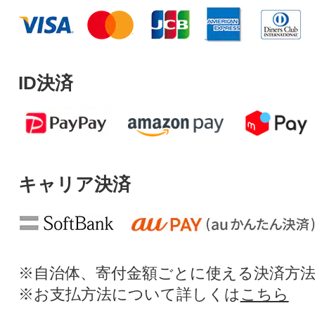
ID決済
キャリア決済
※自治体、寄付金額ごとに使える決済方
※お支払方法について詳しくは
こちら