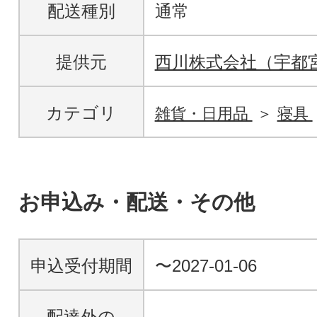
配送種別
通常
提供元
西川株式会社（宇都
カテゴリ
雑貨・日用品
寝具
お申込み・配送・その他
申込受付期間
〜2027-01-06
配達外の