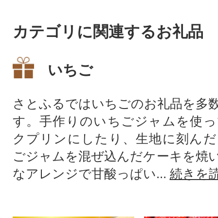
カテゴリに関連するお礼品
いちご
さとふるではいちごのお礼品を多
す。手作りのいちごジャムを使っ
クプリンにしたり、生地に刻んだ
ごジャムを混ぜ込んだケーキを焼
なアレンジで甘酸っぱい...
続きを