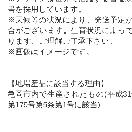
書を採用しています。
※天候等の状況により、発送予定
合がございます。生育状況によっ
ります。ご理解ご了承下さい。
※画像はイメージです。
【地場産品に該当する理由】
亀岡市内で生産されたもの(平成31
第179号第5条第1号に該当)