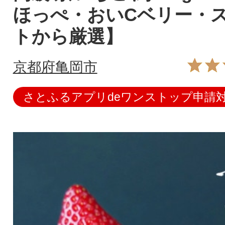
ほっぺ・おいCベリー・
トから厳選】
京都府亀岡市
さとふるアプリdeワンストップ申請