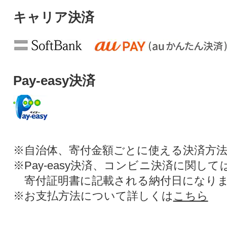
キャリア決済
Pay-easy決済
※自治体、寄付金額ごとに使える決済方
※Pay-easy決済、コンビニ決済に関し
寄付証明書に記載される納付日になり
※お支払方法について詳しくは
こちら