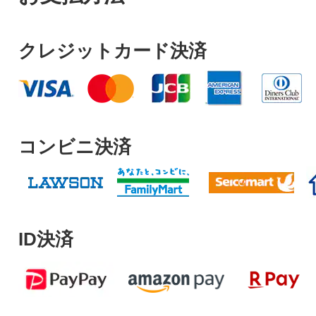
クレジットカード決済
コンビニ決済
ID決済