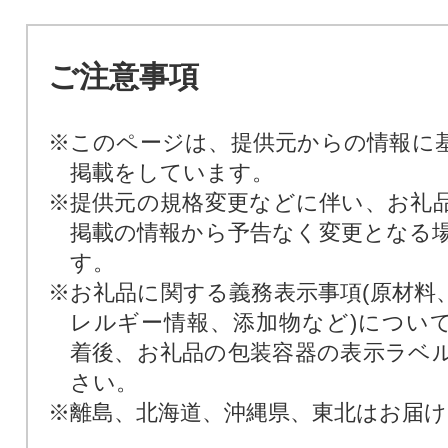
ご注意事項
※このページは、提供元からの情報に
掲載をしています。
※提供元の規格変更などに伴い、お礼
掲載の情報から予告なく変更となる
す。
※お礼品に関する義務表示事項(原材料
レルギー情報、添加物など)につい
着後、お礼品の包装容器の表示ラベ
さい。
※離島、北海道、沖縄県、東北はお届