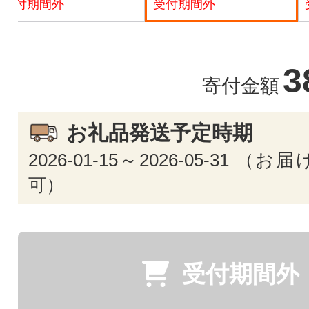
受付期間外
受付期間外
3
寄付金額
お礼品発送予定時期
2026-01-15～2026-05-31 
可）
受付期間外