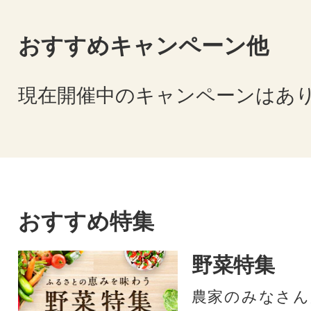
おすすめキャンペーン他
現在開催中のキャンペーンはあ
おすすめ特集
野菜特集
農家のみなさん