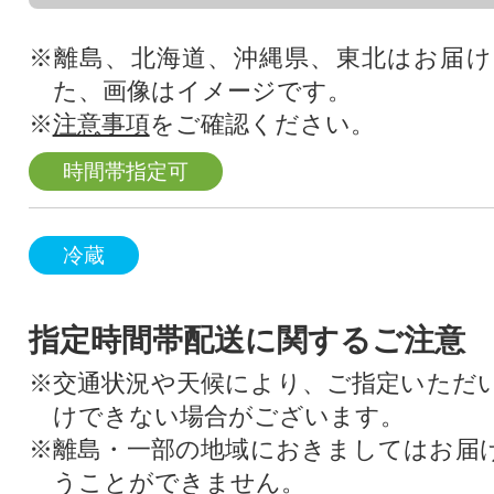
※離島、北海道、沖縄県、東北はお届
た、画像はイメージです。
※
注意事項
をご確認ください。
時間帯指定可
冷蔵
指定時間帯配送に関するご注意
※交通状況や天候により、ご指定いただ
けできない場合がございます。
※離島・一部の地域におきましてはお届
うことができません。