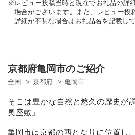
※レビュー投稿当時と現在でお礼品の詳
場合がございます。また、レビュー投
詳細が不明な場合はお礼品名を記載し
京都府亀岡市のご紹介
全国
京都府
亀岡市
そこは豊かな自然と悠久の歴史が
奥座敷」
亀岡市は京都の西となりに位置し