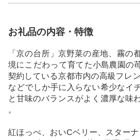
お礼品の内容・特徴
「京の台所」京野菜の産地、霧の
境にこだわって育てた小島農園の
契約している京都市内の高級フレ
などでしか手に入らない希少なイ
と甘味のバランスがよく濃厚な味
。
紅ほっぺ、おいCベリー、スターナ