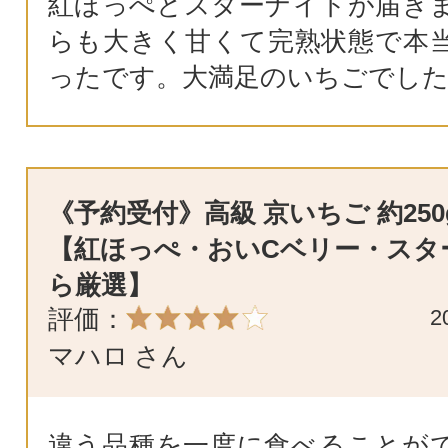
紅ほっぺとスターナイトが届き
らも大きく甘くて完熟状態で本
ったです。大満足のいちごでした
《予約受付》高級 京いちご 約250
【紅ほっぺ・おいCベリー・スタ
ら厳選】
評価：
2
マハロ
さん
違う品種を一度に食べることが