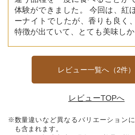
体験ができました。 今回は、紅
ーナイトでしたが、香りも良く
特徴が出ていて、とても美味しか
レビュー一覧へ（
2
件
レビューTOPへ
※数量違いなど異なるバリエーション
も含まれます。