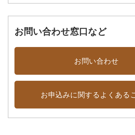
お問い合わせ窓口など
お問い合わせ
お申込みに関するよくある