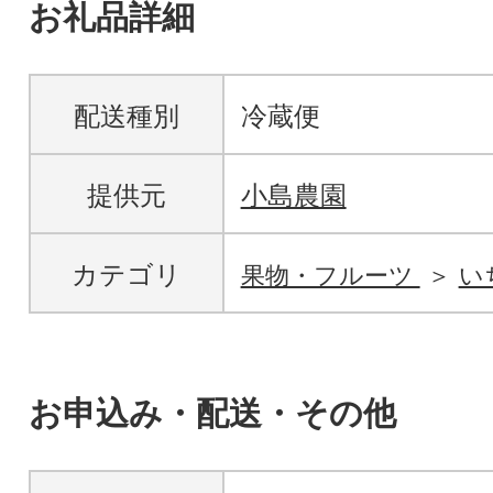
お礼品詳細
配送種別
冷蔵便
提供元
小島農園
カテゴリ
果物・フルーツ
い
お申込み・配送・その他