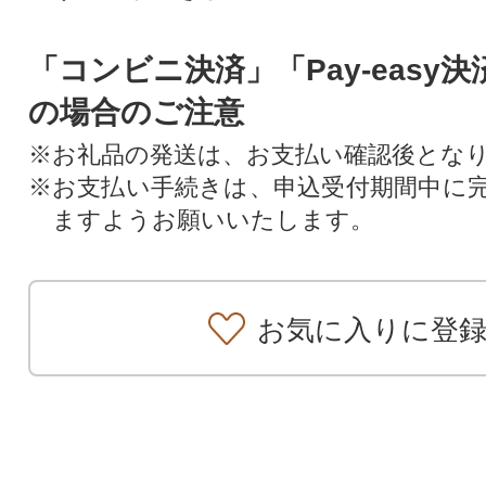
「コンビニ決済」「Pay-easy
の場合のご注意
※お礼品の発送は、お支払い確認後とな
※お支払い手続きは、申込受付期間中に
ますようお願いいたします。
お気に入りに登