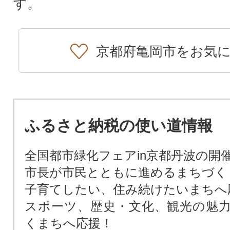
す。
京都府亀岡市をお気
ふるさと納税の使い道情報
全国都市緑化フェアin京都丹波の開
市長が市民とともに進めるまちづく
子育てしたい、住み続けたいまちへ
スポーツ、歴史・文化、観光の魅
くまちへ応援！