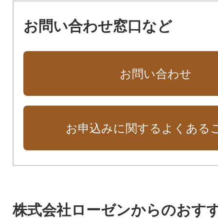
お問い合わせ窓口など
お問い合わせ
お申込みに関するよくある
株式会社ローゼンからのおす