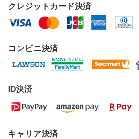
クレジットカード決済
コンビニ決済
ID決済
キャリア決済