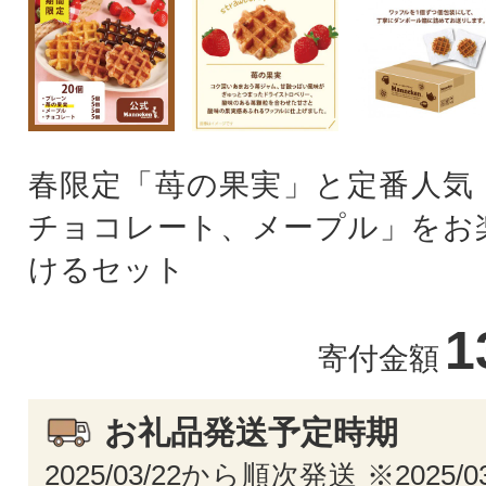
春限定「苺の果実」と定番人気
チョコレート、メープル」をお
けるセット
1
寄付金額
お礼品発送予定時期
2025/03/22から順次発送 ※2025/