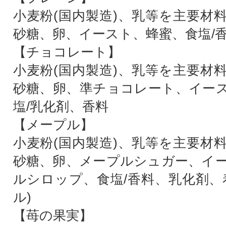
小麦粉(国内製造)、乳等を主要材
砂糖、卵、イースト、蜂蜜、食塩/
【チョコレート】
小麦粉(国内製造)、乳等を主要材
砂糖、卵、準チョコレート、イー
塩/乳化剤、香料
【メープル】
小麦粉(国内製造)、乳等を主要材
砂糖、卵、メープルシュガー、イ
ルシロップ、食塩/香料、乳化剤、
ル)
【苺の果実】