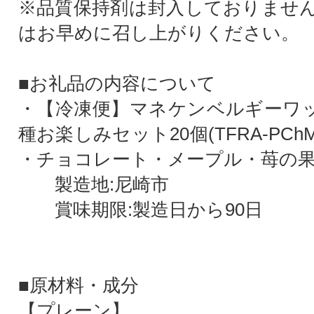
※品質保持剤は封入しておりませ
はお早めに召し上がりください。
■お礼品の内容について
・【冷凍便】マネケンベルギーワッ
種お楽しみセット20個(TFRA-PChM
・チョコレート・メープル・苺の果実
製造地:尼崎市
賞味期限:製造日から90日
■原材料・成分
【プレーン】