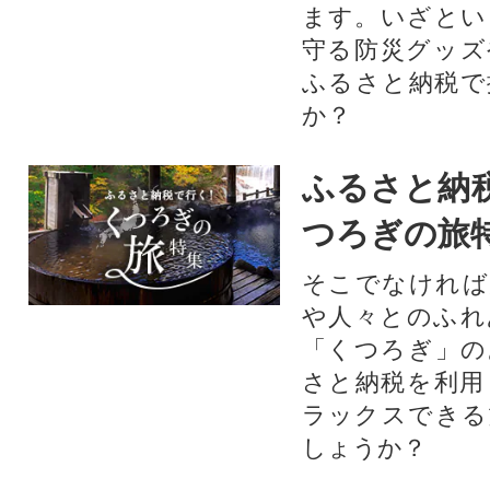
ます。いざとい
守る防災グッズ
ふるさと納税で
か？
ふるさと納
つろぎの旅
そこでなければ
や人々とのふれ
「くつろぎ」の
さと納税を利用
ラックスできる
しょうか？