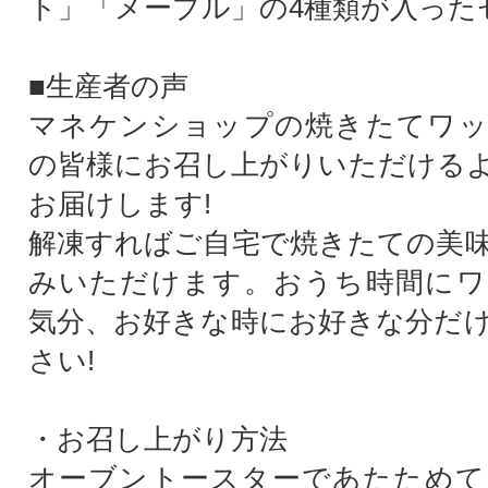
ト」「メープル」の4種類が入った
■生産者の声
マネケンショップの焼きたてワッ
の皆様にお召し上がりいただける
お届けします!
解凍すればご自宅で焼きたての美
みいただけます。おうち時間にワ
気分、お好きな時にお好きな分だ
さい!
・お召し上がり方法
オーブントースターであたためて