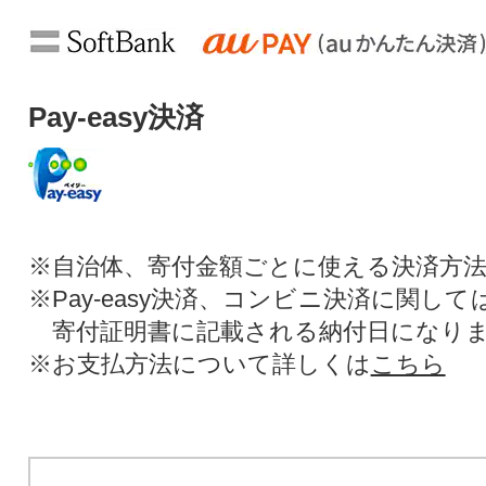
Pay-easy決済
※自治体、寄付金額ごとに使える決済方
※Pay-easy決済、コンビニ決済に関し
寄付証明書に記載される納付日になり
※お支払方法について詳しくは
こちら