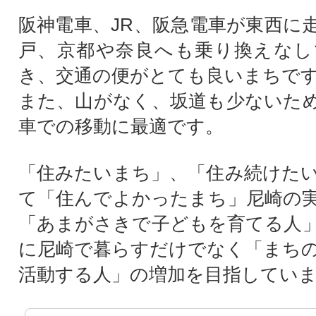
阪神電車、JR、阪急電車が東西に
戸、京都や奈良へも乗り換えなし
き、交通の便がとても良いまちで
また、山がなく、坂道も少ないた
車での移動に最適です。
「住みたいまち」、「住み続けた
て「住んでよかったまち」尼崎の
「あまがさきで子どもを育てる人
に尼崎で暮らすだけでなく「まち
活動する人」の増加を目指してい