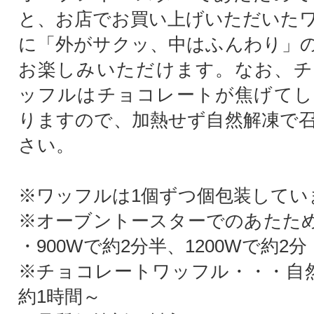
と、お店でお買い上げいただいた
に「外がサクッ、中はふんわり」
お楽しみいただけます。なお、チ
ッフルはチョコレートが焦げてし
りますので、加熱せず自然解凍で
さい。
※ワッフルは1個ずつ個包装してい
※オーブントースターでのあたた
・900Wで約2分半、1200Wで約2分
※チョコレートワッフル・・・自然
約1時間～