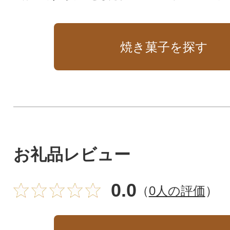
産におススメです。
ッフル」が入った
トセットです。
焼き菓子を探す
お礼品レビュー
0.0
（
0人の評価
）