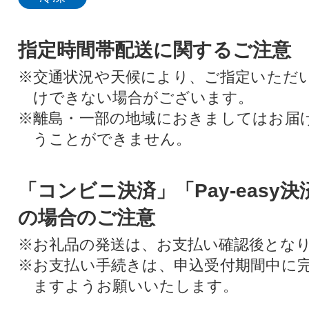
指定時間帯配送に関するご注意
※交通状況や天候により、ご指定いただ
けできない場合がございます。
※離島・一部の地域におきましてはお届
うことができません。
「コンビニ決済」「Pay-easy
の場合のご注意
※お礼品の発送は、お支払い確認後とな
※お支払い手続きは、申込受付期間中に
ますようお願いいたします。