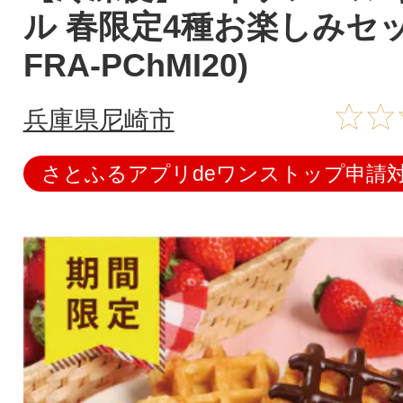
ル 春限定4種お楽しみセッ
FRA-PChMI20)
兵庫県尼崎市
さとふるアプリdeワンストップ申請