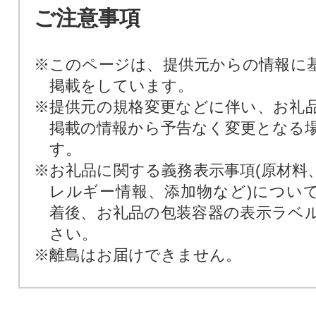
ご注意事項
※このページは、提供元からの情報に
掲載をしています。
※提供元の規格変更などに伴い、お礼
掲載の情報から予告なく変更となる
す。
※お礼品に関する義務表示事項(原材料
レルギー情報、添加物など)につい
着後、お礼品の包装容器の表示ラベ
さい。
※離島はお届けできません。