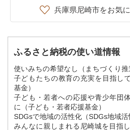
兵庫県尼崎市をお気
ふるさと納税の使い道情報
使いみちの希望なし（まちづくり推
子どもたちの教育の充実を目指し
基金）
子ども・若者への応援や青少年団
に（子ども・若者応援基金）
SDGsで地域の活性化（SDGs地域
みんなに親しまれる尼崎城を目指