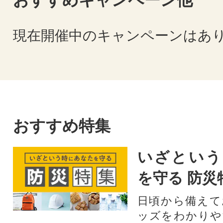
おすすめキャンペーン他
現在開催中のキャンペーンはあ
おすすめ特集
いざという
を守る 防災
日頃から備えて
ッズをわかりや