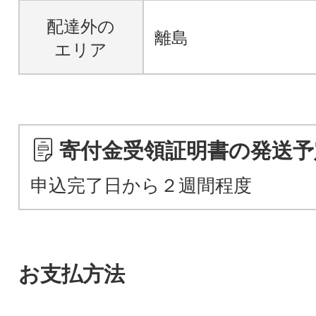
配達外の
離島
エリア
寄付金受領証明書の発送予
申込完了日から２週間程度
お支払方法