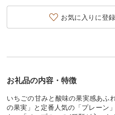
お気に入りに登
お礼品の内容・特徴
いちごの甘みと酸味の果実感あふ
の果実」と定番人気の「プレーン