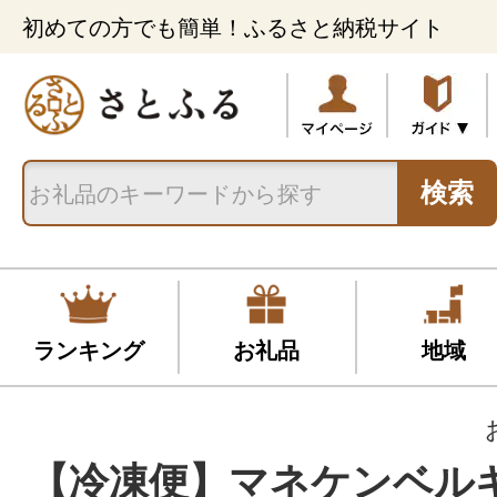
初めての方でも簡単！ふるさと納税サイト
検索
ランキング
お礼品
地域
【冷凍便】マネケンベル