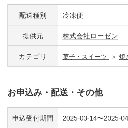
配送種別
冷凍便
提供元
株式会社ローゼン
カテゴリ
菓子・スイーツ
焼
お申込み・配送・その他
申込受付期間
2025-03-14〜2025-04