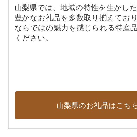
山梨県では、地域の特性を生かし
豊かなお礼品を多数取り揃えてお
ならではの魅力を感じられる特産
ください。
山梨県のお礼品はこち