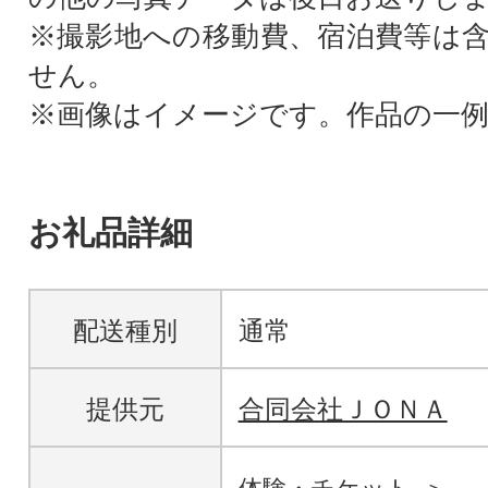
※撮影地への移動費、宿泊費等は
せん。
※画像はイメージです。作品の一
お礼品詳細
配送種別
通常
提供元
合同会社ＪＯＮＡ