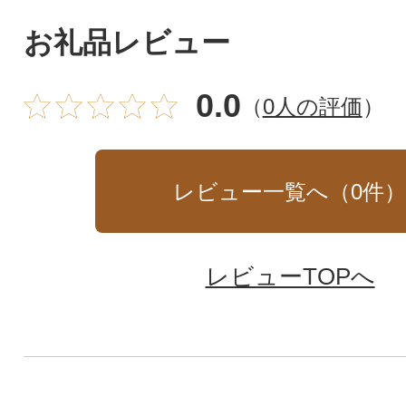
お礼品レビュー
0.0
（
0人の評価
）
レビュー一覧へ（
0
件
レビューTOPへ