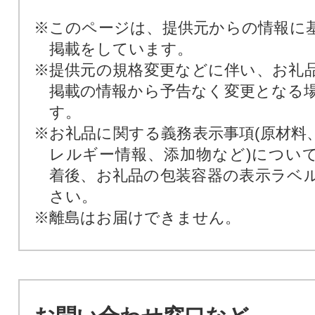
※このページは、提供元からの情報に
掲載をしています。
※提供元の規格変更などに伴い、お礼
掲載の情報から予告なく変更となる
す。
※お礼品に関する義務表示事項(原材料
レルギー情報、添加物など)につい
着後、お礼品の包装容器の表示ラベ
さい。
※離島はお届けできません。