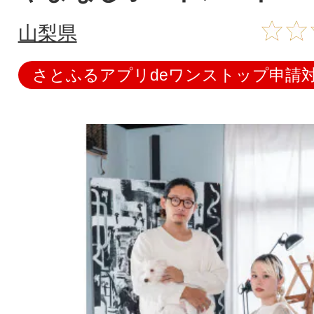
山梨県
さとふるアプリdeワンストップ申請