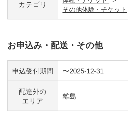
体験・チケット
カテゴリ
その他体験・チケット
お申込み・配送・その他
申込受付期間
〜2025-12-31
配達外の
離島
エリア