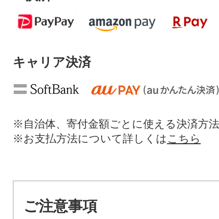
キャリア決済
※自治体、寄付金額ごとに使える決済方
※お支払方法について詳しくは
こちら
ご注意事項