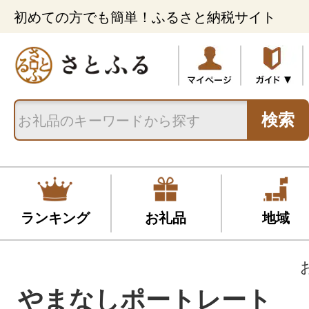
初めての方でも簡単！ふるさと納税サイト
検索
ランキング
お礼品
地域
やまなしポートレート