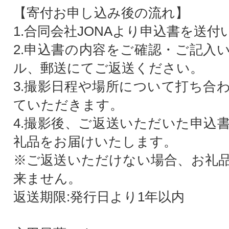
【寄付お申し込み後の流れ】
1.合同会社JONAより申込書を送
2.申込書の内容をご確認・ご記入
ル、郵送にてご返送ください。
3.撮影日程や場所について打ち合
ていただきます。
4.撮影後、ご返送いただいた申込
礼品をお届けいたします。
※ご返送いただけない場合、お礼
来ません。
返送期限:発行日より1年以内