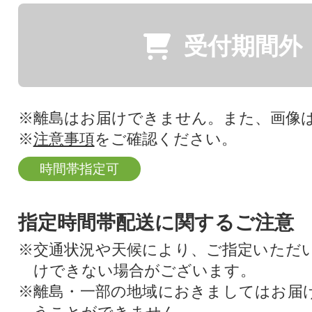
受付期間外
※離島はお届けできません。また、画像
※
注意事項
をご確認ください。
時間帯指定可
指定時間帯配送に関するご注意
※交通状況や天候により、ご指定いただ
けできない場合がございます。
※離島・一部の地域におきましてはお届