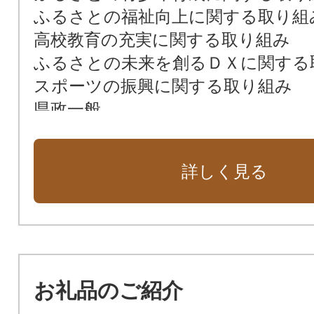
ふるさとの福祉向上に関する取り組
高校教育の充実に関する取り組み
ふるさとの未来を創るＤＸに関する
スポーツの振興に関する取り組み
県政一般
詳しく見る
お礼品のご紹介