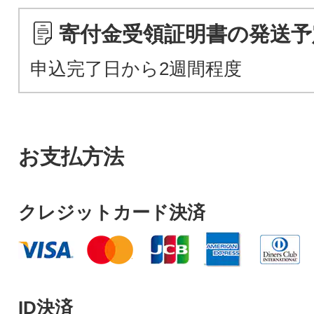
寄付金受領証明書の発送予
申込完了日から2週間程度
お支払方法
クレジットカード決済
ID決済