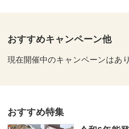
おすすめキャンペーン他
現在開催中のキャンペーンはあ
おすすめ特集