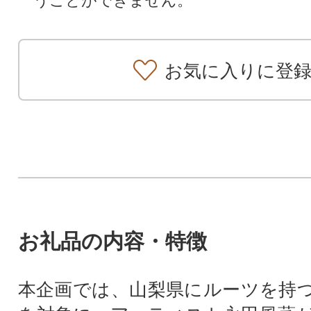
うことができません。
お気に入りに登
お礼品の内容・特徴
本企画では、山梨県にルーツを持