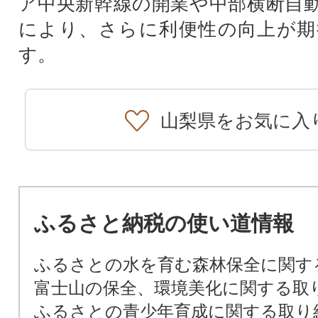
ア中央新幹線の開業や中部横断自
により、さらに利便性の向上が期
す。
山梨県をお気に入
ふるさと納税の使い道情報
ふるさとの水を育む森林保全に関す
富士山の保全、環境美化に関する取
ふるさとの青少年育成に関する取り