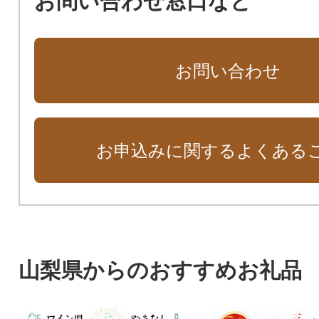
お問い合わせ窓口など
お問い合わせ
お申込みに関するよくある
山梨県からのおすすめお礼品