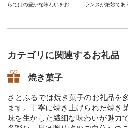
らではの豊かな味わいをお楽
ランスが絶妙であ
しみください。
甘みと口溶けの良
す。
カテゴリに関連するお礼品
焼き菓子
さとふるでは焼き菓子のお礼品を
ます。丁寧に焼き上げられた焼き
味を生かした繊細な味わいが魅力