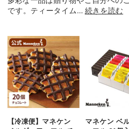
多彩な一品は贈り物やご自分への
です。ティータイム...
続きを読む
【冷凍便】マネケン
マネケン ベ