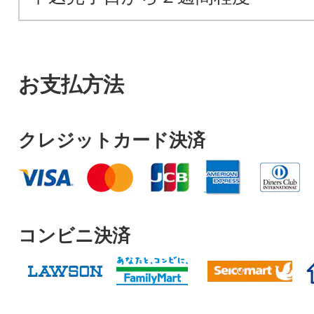
お支払方法
クレジットカード決済
コンビニ決済