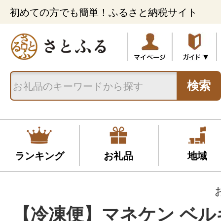
初めての方でも簡単！ふるさと納税サイト
検索
ランキング
お礼品
地域
【冷凍便】マネケン ベル