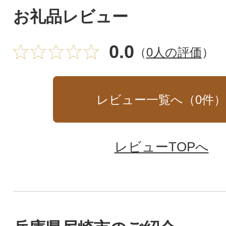
お礼品レビュー
0.0
（
0人の評価
）
レビュー一覧へ（
0
件
レビューTOPへ