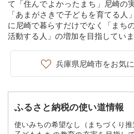
て「住んでよかったまち」尼崎の
「あまがさきで子どもを育てる人
に尼崎で暮らすだけでなく「まち
活動する人」の増加を目指してい
兵庫県尼崎市をお気
ふるさと納税の使い道情報
使いみちの希望なし（まちづくり推