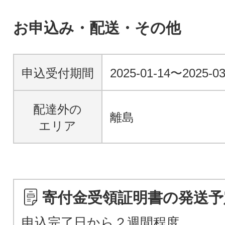
お申込み・配送・その他
申込受付期間
2025-01-14〜2025-03
配達外の
離島
エリア
寄付金受領証明書の発送予
申込完了日から２週間程度