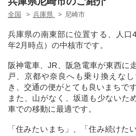
兵庫県尼崎市のご紹介
全国
兵庫県
尼崎市
兵庫県の南東部に位置する、人口4
年2月時点）の中核市です。
阪神電車、JR、阪急電車が東西に
戸、京都や奈良へも乗り換えなし
き、交通の便がとても良いまちで
また、山がなく、坂道も少ないた
車での移動に最適です。
「住みたいまち」、「住み続けた