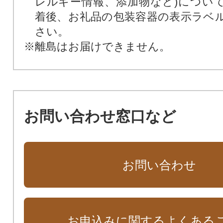
レルギー情報、添加物など)につい
着後、お礼品の包装容器の表示ラベ
さい。
※離島はお届けできません。
お問い合わせ窓口など
お問い合わせ
お申込みに関するよくある