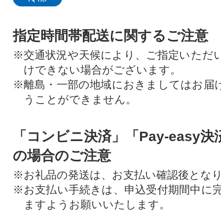
指定時間帯配送に関するご注意
※交通状況や天候により、ご指定いただ
けできない場合がございます。
※離島・一部の地域におきましてはお届
うことができません。
「コンビニ決済」「Pay-easy
の場合のご注意
※お礼品の発送は、お支払い確認後とな
※お支払い手続きは、申込受付期間中に
ますようお願いいたします。