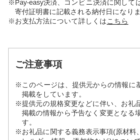
※Pay-easy決済、コンビニ決済に関し
寄付証明書に記載される納付日になり
※お支払方法について詳しくは
こちら
ご注意事項
※このページは、提供元からの情報に
掲載をしています。
※提供元の規格変更などに伴い、お礼
掲載の情報から予告なく変更となる
す。
※お礼品に関する義務表示事項(原材料