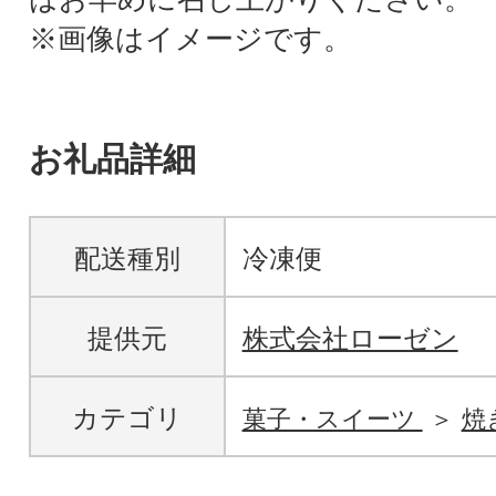
※画像はイメージです。
お礼品詳細
配送種別
冷凍便
提供元
株式会社ローゼン
カテゴリ
菓子・スイーツ
焼