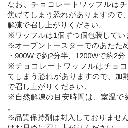
なお、チョコレートワッフルはチ
焦げてしまう恐れがありますので
解凍で召し上がりください。
※ワッフルは1個ずつ個包装してい
※オーブントースターでのあたた
・900Wで約2分半、1200Wで約2分
※チョコレートワッフルはチョコ
てしまう恐れがありますので、加
で召し上がりください。
※自然解凍の目安時間は、室温で
。
※品質保持剤は封入しておりませ
はお早めに召し上がりください。