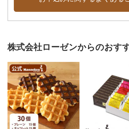
株式会社ローゼンからのおす