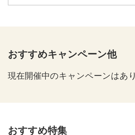
おすすめキャンペーン他
現在開催中のキャンペーンはあ
おすすめ特集