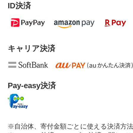
ID決済
キャリア決済
Pay-easy決済
※自治体、寄付金額ごとに使える決済方