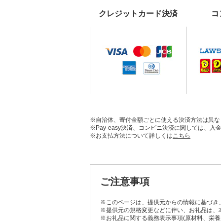
クレジットカード決済
コ
※自治体、寄付金額ごとに使える決済方法は異な
※Pay-easy決済、コンビニ決済に関しては
※お支払方法について詳しくは
こちら
ご注意事項
※このページは、提供元からの情報に基づき
※提供元の規格変更などに伴い、お礼品は、
※お礼品に関する義務表示事項(原材料、栄