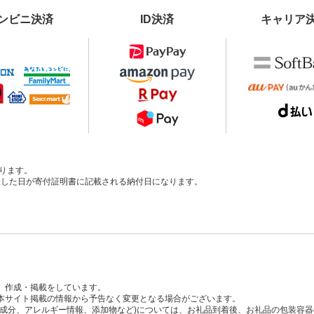
ンビニ決済
ID決済
キャリア
ります。
、入金した日が寄付証明書に記載される納付日になります。
、作成・掲載をしています。
本サイト掲載の情報から予告なく変更となる場合がございます。
養成分、アレルギー情報、添加物など)については、お礼品到着後、お礼品の包装容