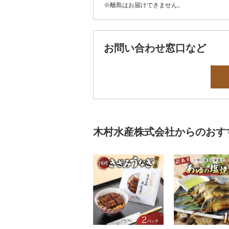
※離島はお届けできません。
お問い合わせ窓口など
木村水産株式会社からのおす