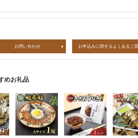
お問い合わせ
お申込みに関するよくあるご
すめお礼品