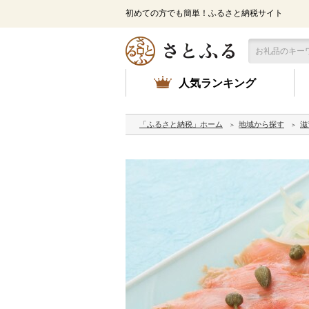
初めての方でも簡単！ふるさと納税サイト
人気ランキング
「ふるさと納税」ホーム
地域から探す
滋