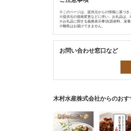
※このページは、提供元からの情報に基づき
※提供元の規格変更などに伴い、お礼品は、
※お礼品に関する義務表示事項(原材料、栄
※離島はお届けできません。
お問い合わせ窓口など
木村水産株式会社からのおす