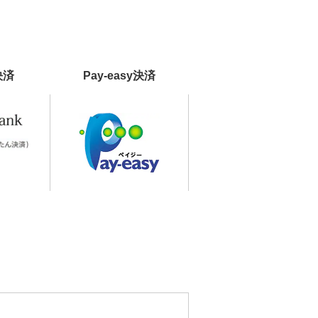
決済
Pay-easy決済