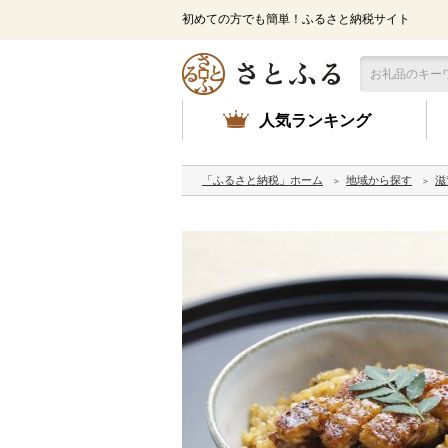
初めての方でも簡単！ふるさと納税サイト
人気ランキング
「ふるさと納税」ホーム
地域から探す
滋