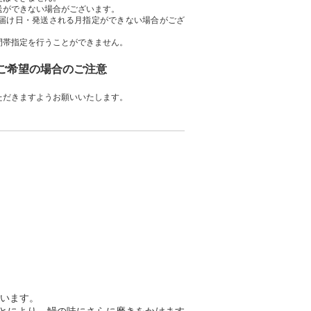
送ができない場合がございます。
届け日・発送される月指定ができない場合がござ
間帯指定を行うことができません。
をご希望の場合のご注意
ただきますようお願いいたします。
います。