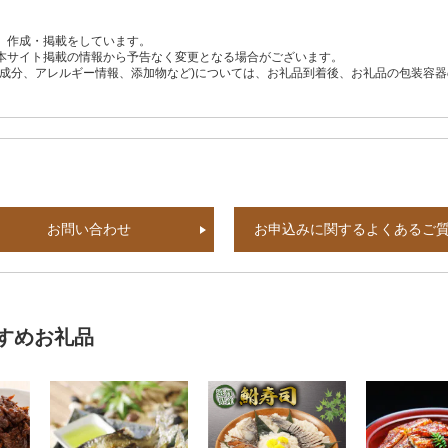
、作成・掲載をしています。
本サイト掲載の情報から予告なく変更となる場合がございます。
養成分、アレルギー情報、添加物など)については、お礼品到着後、お礼品の包装容
お問い合わせ
お申込みに関するよくあるご
すめお礼品