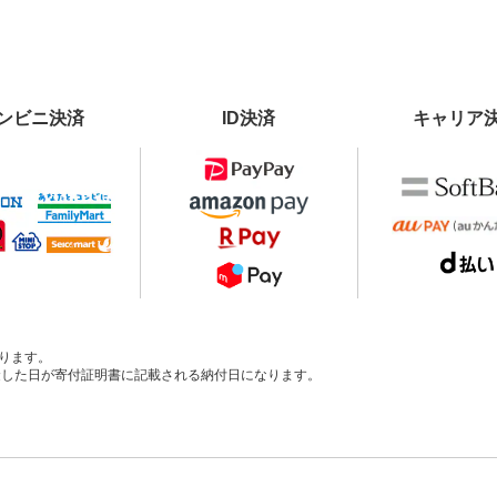
ンビニ決済
ID決済
キャリア
ります。
、入金した日が寄付証明書に記載される納付日になります。