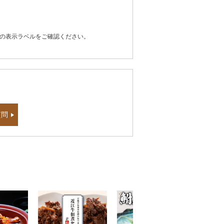
器の表示ラベルをご確認ください。
質問