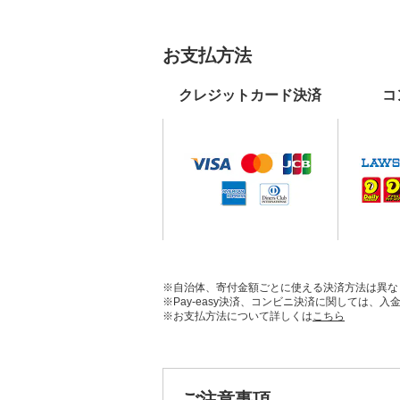
お支払方法
クレジットカード決済
コ
※自治体、寄付金額ごとに使える決済方法は異な
※Pay-easy決済、コンビニ決済に関しては
※お支払方法について詳しくは
こちら
ご注意事項