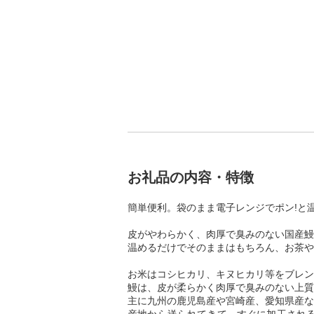
お礼品の内容・特徴
簡単便利。袋のまま電子レンジでポン!と
皮がやわらかく、肉厚で臭みのない国産鰻
温めるだけでそのままはもちろん、お茶や
お米はコシヒカリ、キヌヒカリ等をブレン
鰻は、皮が柔らかく肉厚で臭みのない上質
主に九州の鹿児島産や宮崎産、愛知県産な