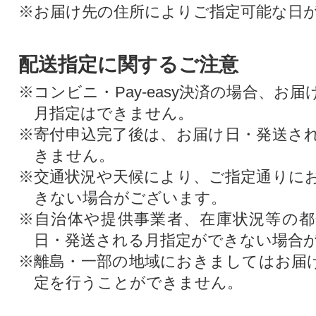
※お届け先の住所によりご指定可能な日
配送指定に関するご注意
※コンビニ・Pay-easy決済の場合、お
月指定はできません。
※寄付申込完了後は、お届け日・発送さ
きません。
※交通状況や天候により、ご指定通りに
きない場合がございます。
※自治体や提供事業者、在庫状況等の
日・発送される月指定ができない場合
※離島・一部の地域におきましてはお届
定を行うことができません。