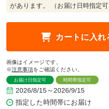
があります。 （お届け日時指定可
カートに入れ
画像はイメージです。
※
注意事項
をご確認ください。
お届け日指定可
時間帯指定可
2026/8/15～2026/9/15
指定した時間帯にお届け