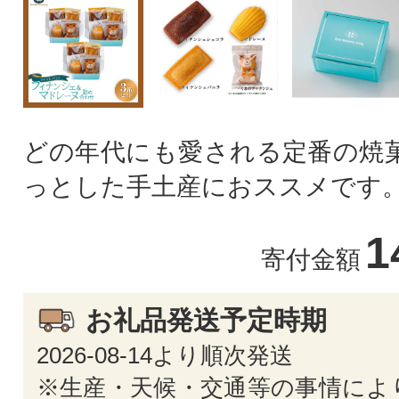
どの年代にも愛される定番の焼菓
っとした手土産におススメです
1
寄付金額
お礼品発送予定時期
2026-08-14より順次発送
※生産・天候・交通等の事情によ