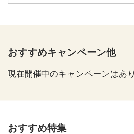
おすすめキャンペーン他
現在開催中のキャンペーンはあ
おすすめ特集