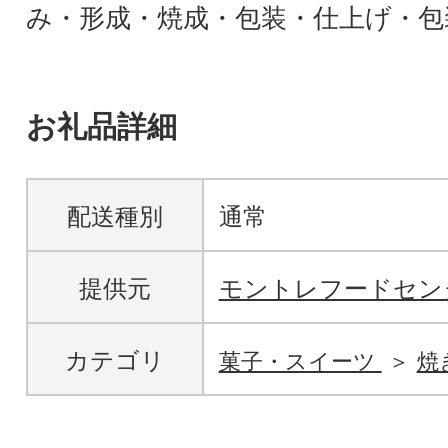
み・形成・焼成・包装・仕上げ・包
お礼品詳細
配送種別
通常
提供元
モントレフードセン
カテゴリ
菓子・スイーツ
焼