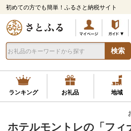
初めての方でも簡単！ふるさと納税サイト
検索
ランキング
お礼品
地域
ホテルモントレの「フィ