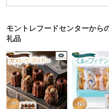
モントレフードセンターから
礼品