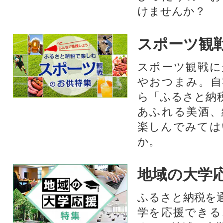
けませんか？
スポーツ観
スポーツ観戦に
やおつまみ。自
ら「ふるさと納
あふれる美酒、
楽しんでみては
か。
地域の大学
ふるさと納税を
学を応援できる