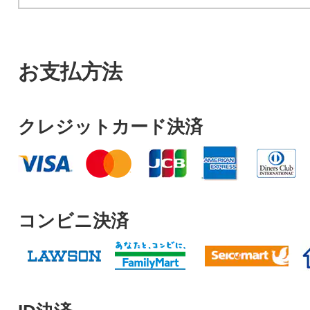
お支払方法
クレジットカード決済
コンビニ決済