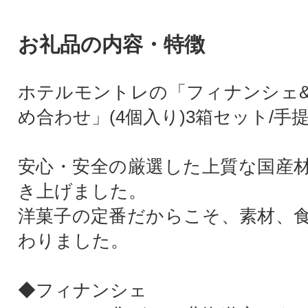
お礼品の内容・特徴
ホテルモントレの「フィナンシェ
め合わせ」(4個入り)3箱セット/手
安心・安全の厳選した上質な国産
き上げました。
洋菓子の定番だからこそ、素材、
わりました。
◆フィナンシェ