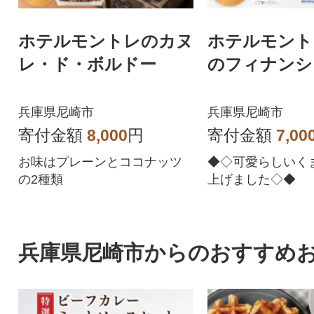
ホテルモントレのカヌ
ホテルモント
レ・ド・ボルドー
のフィナンシ
兵庫県尼崎市
兵庫県尼崎市
寄付金額
8,000
円
寄付金額
7,00
お味はプレーンとココナッツ
◆◇可愛らしいく
の2種類
上げました◇◆
兵庫県尼崎市からのおすすめ