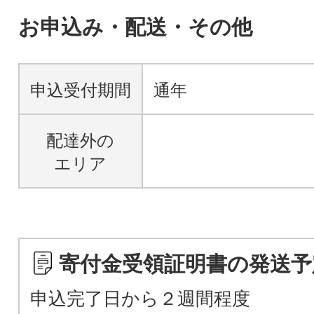
お申込み・配送・その他
申込受付期間
通年
配達外の
エリア
寄付金受領証明書の発送予
申込完了日から２週間程度