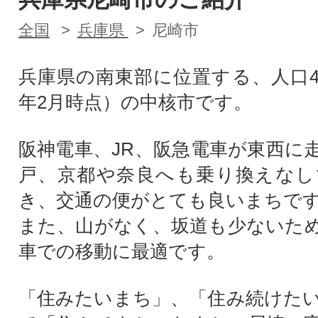
全国
兵庫県
尼崎市
兵庫県の南東部に位置する、人口4
年2月時点）の中核市です。
阪神電車、JR、阪急電車が東西に
戸、京都や奈良へも乗り換えなし
き、交通の便がとても良いまちで
また、山がなく、坂道も少ないた
車での移動に最適です。
「住みたいまち」、「住み続けた