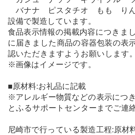
バナナ ピスタチオ もも りん
設備で製造しています。
食品表示情報の掲載内容につきま
に届きました商品の容器包装の表
認いただきますようお願いします
※画像はイメージです。
■原材料:お礼品に記載
※アレルギー物質などの表示につ
とふるサポートセンターまでご連
尼崎市で行っている製造工程:原材