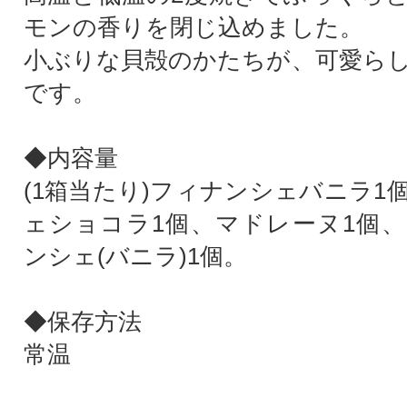
モンの香りを閉じ込めました。
小ぶりな貝殻のかたちが、可愛ら
です。
◆内容量
(1箱当たり)フィナンシェバニラ1
ェショコラ1個、マドレーヌ1個
ンシェ(バニラ)1個。
◆保存方法
常温