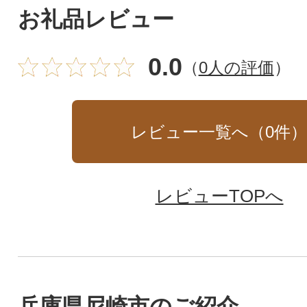
お礼品レビュー
0.0
（
0人の評価
）
レビュー一覧へ（
0
件
レビューTOPへ
兵庫県尼崎市のご紹介