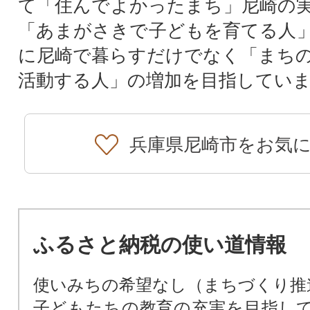
て「住んでよかったまち」尼崎の
「あまがさきで子どもを育てる人
に尼崎で暮らすだけでなく「まち
活動する人」の増加を目指してい
兵庫県尼崎市をお気
ふるさと納税の使い道情報
使いみちの希望なし（まちづくり推
子どもたちの教育の充実を目指し