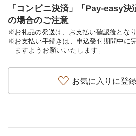
「コンビニ決済」「Pay-easy
の場合のご注意
※お礼品の発送は、お支払い確認後とな
※お支払い手続きは、申込受付期間中に
ますようお願いいたします。
お気に入りに登