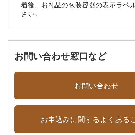
着後、お礼品の包装容器の表示ラベ
さい。
お問い合わせ窓口など
お問い合わせ
お申込みに関するよくある