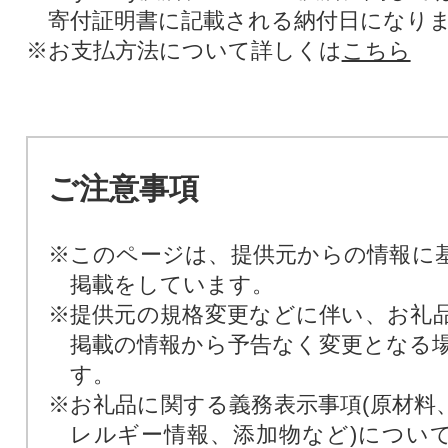
寄付証明書に記載される納付日になり
※お支払方法について詳しくは
こちら
ご注意事項
※このページは、提供元からの情報に
掲載をしています。
※提供元の規格変更などに伴い、お礼
掲載の情報から予告なく変更となる
す。
※お礼品に関する義務表示事項(原材料
レルギー情報、添加物など)につい