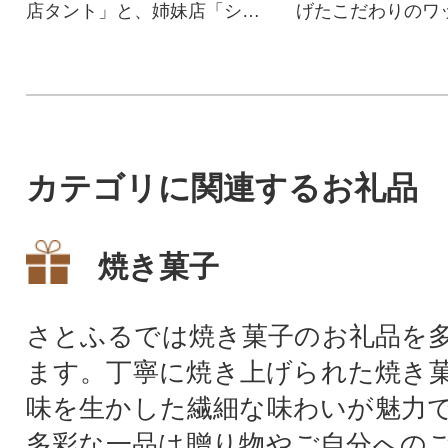
店タント」と、姉妹店「シチ
げたこだわりのワ
ュー&カレーアングル」の人気
メニューの2品
カテゴリに関連するお礼品
焼き菓子
さとふるでは焼き菓子のお礼品を
ます。丁寧に焼き上げられた焼き
味を生かした繊細な味わいが魅力
多彩な一品は贈り物やご自分への