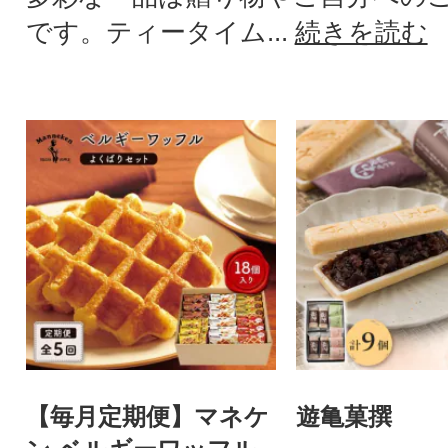
です。ティータイム...
続きを読む
【毎月定期便】マネケ
遊亀菓撰