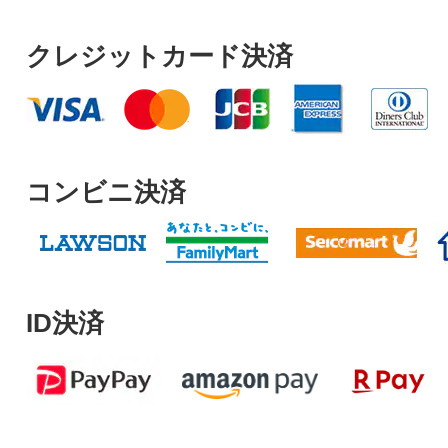
クレジットカード決済
コンビニ決済
ID決済