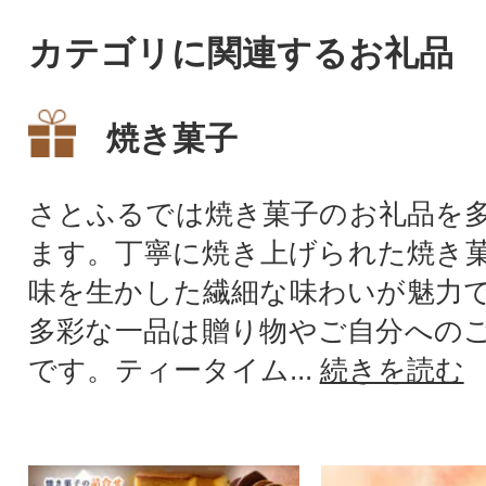
カテゴリに関連するお礼品
焼き菓子
さとふるでは焼き菓子のお礼品を
ます。丁寧に焼き上げられた焼き
味を生かした繊細な味わいが魅力
多彩な一品は贈り物やご自分への
です。ティータイム...
続きを読む