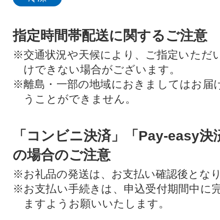
指定時間帯配送に関するご注意
※交通状況や天候により、ご指定いただ
けできない場合がございます。
※離島・一部の地域におきましてはお届
うことができません。
「コンビニ決済」「Pay-easy
の場合のご注意
※お礼品の発送は、お支払い確認後とな
※お支払い手続きは、申込受付期間中に
ますようお願いいたします。