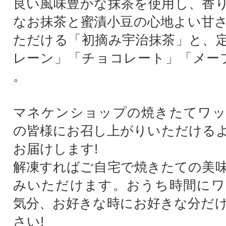
良い風味豊かな抹茶を使用し、香
なお抹茶と蜜漬小豆の心地よい甘
ただける「初摘み宇治抹茶」と、
レーン」「チョコレート」「メー
。
マネケンショップの焼きたてワッ
の皆様にお召し上がりいただける
お届けします!
解凍すればご自宅で焼きたての美
みいただけます。おうち時間にワ
気分、お好きな時にお好きな分だ
さい!