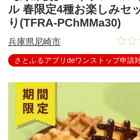
ル 春限定4種お楽しみセッ
り(TFRA-PChMMa30)
兵庫県尼崎市
さとふるアプリdeワンストップ申請