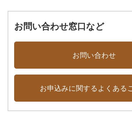
お問い合わせ窓口など
お問い合わせ
お申込みに関するよくある