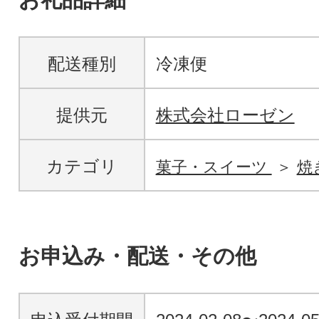
配送種別
冷凍便
提供元
株式会社ローゼン
カテゴリ
菓子・スイーツ
焼
お申込み・配送・その他