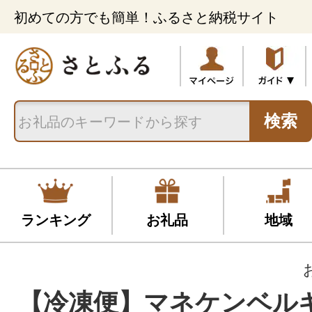
初めての方でも簡単！ふるさと納税サイト
検索
ランキング
お礼品
地域
【冷凍便】マネケンベル