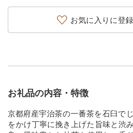
お気に入りに登
お礼品の内容・特徴
京都府産宇治茶の一番茶を石臼で
をかけ丁寧に挽き上げた旨味と渋