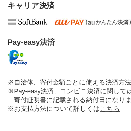
キャリア決済
Pay-easy決済
※自治体、寄付金額ごとに使える決済方
※Pay-easy決済、コンビニ決済に関し
寄付証明書に記載される納付日になり
※お支払方法について詳しくは
こちら