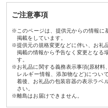
ご注意事項
※このページは、提供元からの情報に
掲載をしています。
※提供元の規格変更などに伴い、お礼
掲載の情報から予告なく変更となる
す。
※お礼品に関する義務表示事項(原材料
レルギー情報、添加物など)につい
着後、お礼品の包装容器の表示ラベ
さい。
※離島はお届けできません。