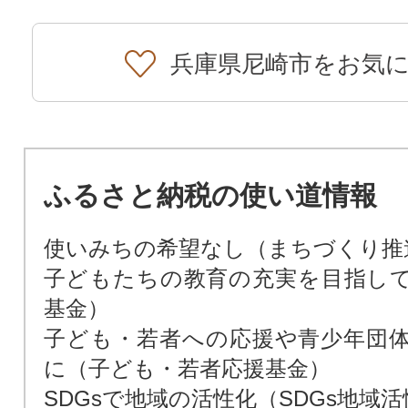
兵庫県尼崎市をお気
ふるさと納税の使い道情報
使いみちの希望なし（まちづくり推
子どもたちの教育の充実を目指し
基金）
子ども・若者への応援や青少年団
に（子ども・若者応援基金）
SDGsで地域の活性化（SDGs地域