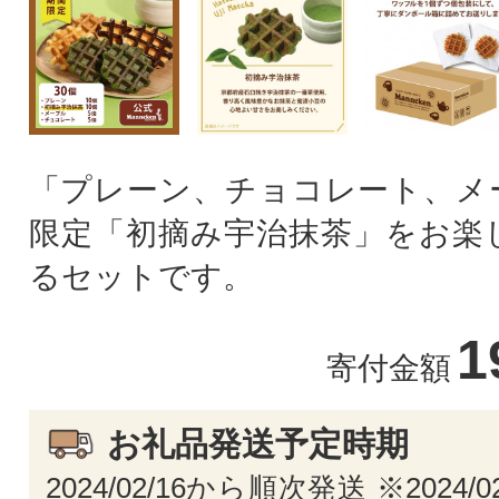
「プレーン、チョコレート、メ
限定「初摘み宇治抹茶」をお楽
るセットです。
1
寄付金額
お礼品発送予定時期
2024/02/16から順次発送 ※2024/