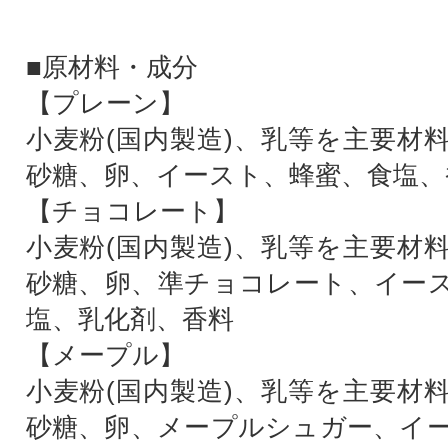
■原材料・成分
【プレーン】
小麦粉(国内製造)、乳等を主要材
砂糖、卵、イースト、蜂蜜、食塩、
【チョコレート】
小麦粉(国内製造)、乳等を主要材
砂糖、卵、準チョコレート、イー
塩、乳化剤、香料
【メープル】
小麦粉(国内製造)、乳等を主要材
砂糖、卵、メープルシュガー、イ