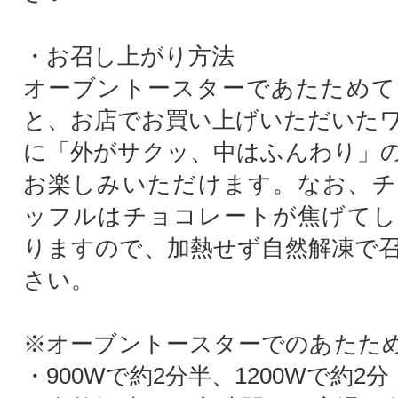
・お召し上がり方法
オーブントースターであたためて
と、お店でお買い上げいただいた
に「外がサクッ、中はふんわり」
お楽しみいただけます。なお、チ
ッフルはチョコレートが焦げてし
りますので、加熱せず自然解凍で
さい。
※オーブントースターでのあたた
・900Wで約2分半、1200Wで約2分