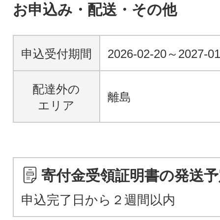
お申込み・配送・その他
申込受付期間
2026-02-20～2027-01
配達外の
離島
エリア
寄付金受領証明書の発送予
申込完了日から２週間以内