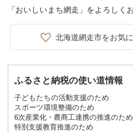
「おいしいまち網走」をよろしく
北海道網走市をお気
ふるさと納税の使い道情報
子どもたちの活動支援のため
スポーツ環境整備のため
6次産業化・農商工連携の推進のた
特別支援教育推進のため