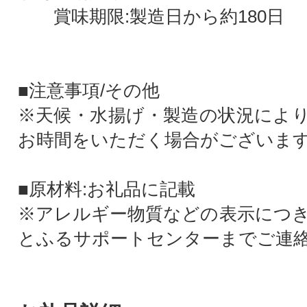
賞味期限:製造日から約180日
■注意事項/その他
※天候・水揚げ・製造の状況によ
お時間をいただく場合がございま
■原材料:お礼品に記載
※アレルギー物質などの表示につ
とふるサポートセンターまでご連