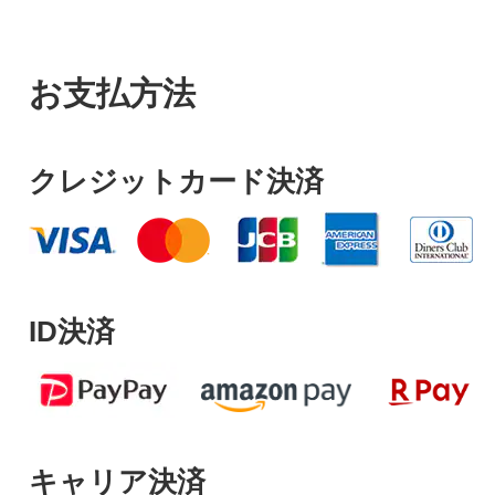
お支払方法
クレジットカード決済
ID決済
キャリア決済