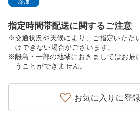
冷凍
指定時間帯配送に関するご注意
※交通状況や天候により、ご指定いただ
けできない場合がございます。
※離島・一部の地域におきましてはお届
うことができません。
お気に入りに登