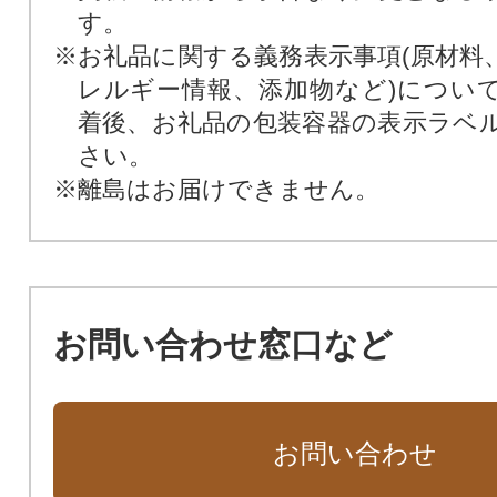
す。
※お礼品に関する義務表示事項(原材料
レルギー情報、添加物など)につい
着後、お礼品の包装容器の表示ラベ
さい。
※離島はお届けできません。
お問い合わせ窓口など
お問い合わせ