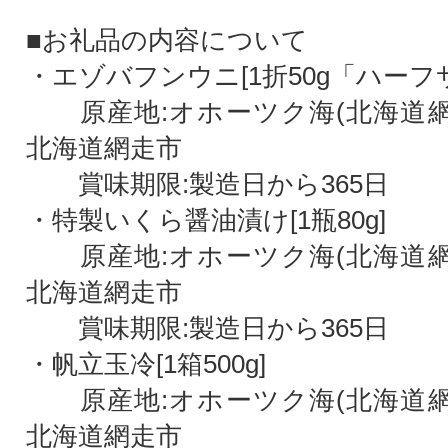
■お礼品の内容について
・エゾバフンウニ[1折50g「ハーフ
原産地:オホーツク海(北海道網走
北海道網走市
賞味期限:製造日から365日
・特製いくら醤油漬け[1瓶80g]
原産地:オホーツク海(北海道網走
北海道網走市
賞味期限:製造日から365日
・帆立玉冷[1箱500g]
原産地:オホーツク海(北海道網走
北海道網走市