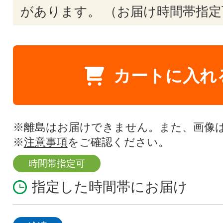
があります。 （お届け時間帯指定
カートに入れ
※離島はお届けできません。また、画像
※
注意事項
をご確認ください。
時間帯指定可
指定した時間帯にお届け