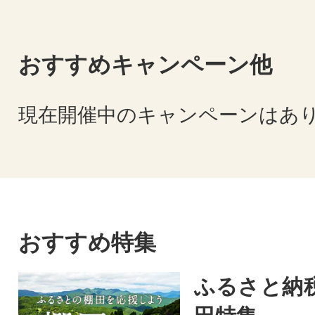
おすすめキャンペーン他
現在開催中のキャンペーンはあ
おすすめ特集
ふるさと納