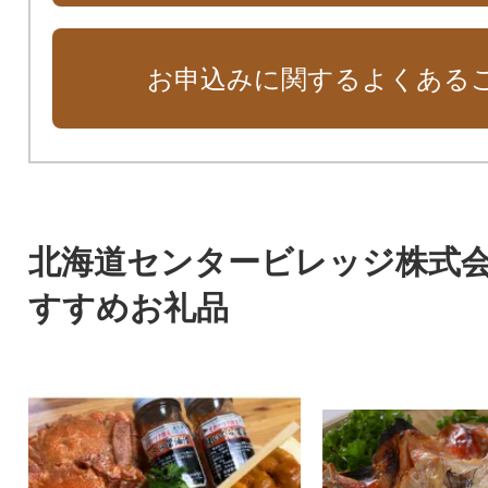
お申込みに関するよくある
北海道センタービレッジ株式
すすめお礼品