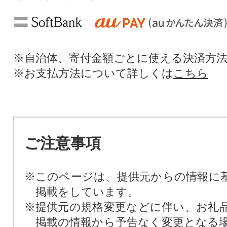
※自治体、寄付金額ごとに使える決済方
※お支払方法について詳しくは
こちら
ご注意事項
※このページは、提供元からの情報に
掲載をしています。
※提供元の規格変更などに伴い、お礼
掲載の情報から予告なく変更となる