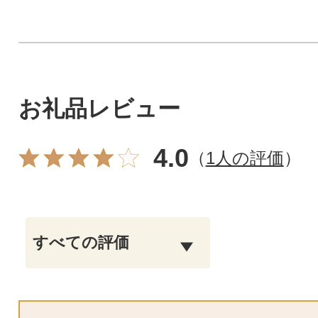
お礼品レビュー
4.0
（
1人の評価
）