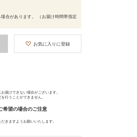
場合があります。 （お届け時間帯指定
お気に入りに登録
にお届けできない場合がございます。
定を行うことができません。
をご希望の場合のご注意
ただきますようお願いいたします。