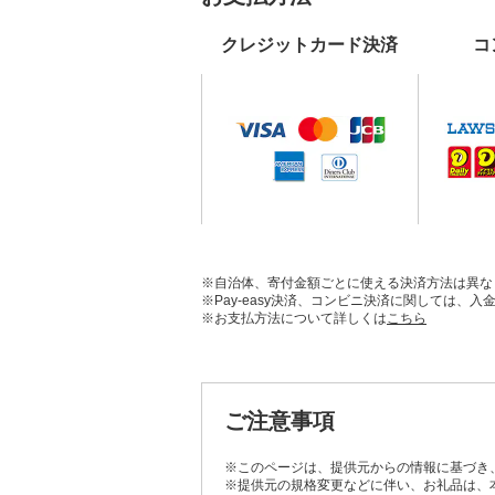
クレジットカード決済
コ
※自治体、寄付金額ごとに使える決済方法は異な
※Pay-easy決済、コンビニ決済に関しては
※お支払方法について詳しくは
こちら
ご注意事項
※このページは、提供元からの情報に基づき
※提供元の規格変更などに伴い、お礼品は、