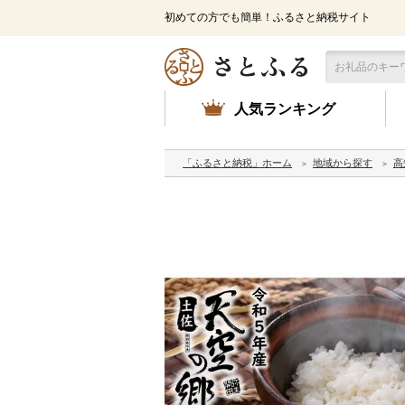
初めての方でも簡単！ふるさと納税サイト
人気ランキング
「ふるさと納税」ホーム
地域から探す
高