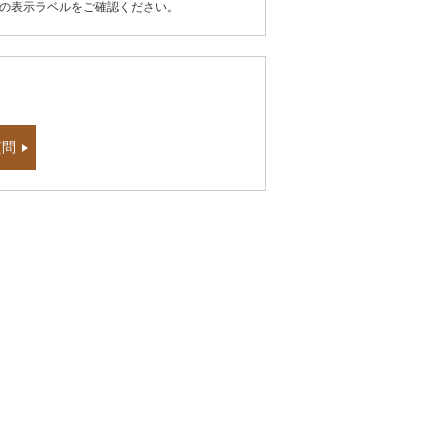
器の表示ラベルをご確認ください。
質問