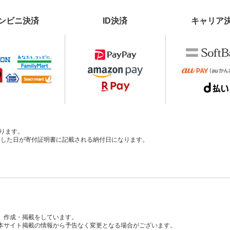
ンビニ決済
ID決済
キャリア
ります。
、入金した日が寄付証明書に記載される納付日になります。
、作成・掲載をしています。
本サイト掲載の情報から予告なく変更となる場合がございます。