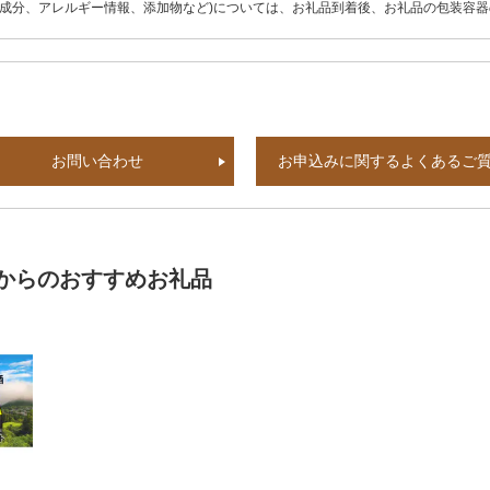
養成分、アレルギー情報、添加物など)については、お礼品到着後、お礼品の包装容
お問い合わせ
お申込みに関するよくあるご
からのおすすめお礼品