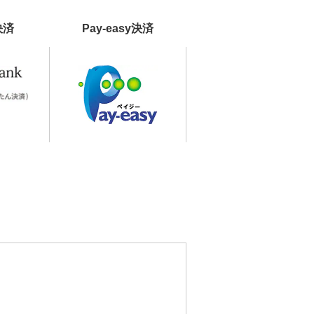
決済
Pay-easy決済